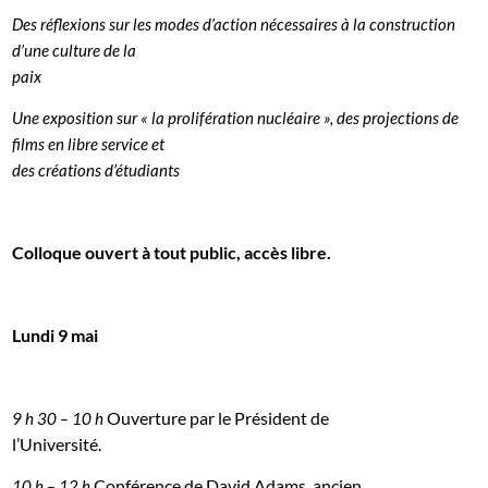
Des réflexions sur les modes d’action nécessaires à la construction
d’une culture de la
paix
Une exposition sur « la prolifération nucléaire », des projections de
films en libre service et
des créations d’étudiants
Colloque ouvert à tout public, accès libre.
Lundi 9 mai
Ouverture par le Président de
9 h 30 – 10 h
l’Université.
Conférence de David Adams, ancien
10 h – 12 h