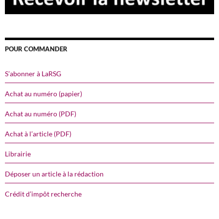
POUR COMMANDER
S’abonner à LaRSG
Achat au numéro (papier)
Achat au numéro (PDF)
Achat à l’article (PDF)
Librairie
Déposer un article à la rédaction
Crédit d’impôt recherche