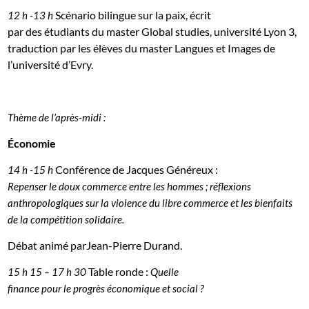
Scénario bilingue sur la paix, écrit
12 h -13 h
par des étudiants du master Global studies, université Lyon 3,
traduction par les élèves du master Langues et Images de
l’université d’Evry.
Thème de l’après-midi :
Économie
Conférence de Jacques Généreux :
14 h -15 h
Repenser le doux commerce entre les hommes ; réflexions
anthropologiques sur la violence du libre commerce et les bienfaits
de la compétition solidaire.
Débat animé parJean-Pierre Durand.
Table ronde :
15 h 15 – 17 h 30
Quelle
finance pour le progrès économique et social ?