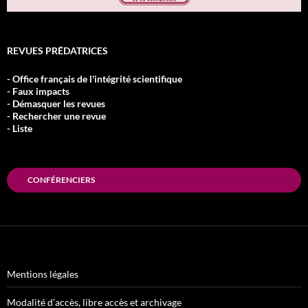
REVUES PRÉDATRICES
- Office français de l'intégrité scientifique
- Faux impacts
- Démasquer les revues
- Rechercher une revue
- Liste
CONFÉRENCIERS
Mentions légales
Modalité d’accès, libre accès et archivage