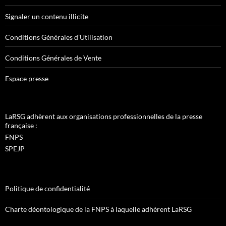
Signaler un contenu illicite
Conditions Générales d’Utilisation
Conditions Générales de Vente
Espace presse
LaRSG adhèrent aux organisations professionnelles de la presse
française :
FNPS
SPEJP
Politique de confidentialité
Charte déontologique de la FNPS à laquelle adhèrent LaRSG