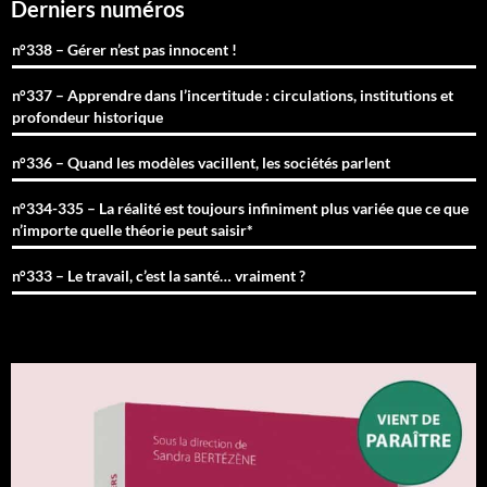
Derniers numéros
n°338 – Gérer n’est pas innocent !
n°337 – Apprendre dans l’incertitude : circulations, institutions et
profondeur historique
n°336 – Quand les modèles vacillent, les sociétés parlent
n°334-335 – La réalité est toujours infiniment plus variée que ce que
n’importe quelle théorie peut saisir*
n°333 – Le travail, c’est la santé… vraiment ?