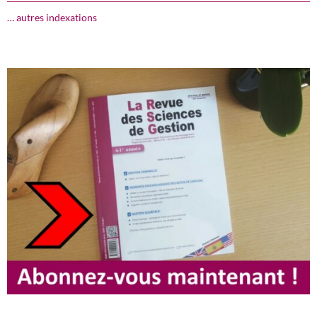
… autres indexations