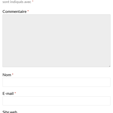
sont indiqués avec
*
Commentaire
*
Nom
*
E-mail
*
Site web