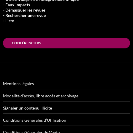
- Faux impacts
- Démasquer les revues
- Rechercher une revue
- Liste
CONFÉRENCIERS
Mentions légales
Modalité d’accès, libre accès et archivage
Signaler un contenu illicite
Conditions Générales d’Utilisation
Conditions Générales de Vente