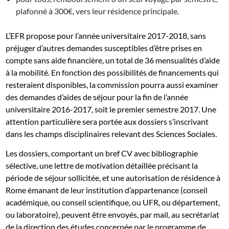
plafonné à 300€, vers leur résidence principale.
L’EFR propose pour l’année universitaire 2017-2018, sans
préjuger d’autres demandes susceptibles d’être prises en
compte sans aide financière, un total de 36 mensualités d’aide
à la mobilité. En fonction des possibilités de financements qui
resteraient disponibles, la commission pourra aussi examiner
des demandes d’aides de séjour pour la fin de l’année
universitaire 2016-2017, soit le premier semestre 2017. Une
attention particulière sera portée aux dossiers s’inscrivant
dans les champs disciplinaires relevant des Sciences Sociales.
Les dossiers, comportant un bref CV avec bibliographie
sélective, une lettre de motivation détaillée précisant la
période de séjour sollicitée, et une autorisation de résidence à
Rome émanant de leur institution d’appartenance (conseil
académique, ou conseil scientifique, ou UFR, ou département,
ou laboratoire), peuvent être envoyés, par mail, au secrétariat
de la direction des études concernée par le programme de