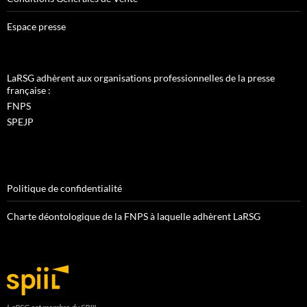
Espace presse
LaRSG adhèrent aux organisations professionnelles de la presse
française :
FNPS
SPEJP
Politique de confidentialité
Charte déontologique de la FNPS à laquelle adhèrent LaRSG