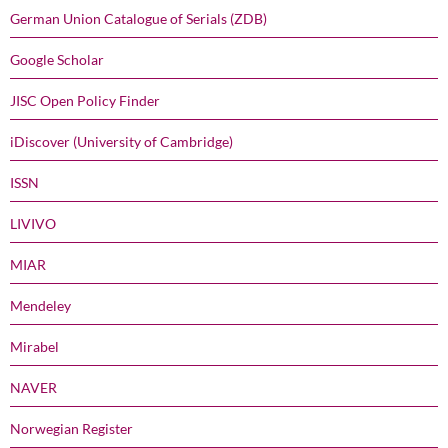
German Union Catalogue of Serials (ZDB)
Google Scholar
JISC Open Policy Finder
iDiscover (University of Cambridge)
ISSN
LIVIVO
MIAR
Mendeley
Mirabel
NAVER
Norwegian Register