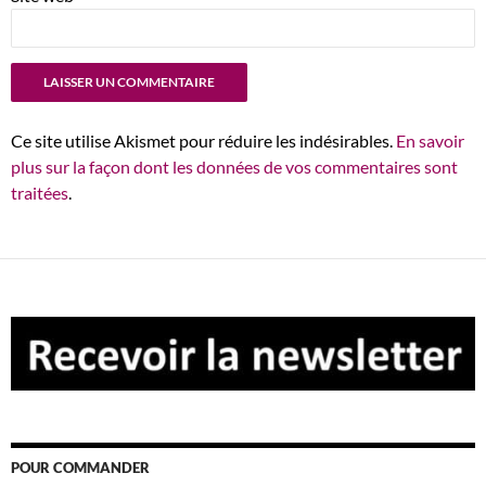
Ce site utilise Akismet pour réduire les indésirables.
En savoir
plus sur la façon dont les données de vos commentaires sont
traitées
.
POUR COMMANDER