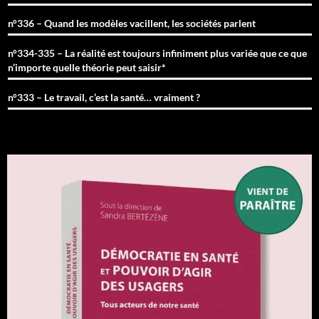
n°336 – Quand les modèles vacillent, les sociétés parlent
n°334-335 – La réalité est toujours infiniment plus variée que ce que
n’importe quelle théorie peut saisir*
n°333 – Le travail, c’est la santé… vraiment ?