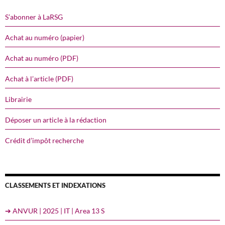
S’abonner à LaRSG
Achat au numéro (papier)
Achat au numéro (PDF)
Achat à l’article (PDF)
Librairie
Déposer un article à la rédaction
Crédit d’impôt recherche
CLASSEMENTS ET INDEXATIONS
➔ ANVUR | 2025 | IT | Area 13 S