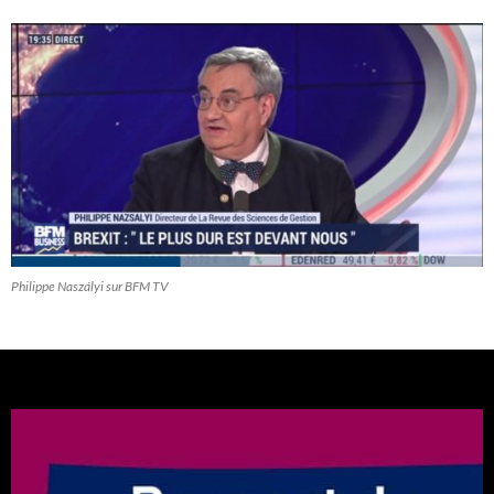
Philippe Naszályi sur BFM TV