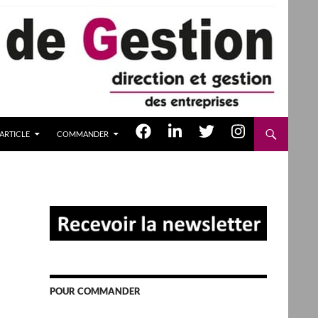
ARTICLE
COMMANDER
POUR COMMANDER