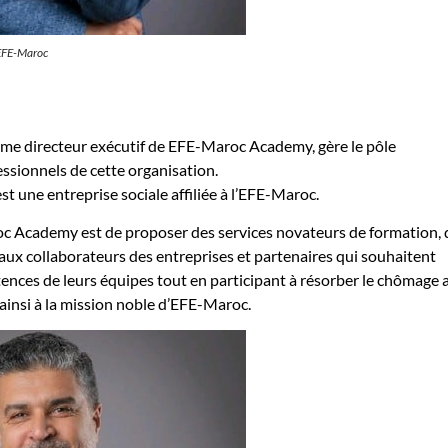
EFE-Maroc
me directeur exécutif de EFE-Maroc Academy, gère le pôle
ssionnels de cette organisation.
une entreprise sociale affiliée à l’EFE-Maroc.
c Academy est de proposer des services novateurs de formation, 
 aux collaborateurs des entreprises et partenaires qui souhaitent
nces de leurs équipes tout en participant à résorber le chômage 
insi à la mission noble d’EFE-Maroc.