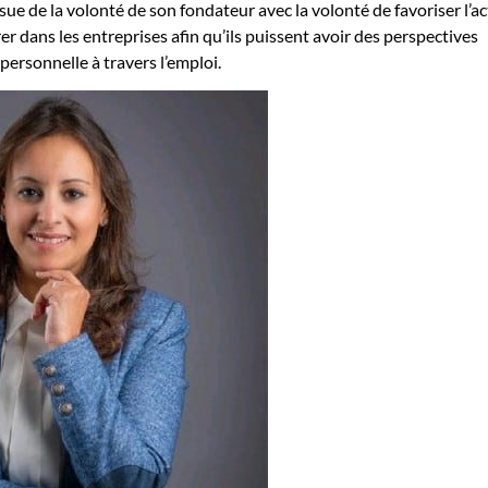
ssue de la volonté de son fondateur avec la volonté de favoriser l’ac
rer dans les entreprises afin qu’ils puissent avoir des perspectives
 personnelle à travers l’emploi.