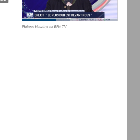
Philippe Naszályi sur BFM TV