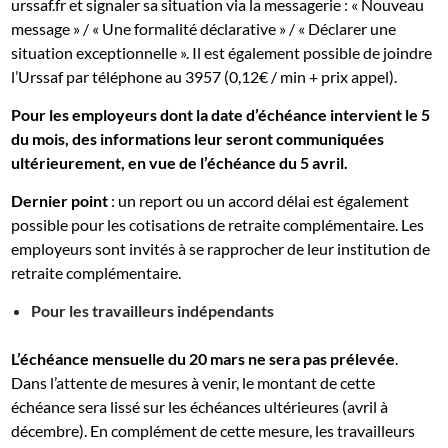
urssaf.fr et signaler sa situation via la messagerie : « Nouveau
message » / « Une formalité déclarative » / « Déclarer une
situation exceptionnelle ». Il est également possible de joindre
l’Urssaf par téléphone au 3957 (0,12€ / min + prix appel).
Pour les employeurs dont la date d’échéance intervient le 5
du mois, des informations leur seront communiquées
ultérieurement, en vue de l’échéance du 5 avril.
Dernier point
: un report ou un accord délai est également
possible pour les cotisations de retraite complémentaire. Les
employeurs sont invités à se rapprocher de leur institution de
retraite complémentaire.
Pour les travailleurs indépendants
L’échéance mensuelle du 20 mars ne sera pas prélevée
.
Dans l’attente de mesures à venir, le montant de cette
échéance sera lissé sur les échéances ultérieures (avril à
décembre). En complément de cette mesure, les travailleurs