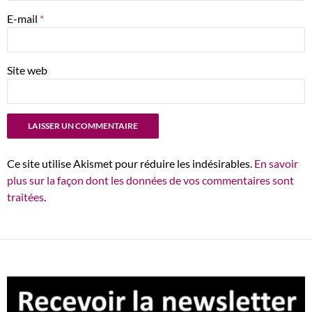
E-mail
*
Site web
Ce site utilise Akismet pour réduire les indésirables.
En savoir
plus sur la façon dont les données de vos commentaires sont
traitées
.