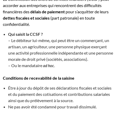
accorder aux entreprises qui rencontrent des difficultés
financières des
délais de paiement
pour s’acquitter de leurs
dettes fiscales et sociales
(part patronale) en toute
confidentialité.
Qui saisit la CCSF ?
– Le débiteur lui-même
,
qui peut être un commerçant, un
artisan, un agriculteur, une personne physique exerçant
une activité professionnelle indépendante et une personne
morale de droit privé (sociétés, associations).
– Ou le mandataire
.
ad hoc
Conditions de recevabilité de la saisine
Être à jour du dépôt de ses déclarations fiscales et sociales
et du paiement des cotisations et contributions salariales
ainsi que du prélèvement à la source.
Ne pas avoir été condamné pour travail dissimulé.