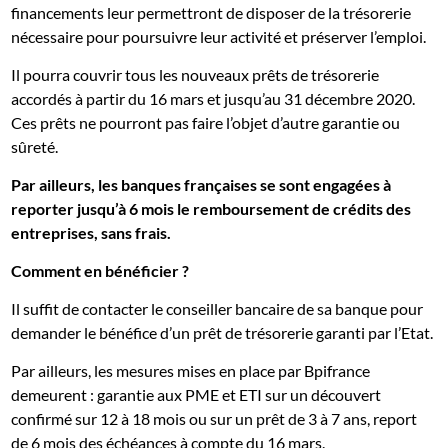
financements leur permettront de disposer de la trésorerie
nécessaire pour poursuivre leur activité et préserver l’emploi.
Il pourra couvrir tous les nouveaux prêts de trésorerie
accordés à partir du 16 mars et jusqu’au 31 décembre 2020.
Ces prêts ne pourront pas faire l’objet d’autre garantie ou
sûreté.
Par ailleurs, les banques françaises se sont engagées à
reporter jusqu’à 6 mois le
remboursement de crédits des
entreprises, sans frais.
Comment en bénéficier ?
Il suffit de contacter le conseiller bancaire de sa banque pour
demander le bénéfice d’un prêt de trésorerie garanti par l’Etat.
Par ailleurs, les mesures mises en place par Bpifrance
demeurent : garantie aux PME et ETI sur un découvert
confirmé sur 12 à 18 mois ou sur un prêt de 3 à 7 ans, report
de 6 mois des échéances à compte du 16 mars.