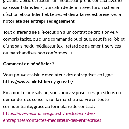
gratuit, rapide et réactif : un médiateur prend contact avec le
saisissant dans les 7 jours afin de définir avec lui un schéma
d’action et confidentiel. Le secret des affaires est préservé, la
notoriété des entreprises également.
Tout différend lié à l’exécution d’un contrat de droit privé, y
compris tacite, ou d’une commande publique, peut faire l’objet
d’une saisine du médiateur (ex : retard de paiement, services
ou marchandises non conformes…).
Comment en bénéficier ?
Vous pouvez saisir le médiateur des entreprises en ligne :
https://www.mieist.bercy.gouv.fr/.
En amont d’une saisine, vous pouvez poser des questions ou
demander des conseils sur la marche à suivre en toute
confidentialité, grâce au formulaire de contact :
https://www.economie.gouv.fr/mediateur-des-
entreprises/contactez-mediateur-des-entreprises