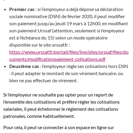
Premier cas
: si l’employeur a déjà déposé sa déclaration
sociale nominative (DSN) de février 2020, il peut modifier
son paiement jusqu’au jeudi 19 mars à 12h00, en modifiant
son paiement Urssaf (attention, seulement si l’employeur
est à l’échéance du 15) selon un mode opératoire
disponible sur le site urssaf.fr :
https://www.urssaf.fr/portail/files/live/sites/urssaf/files/do
cuments/modificationpaiement-cotisations.pdf
Deuxième cas
: l’employeur règle ses cotisations hors DSN
: il peut adapter le montant de son virement bancaire, ou
bien ne pas effectuer de virement.
Si l’employeur ne souhaite pas opter pour un report de
l’ensemble des cotisations et préfère régler les cotisations
salariales, il peut échelonner le règlement des cotisations
patronales, comme habituellement.
Pour cela, il peut se connecter à son espace en ligne sur