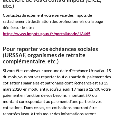
etc.)
Contactez directement votre service des impôts de
rattachement à destination des professionnels ou la page
dédiée sur le site :
https://www.impots.gouv.fr/portail/node/13465
Pour reporter vos échéances sociales
(URSSAF, organismes de retraite
complémentaire, etc.)
Si vous êtes employeur avec une date d’échéance Urssaf au 15
du mois, vous pouvez reporter tout ou partie du paiement des
cotisations salariales et patronales dont l’échéance est au 15
mars 2020, en modulant jusqu’au jeudi 19 mars à 12h00 votre
paiement en fonction de vos besoins : montant à 0, ou
montant correspondant au paiement d’une partie de vos
cotisations. Dans ce cas, ces cotisations pourront être
reportées jusqu’à trois mois : des informations seront