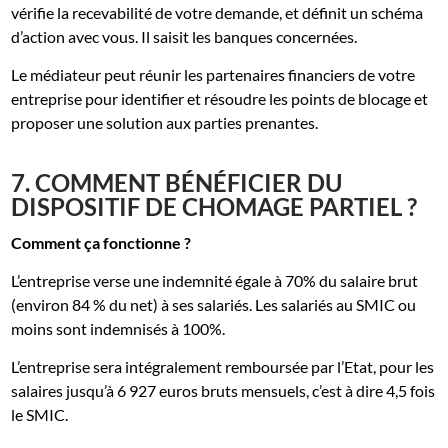
vérifie la recevabilité de votre demande, et définit un schéma
d’action avec vous. Il saisit les banques concernées.
Le médiateur peut réunir les partenaires financiers de votre
entreprise pour identifier et résoudre les points de blocage et
proposer une solution aux parties prenantes.
7. COMMENT BÉNÉFICIER DU
DISPOSITIF DE CHOMAGE PARTIEL ?
Comment ça fonctionne ?
L’entreprise verse une indemnité égale à 70% du salaire brut
(environ 84 % du net) à ses salariés. Les salariés au SMIC ou
moins sont indemnisés à 100%.
L’entreprise sera intégralement remboursée par l’Etat, pour les
salaires jusqu’à 6 927 euros bruts mensuels, c’est à dire 4,5 fois
le SMIC.