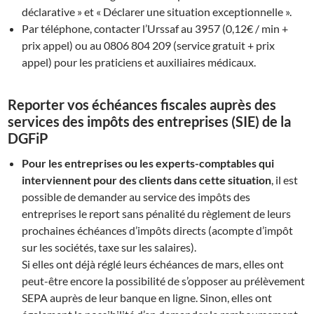
déclarative » et « Déclarer une situation exceptionnelle ».
Par téléphone, contacter l’Urssaf au 3957 (0,12€ / min +
prix appel) ou au 0806 804 209 (service gratuit + prix
appel) pour les praticiens et auxiliaires médicaux.
Reporter vos échéances fiscales auprès des
services des impôts des entreprises (SIE) de la
DGFiP
Pour les entreprises ou les experts-comptables qui
interviennent pour des clients dans cette situation
, il est
possible de demander au service des impôts des
entreprises le report sans pénalité du règlement de leurs
prochaines échéances d’impôts directs (acompte d’impôt
sur les sociétés, taxe sur les salaires).
Si elles ont déjà réglé leurs échéances de mars, elles ont
peut-être encore la possibilité de s’opposer au prélèvement
SEPA auprès de leur banque en ligne. Sinon, elles ont