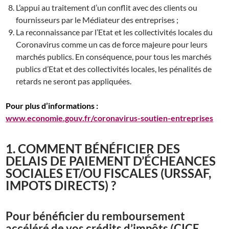
L’appui au traitement d’un conflit avec des clients ou
fournisseurs par le Médiateur des entreprises ;
La reconnaissance par l’Etat et les collectivités locales du
Coronavirus comme un cas de force majeure pour leurs
marchés publics. En conséquence, pour tous les marchés
publics d’Etat et des collectivités locales, les pénalités de
retards ne seront pas appliquées.
Pour plus d’informations :
www.economie.gouv.fr/coronavirus-soutien-entreprises
1. COMMENT BÉNÉFICIER DES
DELAIS DE PAIEMENT D’ÉCHEANCES
SOCIALES ET/OU FISCALES (URSSAF,
IMPOTS DIRECTS) ?
Pour bénéficier du remboursement
accéléré de vos crédits d’impôts (CICE,