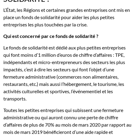
L’État, les Régions et certaines grandes entreprises ont mis en
place un fonds de solidarité pour aider les plus petites
entreprises les plus touchées par la crise.
Qui est concerné par ce fonds de solidarité ?
Le fonds de solidarité est dédié aux plus petites entreprises
qui font moins d’1 million d’euros de chiffre d’affaires : TPE,
indépendants et micro-entrepreneurs des secteurs les plus
impactés, c’est à dire les secteurs qui font l’objet d’une
fermeture administrative (commerces non alimentaires,
restaurants, etc.) mais aussi l’hébergement, le tourisme, les
activités culturelles et sportives, l’événementiel et les
transports.
Toutes les petites entreprises qui subissent une fermeture
administrative ou qui auront connu une perte de chiffre
d’affaires de plus de 70% au mois de mars 2020 par rapport au
mois de mars 2019 bénéficieront d’une aide rapide et