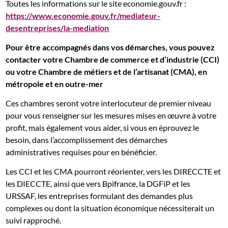
Toutes les informations sur le site economie.gouv.fr :
https://www.economie.gouv.fr/mediateur-
desentreprises/la-mediation
Pour être accompagnés dans vos démarches, vous pouvez
contacter votre Chambre de commerce et
d’industrie (CCI)
ou votre Chambre de métiers et de l’artisanat (CMA), en
métropole et
en outre-mer
Ces chambres seront votre interlocuteur de premier niveau
pour vous renseigner sur les mesures mises en œuvre à votre
profit, mais également vous aider, si vous en éprouvez le
besoin, dans l’accomplissement des démarches
administratives requises pour en bénéficier.
Les CCI et les CMA pourront réorienter, vers les DIRECCTE et
les DIECCTE, ainsi que vers Bpifrance, la DGFiP et les
URSSAF, les entreprises formulant des demandes plus
complexes ou dont la situation économique nécessiterait un
suivi rapproché.