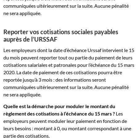
communiquées ultérieurement sur la suite. Aucune pénalité
ne sera appliquée.
Reporter vos cotisations sociales payables
auprès de l’URSSAF
Les employeurs dont la date d’échéance Urssaf intervient le 15
du mois peuvent reporter tout ou partie du paiement de leurs
cotisations salariales et patronales pour l’échéance du 15 mars
2020. La date de paiement de ces cotisations pourra être
reportée jusqu’à 3 mois : des informations seront
communiquées ultérieurement sur la suite. Aucune pénalité
ne sera appliquée.
Quelle est la démarche pour moduler le montant du
règlement des cotisations à l’échéance du 15 mars ?
Les
employeurs peuvent moduler leur paiement en fonction de
leurs besoins : montant à 0, ou montant correspondant à une
partie des cotisations.