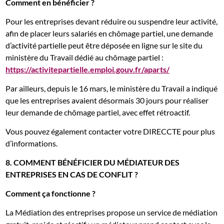
Comment en bénéficier ?
Pour les entreprises devant réduire ou suspendre leur activité,
afin de placer leurs salariés en chômage partiel, une demande
d’activité partielle peut être déposée en ligne sur le site du
ministère du Travail dédié au chômage partiel :
https://activitepartielle.emploi.gouv.fr/aparts/
Par ailleurs, depuis le 16 mars, le ministère du Travail a indiqué
que les entreprises avaient désormais 30 jours pour réaliser
leur demande de chômage partiel, avec effet rétroactif.
Vous pouvez également contacter votre DIRECCTE pour plus
d’informations.
8.
COMMENT BÉNÉFICIER DU MÉDIATEUR DES
ENTREPRISES EN CAS DE CONFLIT ?
Comment ça fonctionne ?
La Médiation des entreprises propose un service de médiation