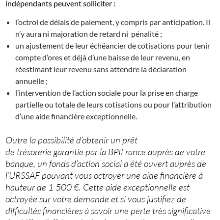
indépendants peuvent solliciter :
l’octroi de délais de paiement, y compris par anticipation. Il
n’y aura ni majoration de retard ni pénalité ;
un ajustement de leur échéancier de cotisations pour tenir
compte d’ores et déjà d’une baisse de leur revenu, en
réestimant leur revenu sans attendre la déclaration
annuelle ;
l’intervention de l’action sociale pour la prise en charge
partielle ou totale de leurs cotisations ou pour l’attribution
d’une aide financière exceptionnelle.
Outre la possibilité d’obtenir un prêt
de trésorerie garantie par la BPIFrance auprès de votre
banque, un fonds d’action social a été ouvert auprès de
l’URSSAF pouvant vous octroyer une aide financière à
hauteur de 1 500 €. Cette aide exceptionnelle est
octroyée sur votre demande et si vous justifiez de
difficultés financières à savoir une perte très significative