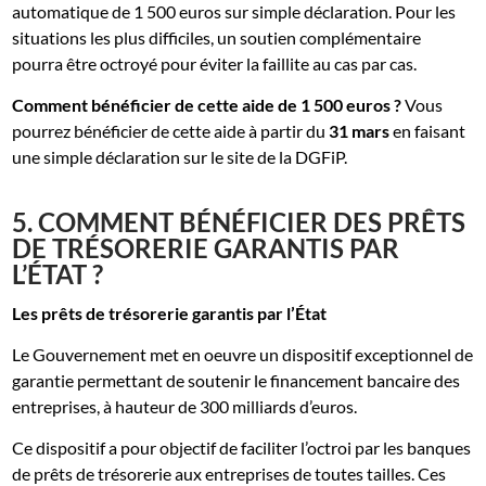
automatique de 1 500 euros sur simple déclaration. Pour les
situations les plus difficiles, un soutien complémentaire
pourra être octroyé pour éviter la faillite au cas par cas.
Comment bénéficier de cette aide de 1 500 euros ?
Vous
pourrez bénéficier de cette aide à partir du
31 mars
en faisant
une simple déclaration sur le site de la DGFiP.
5. COMMENT BÉNÉFICIER DES PRÊTS
DE TRÉSORERIE GARANTIS PAR
L’ÉTAT ?
Les prêts de trésorerie garantis par
l’
État
Le Gouvernement met en oeuvre un dispositif exceptionnel de
garantie permettant de soutenir le financement bancaire des
entreprises, à hauteur de 300 milliards d’euros.
Ce dispositif a pour objectif de faciliter l’octroi par les banques
de prêts de trésorerie aux entreprises de toutes tailles. Ces