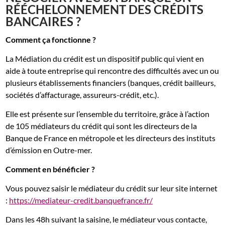
RÉÉCHELONNEMENT DES CRÉDITS
BANCAIRES ?
Comment ça fonctionne ?
La Médiation du crédit est un dispositif public qui vient en
aide à toute entreprise qui rencontre des difficultés avec un ou
plusieurs établissements financiers (banques, crédit bailleurs,
sociétés d’affacturage, assureurs-crédit, etc.).
Elle est présente sur l’ensemble du territoire, grâce à l’action
de 105 médiateurs du crédit qui sont les directeurs de la
Banque de France en métropole et les directeurs des instituts
d’émission en Outre-mer.
Comment en bénéficier ?
Vous pouvez saisir le médiateur du crédit sur leur site internet
:
https://mediateur-credit.banquefrance.fr/
Dans les 48h suivant la saisine, le médiateur vous contacte,