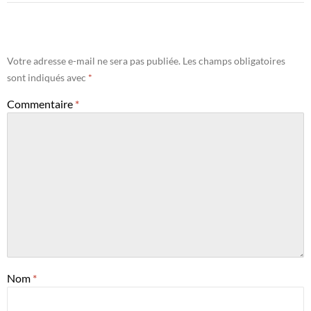
Votre adresse e-mail ne sera pas publiée.
Les champs obligatoires
sont indiqués avec
*
Commentaire
*
Nom
*