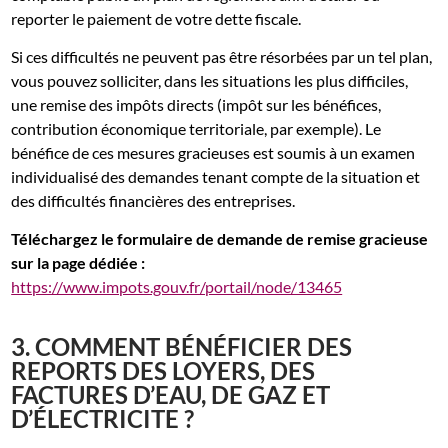
reporter le paiement de votre dette fiscale.
Si ces difficultés ne peuvent pas être résorbées par un tel plan,
vous pouvez solliciter, dans les situations les plus difficiles,
une remise des impôts directs (impôt sur les bénéfices,
contribution économique territoriale, par exemple). Le
bénéfice de ces mesures gracieuses est soumis à un examen
individualisé des demandes tenant compte de la situation et
des difficultés financières des entreprises.
Téléchargez le formulaire de demande de remise gracieuse
sur la page dédiée :
https://www.impots.gouv.fr/portail/node/13465
3. COMMENT BÉNÉFICIER DES
REPORTS DES LOYERS, DES
FACTURES D’EAU, DE GAZ ET
D’ÉLECTRICITE ?