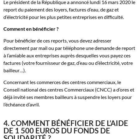
Le président de la République a annoncé lundi 16 mars 2020 le
report du paiement des loyers, factures d’eau, de gaz et
d’électricité pour les plus petites entreprises en difficulté.
Comment en bénéficier ?
Pour bénéficier de ces reports, vous devez adresser
directement par mail ou par téléphone une demande de report
à l’amiable aux entreprises auprès desquelles vous payez ces
factures (votre fournisseur de gaz, d’eau ou d’électricité, votre
bailleur…).
Concernant les commerces des centres commerciaux, le
Conseil national des centres Commerciaux (CNCC) a d’ores et
déjà invité ses membres bailleurs à suspendre les loyers pour
l’échéance d’avril.
4. COMMENT BÉNÉFICIER DE L’AIDE
DE 1 500 EUROS DU FONDS DE
SOLIDARITÉ ?