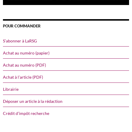
POUR COMMANDER
S’abonner à LaRSG
Achat au numéro (papier)
Achat au numéro (PDF)
Achat à l’article (PDF)
Librairie
Déposer un article à la rédaction
Crédit d’impôt recherche