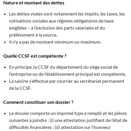
Nature et montant des dettes
Les dettes visées sont notamment les impôts, les taxes, les
cotisations sociales aux régimes obligatoires de base
exigibles – à l’exclusion des parts salariales et du
prélèvement à la source.
Il n’y a pas de montant minimum ou maximum.
Quelle CCSF est compétente ?
En principe, la CCSF du département du siège social de
l’entreprise ou de l’établissement principal est compétente.
La saisine s’effectue par courrier au secrétariat permanent
de la CCSF.
Comment constituer son dossier ?
Le dossier comporte un imprimé type à remplir et les pièces
suivantes à joindre : (i) une attestation justifiant de l’état de
difficultés financières ; (ii) attestation sur l’honneur