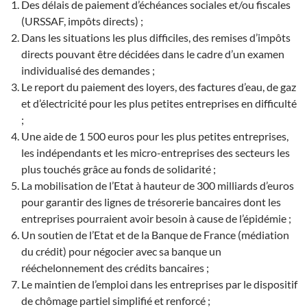
Des délais de paiement d’échéances sociales et/ou fiscales
(URSSAF, impôts directs) ;
Dans les situations les plus difficiles, des remises d’impôts
directs pouvant être décidées dans le cadre d’un examen
individualisé des demandes ;
Le report du paiement des loyers, des factures d’eau, de gaz
et d’électricité pour les plus petites entreprises en difficulté
;
Une aide de 1 500 euros pour les plus petites entreprises,
les indépendants et les micro-entreprises des secteurs les
plus touchés grâce au fonds de solidarité ;
La mobilisation de l’Etat à hauteur de 300 milliards d’euros
pour garantir des lignes de trésorerie bancaires dont les
entreprises pourraient avoir besoin à cause de l’épidémie ;
Un soutien de l’Etat et de la Banque de France (médiation
du crédit) pour négocier avec sa banque un
rééchelonnement des crédits bancaires ;
Le maintien de l’emploi dans les entreprises par le dispositif
de chômage partiel simplifié et renforcé ;