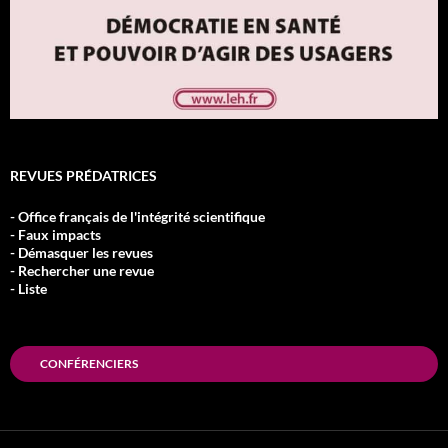
REVUES PRÉDATRICES
- Office français de l'intégrité scientifique
- Faux impacts
- Démasquer les revues
- Rechercher une revue
- Liste
CONFÉRENCIERS