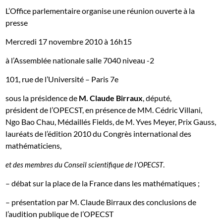
L’Office parlementaire organise une réunion ouverte à la
presse
Mercredi 17 novembre 2010 à 16h15
à l’Assemblée nationale salle 7040 niveau -2
101, rue de l’Université – Paris 7
e
sous la présidence de
M. Claude Birraux
, député,
président de l’OPECST, en présence de MM. Cédric Villani,
Ngo Bao Chau, Médaillés Fields, de M. Yves Meyer, Prix Gauss,
lauréats de l’édition 2010 du Congrès international des
mathématiciens,
.
et des membres du Conseil scientifique de l’OPECST
– débat sur la place de la France dans les mathématiques ;
– présentation par M. Claude Birraux des conclusions de
l’audition publique de l’OPECST