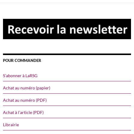
POUR COMMANDER
S’abonner à LaRSG
Achat au numéro (papier)
Achat au numéro (PDF)
Achat à l’article (PDF)
Librairie