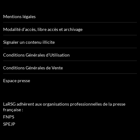
Mentions légales
Modalité d’accès, libre accès et archivage
Signaler un contenu illicite
Conditions Générales d’Utilisation
Conditions Générales de Vente
Espace presse
LaRSG adhèrent aux organisations professionnelles de la presse
française :
FNPS
SPEJP