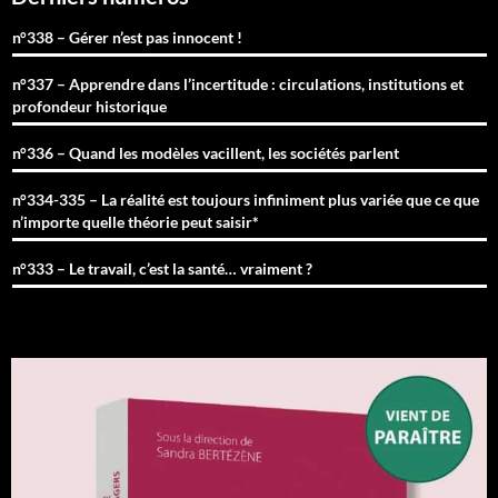
n°338 – Gérer n’est pas innocent !
n°337 – Apprendre dans l’incertitude : circulations, institutions et
profondeur historique
n°336 – Quand les modèles vacillent, les sociétés parlent
n°334-335 – La réalité est toujours infiniment plus variée que ce que
n’importe quelle théorie peut saisir*
n°333 – Le travail, c’est la santé… vraiment ?