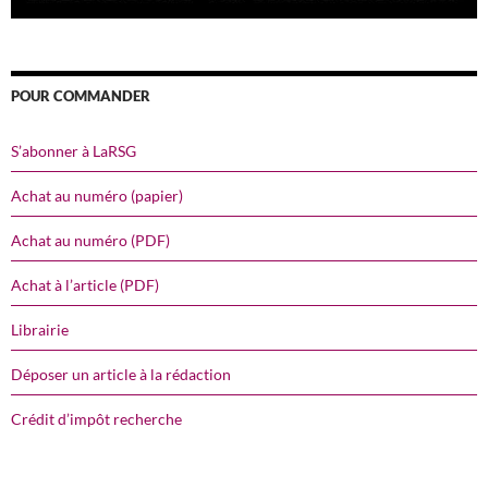
POUR COMMANDER
S’abonner à LaRSG
Achat au numéro (papier)
Achat au numéro (PDF)
Achat à l’article (PDF)
Librairie
Déposer un article à la rédaction
Crédit d’impôt recherche