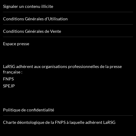
Signaler un contenu illicite
Conditions Générales d’Utilisation
Conditions Générales de Vente
Espace presse
LaRSG adhèrent aux organisations professionnelles de la presse
française :
FNPS
SPEJP
Politique de confidentialité
Charte déontologique de la FNPS à laquelle adhèrent LaRSG