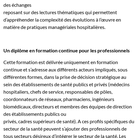
des échanges
reposant sur des lectures thématiques qui permettent
d’appréhender la complexité des évolutions à l’œuvre en
matière de pratiques managériales hospitalières.
Un diplôme en formation continue pour les professionnels
Cette formation est délivrée uniquement en formation
continue et s’adresse aux différents acteurs impliqués, sous
différentes formes, dans la prise de décision stratégique au
sein des établissements de santé publics et privés (médecins
hospitaliers, chefs de service, responsables de pôles,
coordonnateurs de réseaux, pharmaciens, ingénieurs
biomédicaux, directeurs et membres des équipes de direction
des établissements publics ou
privés, cadres supérieurs de santé). A ces profils spécifiques du
secteur de la santé peuvent s’ajouter des professionnels de
tous secteurs désireux d’intégrer le secteur de la santé. Les