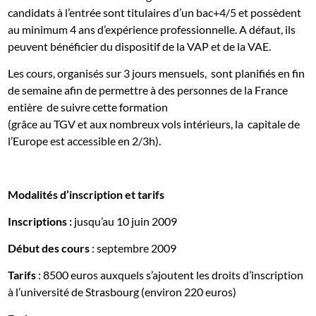
candidats à l’entrée sont titulaires d’un bac+4/5 et possèdent
au minimum 4 ans d’expérience professionnelle. A défaut, ils
peuvent bénéficier du dispositif de la VAP et de la VAE.
Les cours, organisés sur 3 jours mensuels,
sont planifiés en fin
de semaine afin de permettre à des personnes de la France
entière
de suivre cette formation
(grâce au TGV et aux nombreux vols intérieurs, la
capitale de
l’Europe est accessible en 2/3h).
Modalités d’inscription et tarifs
Inscriptions
:
jusqu’au 10 juin 2009
Début des cours
: septembre 2009
Tarifs
: 8500 euros auxquels s’ajoutent les droits d’inscription
à l’université de Strasbourg (environ 220 euros)