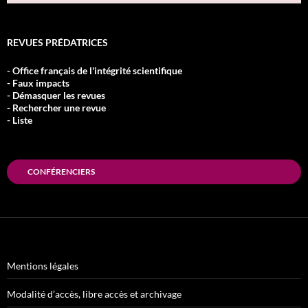
REVUES PRÉDATRICES
- Office français de l'intégrité scientifique
- Faux impacts
- Démasquer les revues
- Rechercher une revue
- Liste
CONFÉRENCIERS
Mentions légales
Modalité d’accès, libre accès et archivage