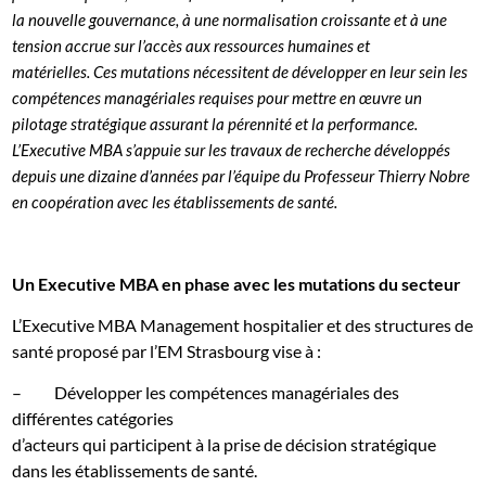
la nouvelle gouvernance, à une normalisation croissante et à une
tension accrue sur l’accès aux ressources humaines et
matérielles. Ces mutations nécessitent de développer en leur sein les
compétences managériales requises pour mettre en œuvre un
pilotage stratégique assurant la pérennité et la performance.
L’Executive MBA s’appuie sur les travaux de recherche développés
depuis une dizaine d’années par l’équipe du Professeur Thierry Nobre
en coopération avec les établissements de santé.
Un Executive MBA en phase avec les mutations du secteur
L’Executive MBA Management hospitalier et des structures de
santé proposé par l’EM Strasbourg vise à :
–
Développer les compétences managériales des
différentes catégories
d’acteurs qui participent à la prise de décision stratégique
dans les établissements de santé.