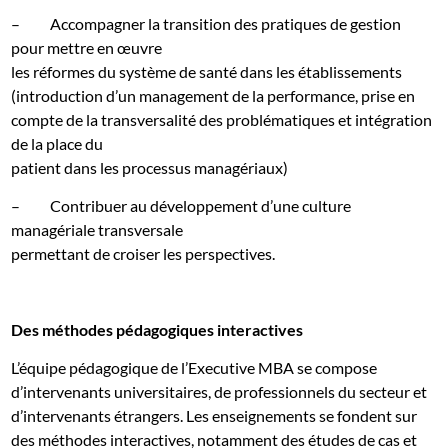
–
Accompagner la transition des pratiques de gestion
pour mettre en œuvre
les réformes du système de santé dans les établissements
(introduction d’un management de la performance, prise en
compte de la transversalité des problématiques et intégration
de la place du
patient dans les processus managériaux)
–
Contribuer au développement d’une culture
managériale transversale
permettant de croiser les perspectives.
Des méthodes pédagogiques interactives
L’équipe pédagogique de l’Executive MBA se compose
d’intervenants universitaires, de professionnels du secteur et
d’intervenants étrangers. Les enseignements se fondent sur
des méthodes interactives, notamment des études de cas et