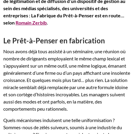
de légitimation et de diffusion d’un dispositif de gestion au
sein des médias spécialisés, des universités et des
entreprises : La Fabrique du Prêt-à-Penser est en route…
selon
Romain Zerbib
.
Le Prêt-à-Penser en fabrication
Nous avons déjà tous assisté à un séminaire, une réunion où
nombre de dirigeants employaient le même champ lexical et
s’appuyaient sur un même outil, une même logique, émanant
généralement d’une firme ou d’un pays affichant une insolente
croissance. Et quelques mois plus tard… plus rien. La solution
miracle semblait déjà remplacée par une autre formule idoine
et son cortège d’histoires incroyables. Les managers suivent
aussi des modes et ont parfois, en la matière, des
comportements peu rationnels.
Quels mécanismes induisent une telle uniformisation ?
Sommes-nous de zélés suiveurs, soumis à une industrie du