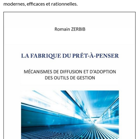
modernes, efficaces et rationnelles.