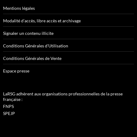
Mentions légales
Modalité d’accès, libre accès et archivage
Signaler un contenu illicite
Conditions Générales d’Utilisation
Conditions Générales de Vente
Espace presse
LaRSG adhèrent aux organisations professionnelles de la presse
française :
FNPS
SPEJP