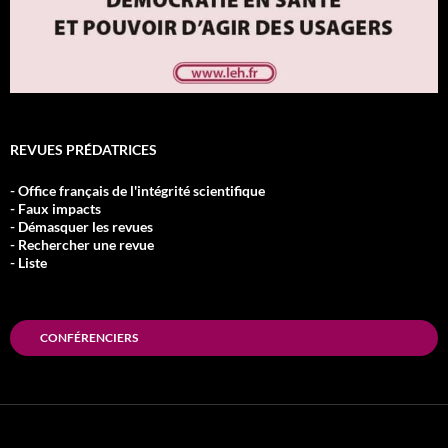
REVUES PRÉDATRICES
- Office français de l'intégrité scientifique
- Faux impacts
- Démasquer les revues
- Rechercher une revue
- Liste
CONFÉRENCIERS