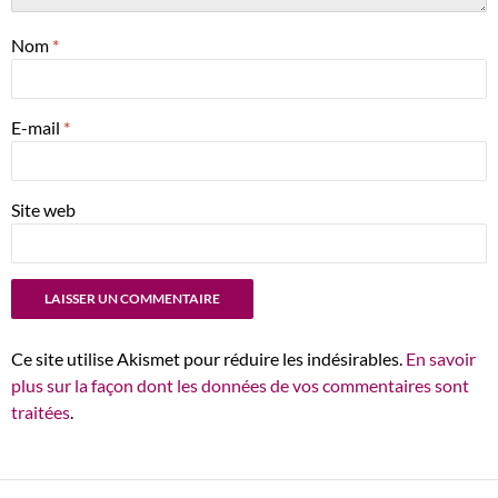
Nom
*
E-mail
*
Site web
Ce site utilise Akismet pour réduire les indésirables.
En savoir
plus sur la façon dont les données de vos commentaires sont
traitées
.