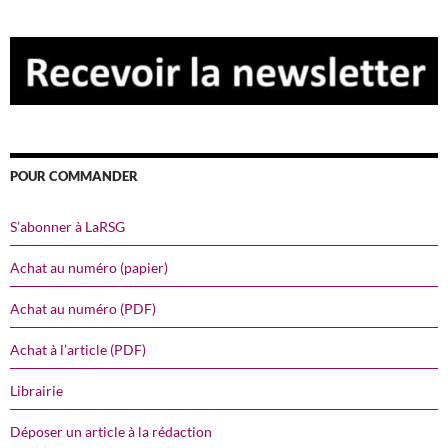
POUR COMMANDER
S’abonner à LaRSG
Achat au numéro (papier)
Achat au numéro (PDF)
Achat à l’article (PDF)
Librairie
Déposer un article à la rédaction