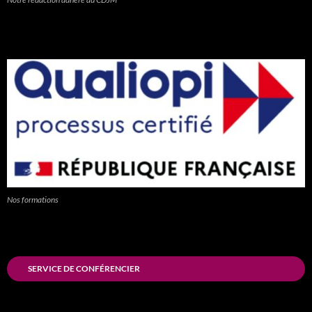
Nos formations
SERVICE DE CONFÉRENCIER