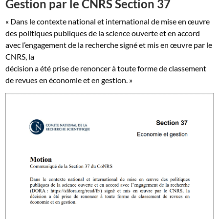
Gestion par le CNRS Section 37
« Dans le contexte national et international de mise en œuvre
des politiques publiques de la science ouverte et en accord
avec l’engagement de la recherche signé et mis en œuvre par le
CNRS, la
décision a été prise de renoncer à toute forme de classement
de revues en économie et en gestion. »