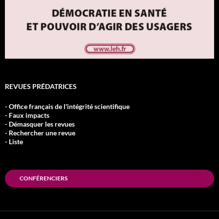
REVUES PRÉDATRICES
- Office français de l'intégrité scientifique
- Faux impacts
- Démasquer les revues
- Rechercher une revue
- Liste
CONFÉRENCIERS