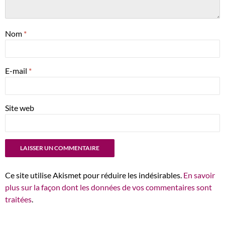
Nom
*
E-mail
*
Site web
Ce site utilise Akismet pour réduire les indésirables.
En savoir
plus sur la façon dont les données de vos commentaires sont
traitées
.