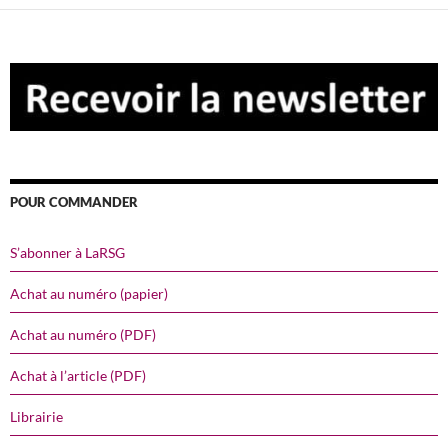
POUR COMMANDER
S’abonner à LaRSG
Achat au numéro (papier)
Achat au numéro (PDF)
Achat à l’article (PDF)
Librairie