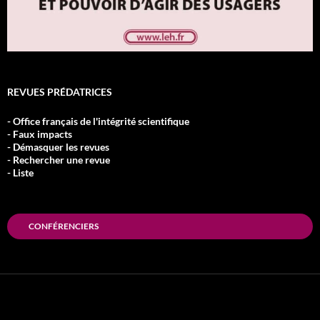
REVUES PRÉDATRICES
- Office français de l'intégrité scientifique
- Faux impacts
- Démasquer les revues
- Rechercher une revue
- Liste
CONFÉRENCIERS