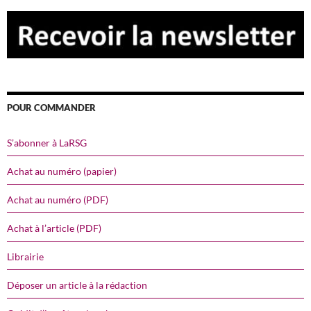
POUR COMMANDER
S’abonner à LaRSG
Achat au numéro (papier)
Achat au numéro (PDF)
Achat à l’article (PDF)
Librairie
Déposer un article à la rédaction