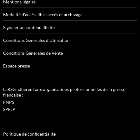
Mentions légales
Modalité d’accès, libre accès et archivage
Signaler un contenu illicite
Conditions Générales d’Utilisation
Conditions Générales de Vente
Espace presse
LaRSG adhèrent aux organisations professionnelles de la presse
française :
FNPS
SPEJP
Politique de confidentialité