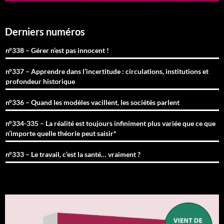
Derniers numéros
n°338 – Gérer n’est pas innocent !
n°337 – Apprendre dans l’incertitude : circulations, institutions et
profondeur historique
n°336 – Quand les modèles vacillent, les sociétés parlent
n°334-335 – La réalité est toujours infiniment plus variée que ce que
n’importe quelle théorie peut saisir*
n°333 – Le travail, c’est la santé… vraiment ?