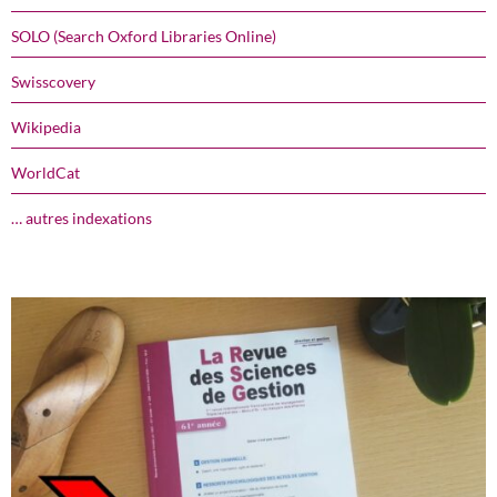
SOLO (Search Oxford Libraries Online)
Swisscovery
Wikipedia
WorldCat
… autres indexations