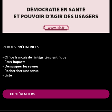
REVUES PRÉDATRICES
- Office français de l'intégrité scientifique
- Faux impacts
- Démasquer les revues
- Rechercher une revue
- Liste
CONFÉRENCIERS