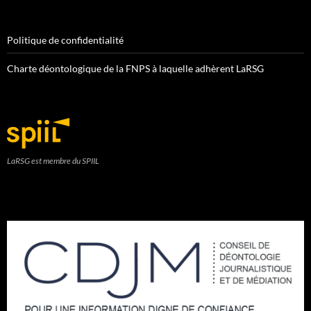
Politique de confidentialité
Charte déontologique de la FNPS à laquelle adhèrent LaRSG
LaRSG est membre du SPIIL