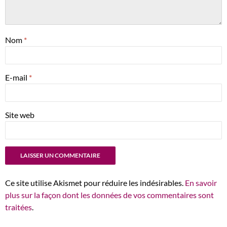
Nom
*
E-mail
*
Site web
Ce site utilise Akismet pour réduire les indésirables.
En savoir
plus sur la façon dont les données de vos commentaires sont
traitées
.