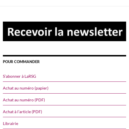
POUR COMMANDER
S’abonner à LaRSG
Achat au numéro (papier)
Achat au numéro (PDF)
Achat à l’article (PDF)
Librairie