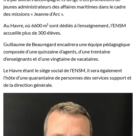
jeunes administrateurs des affaires maritimes dans le cadre
des missions « Jeanne d’Arc ».
Au Havre, où 6600 m² sont dédiés à l’enseignement, l’ENSM
accueille plus de 300 élèves.
Guillaume de Beauregard encadrera une équipe pédagogique
composée d’une quinzaine d’agents, d’une trentaine
d’enseignants et d’une vingtaine de vacataires.
Le Havre étant le siège social de l’ENSM, il sera également
l’hôte d’une quarantaine de personnes des services support et
de la direction générale.