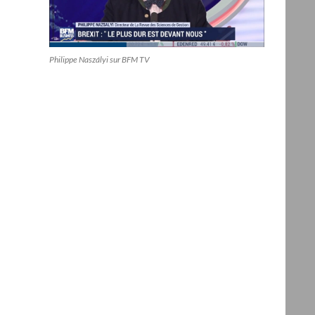
Philippe Naszályi sur BFM TV