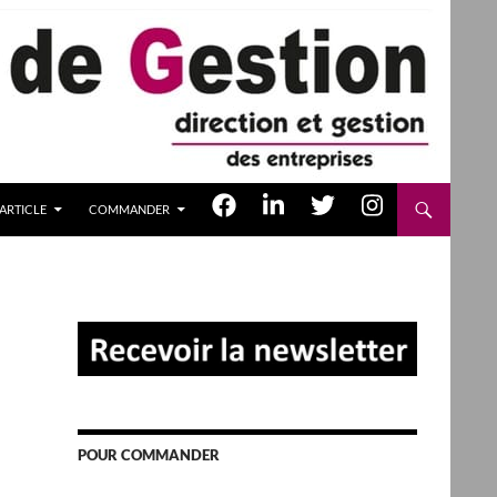
ARTICLE
COMMANDER
POUR COMMANDER