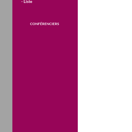
- Liste
CONFÉRENCIERS