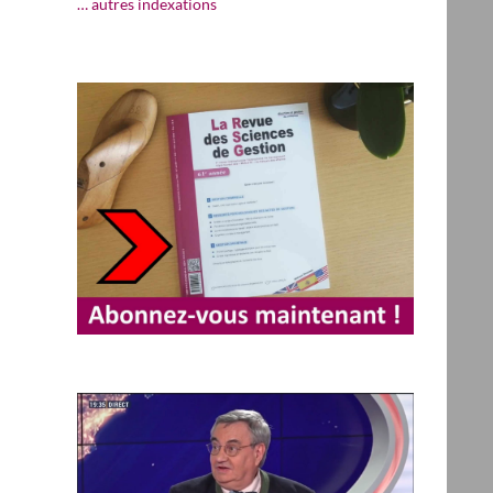
… autres indexations