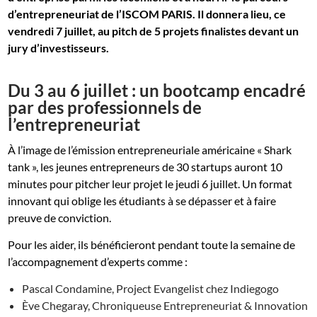
d’entrepreneuriat de l’ISCOM PARIS. Il donnera lieu,
ce
vendredi 7 juillet, au pitch de 5 projets finalistes devant un
jury d’investisseurs.
Du 3 au 6 juillet : un bootcamp encadré
par des professionnels de
l’entrepreneuriat
À l’image de l’émission entrepreneuriale américaine « Shark
tank », les jeunes entrepreneurs de 30 startups auront 10
minutes pour pitcher leur projet le jeudi 6 juillet. Un format
innovant qui oblige les étudiants à se dépasser et à faire
preuve de conviction.
Pour les aider, ils bénéficieront pendant toute la semaine de
l’accompagnement d’experts comme :
Pascal Condamine, Project Evangelist chez Indiegogo
Ève Chegaray, Chroniqueuse Entrepreneuriat & Innovation