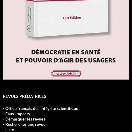
REVUES PRÉDATRICES
- Office français de l'intégrité scientifique
- Faux impacts
- Démasquer les revues
- Rechercher une revue
- Liste