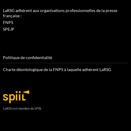
LaRSG adhèrent aux organisations professionnelles de la presse
française :
FNPS
SPEJP
Politique de confidentialité
Charte déontologique de la FNPS à laquelle adhèrent LaRSG
LaRSG est membre du SPIIL