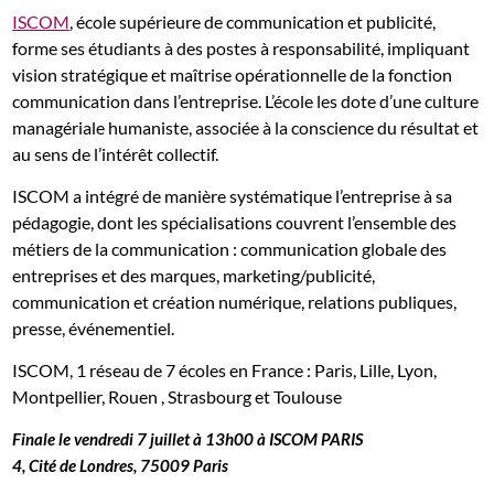
ISCOM
, école supérieure de communication et publicité,
forme ses étudiants à des postes à responsabilité, impliquant
vision stratégique et maîtrise opérationnelle de la fonction
communication dans l’entreprise. L’école les dote d’une culture
managériale humaniste, associée à la conscience du résultat et
au sens de l’intérêt collectif.
ISCOM a intégré de manière systématique l’entreprise à sa
pédagogie, dont les spécialisations couvrent l’ensemble des
métiers de la communication : communication globale des
entreprises et des marques, marketing/publicité,
communication et création numérique, relations publiques,
presse, événementiel.
ISCOM, 1 réseau de 7 écoles en France : Paris, Lille, Lyon,
Montpellier, Rouen , Strasbourg et Toulouse
Finale le vendredi 7 juillet à 13h00 à ISCOM PARIS
4, Cité de Londres, 75009 Paris