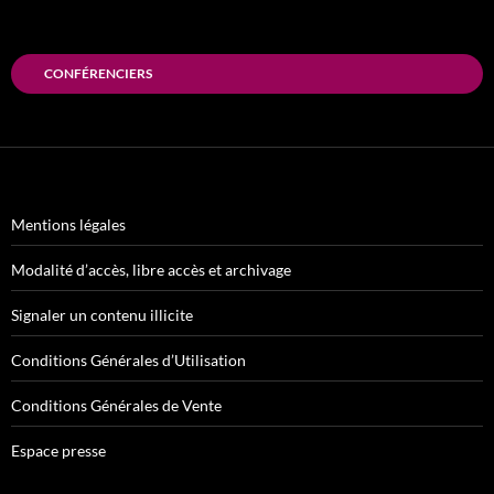
CONFÉRENCIERS
Mentions légales
Modalité d’accès, libre accès et archivage
Signaler un contenu illicite
Conditions Générales d’Utilisation
Conditions Générales de Vente
Espace presse