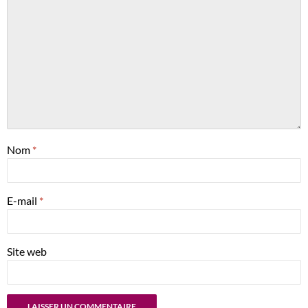
Nom
*
E-mail
*
Site web