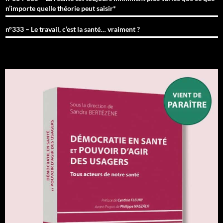
n’importe quelle théorie peut saisir*
n°333 – Le travail, c’est la santé… vraiment ?