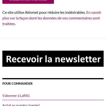
Ce site utilise Akismet pour réduire les indésirables.
En savoir
plus sur la façon dont les données de vos commentaires sont
traitées
.
POUR COMMANDER
S’abonner à LaRSG
Achat au numéro (papier)