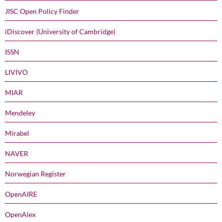
JISC Open Policy Finder
iDiscover (University of Cambridge)
ISSN
LIVIVO
MIAR
Mendeley
Mirabel
NAVER
Norwegian Register
OpenAIRE
OpenAlex