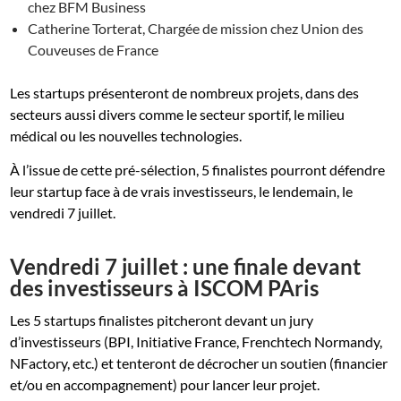
chez BFM Business
Catherine Torterat, Chargée de mission chez Union des
Couveuses de France
Les startups présenteront de nombreux projets, dans des
secteurs aussi divers comme le secteur sportif, le milieu
médical ou les nouvelles technologies.
À l’issue de cette pré-sélection, 5 finalistes pourront défendre
leur startup face à de vrais investisseurs, le lendemain, le
vendredi 7 juillet.
Vendredi 7 juillet : une finale devant
des investisseurs à ISCOM PAris
Les 5 startups finalistes pitcheront devant un jury
d’investisseurs (BPI, Initiative France, Frenchtech Normandy,
NFactory, etc.) et tenteront de décrocher un soutien (financier
et/ou en accompagnement) pour lancer leur projet.