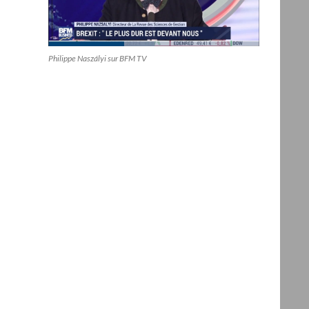
Philippe Naszályi sur BFM TV