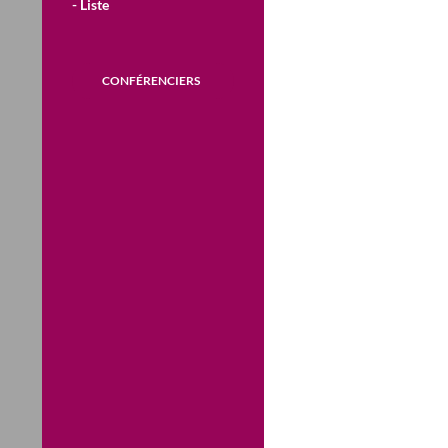
- Liste
CONFÉRENCIERS