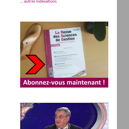
… autres indexations