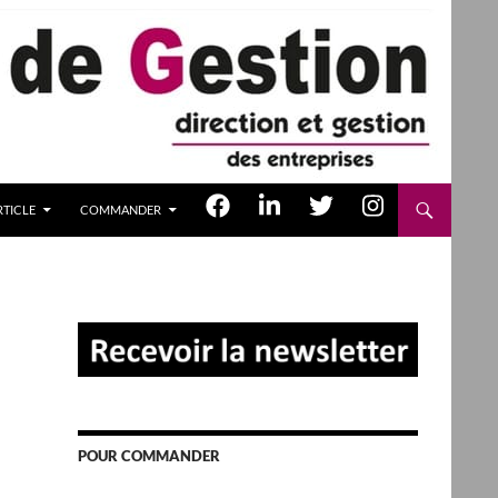
TICLE
COMMANDER
POUR COMMANDER