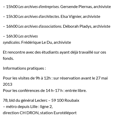
–
15h00
Gersende Piernas, archiviste
Les archives d’entreprises.
– 15h30
. Elsa Vignier, archiviste
Les archives d’architectes
– 16h00
Déborah Pladys, archiviste
Les archives d’associations.
–
16h30
Les archives
Frédérique Le Du, archiviste
syndicales.
Et rencontre avec des étudiants ayant déjà travaillé sur ces
fonds.
Informations pratiques :
Pour les visites de 9h à 12h : sur réservation avant le 27 mai
2013
Pour les conférences de 14 h-17 h : entrée libre.
78, bld du général Leclerc – 59 100 Roubaix
– métro depuis Lille : ligne 2,
direction CH DRON, station Eurotéléport