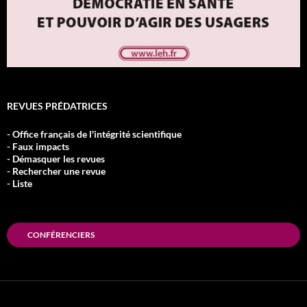
REVUES PRÉDATRICES
- Office français de l'intégrité scientifique
- Faux impacts
- Démasquer les revues
- Rechercher une revue
- Liste
CONFÉRENCIERS