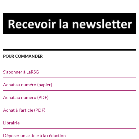
POUR COMMANDER
S’abonner à LaRSG
Achat au numéro (papier)
Achat au numéro (PDF)
Achat à l’article (PDF)
Librairie
Déposer un article à la rédaction