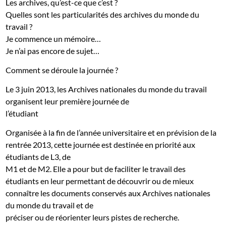
Les archives, qu’est-ce que c’est ?
Quelles sont les particularités des archives du monde du
travail ?
Je commence un mémoire…
Je n’ai pas encore de sujet…
Comment se déroule la journée ?
Le 3 juin 2013, les Archives nationales du monde du travail
organisent leur première journée de
l’étudiant
Organisée à la fin de l’année universitaire et en prévision de la
rentrée 2013, cette journée est destinée en priorité aux
étudiants de L3, de
M1 et de M2. Elle a pour but de faciliter le travail des
étudiants en leur permettant de découvrir ou de mieux
connaître les documents conservés aux Archives nationales
du monde du travail et de
préciser ou de réorienter leurs pistes de recherche.