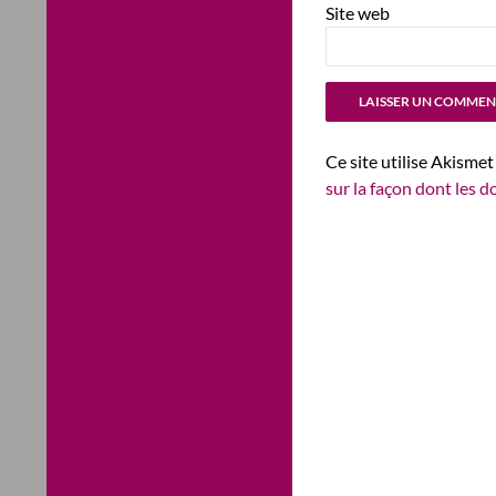
Site web
Ce site utilise Akismet
sur la façon dont les 