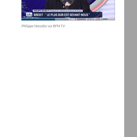
Philippe Naszályi sur BFM TV