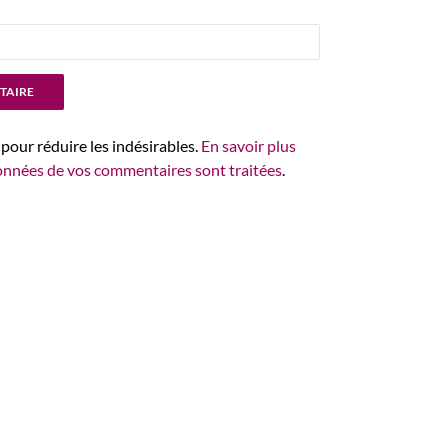
 pour réduire les indésirables.
En savoir plus
données de vos commentaires sont traitées
.