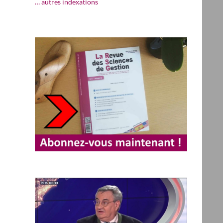
… autres indexations