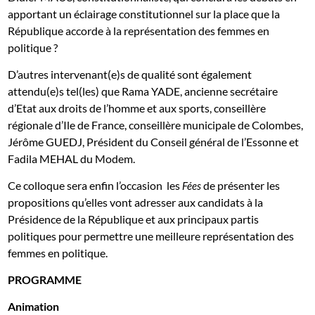
apportant un éclairage constitutionnel sur la place que la
République accorde à la représentation des femmes en
politique ?
D’autres intervenant(e)s de qualité sont également
attendu(e)s tel(les) que Rama YADE, ancienne secrétaire
d’Etat aux droits de l’homme et aux sports, conseillère
régionale d’Ile de France, conseillère municipale de Colombes,
Jérôme GUEDJ, Président du Conseil général de l’Essonne et
Fadila MEHAL du Modem.
Ce colloque sera enfin l’occasion les
de présenter les
Fées
propositions qu’elles vont adresser aux candidats à la
Présidence de la République et aux principaux partis
politiques pour permettre une meilleure représentation des
femmes en politique.
PROGRAMME
Animation