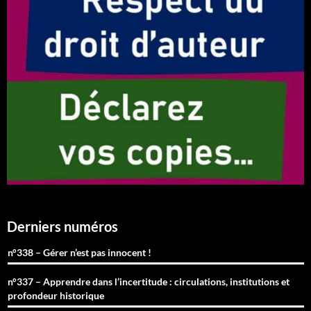
Derniers numéros
n°338 – Gérer n’est pas innocent !
n°337 – Apprendre dans l’incertitude : circulations, institutions et
profondeur historique