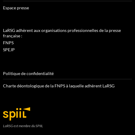
Espace presse
LaRSG adhèrent aux organisations professionnelles de la presse
française :
FNPS
SPEJP
Politique de confidentialité
Charte déontologique de la FNPS à laquelle adhèrent LaRSG
LaRSG est membre du SPIIL