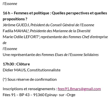
l’Essonne
16 h – Femmes et politique : Quelles perspectives et quelles
propositions ?
Jérôme GUEDJ,
Président du Conseil Général de l’Essonne
Fadila MAHAL*,
Présidente des Marianne de la Diversité
Marie Odile LEFORT*,
représentante des Femmes Chef d’entreprise
de
l’Essonne
Une représentante
des Femmes Elues de l’Essonne Solidaires
17h30 : Clôture
Didier MAUS, Constitutionnaliste
(*) Sous réserve de confirmation
Inscriptions et renseignements :
fees91.8mars@gmail.com
Fées 91 – BP 43 – 91360 Epinay- sur -Orge