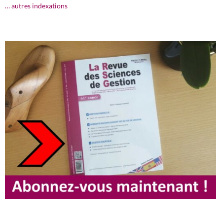
… autres indexations