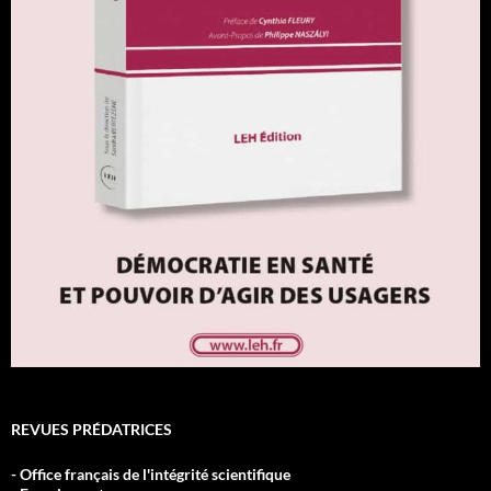
REVUES PRÉDATRICES
- Office français de l'intégrité scientifique