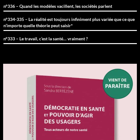
n°336 – Quand les modèles vacillent, les sociétés parlent
n°334-335 – La réalité est toujours infiniment plus variée que ce que
n’importe quelle théorie peut saisir*
n°333 – Le travail, c’est la santé… vraiment ?