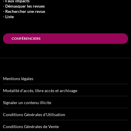
- Faux impacts
- Démasquer les revues
- Rechercher une revue
- Liste
CONFÉRENCIERS
Mentions légales
Modalité d’accès, libre accès et archivage
Signaler un contenu illicite
Conditions Générales d’Utilisation
Conditions Générales de Vente