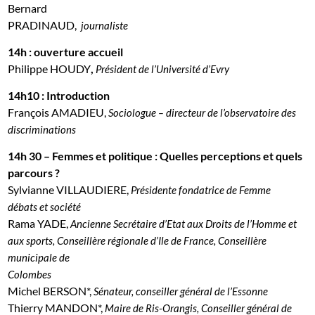
Bernard
PRADINAUD,
journaliste
14h : ouverture accueil
Philippe HOUDY
,
Président de l’Université d’Evry
14h10 : Introduction
François AMADIEU,
Sociologue – directeur de l’observatoire des
discriminations
14h 30 – Femmes et politique : Quelles perceptions et quels
parcours ?
Sylvianne VILLAUDIERE,
Présidente fondatrice de Femme
débats et société
Rama YADE,
Ancienne Secrétaire d’Etat aux Droits de l’Homme et
aux sports, Conseillère régionale d’Ile de France,
Conseillère
municipale de
Colombes
Michel BERSON*,
Sénateur, conseiller général de l’Essonne
Thierry MANDON*,
Maire de Ris-Orangis, Conseiller général de