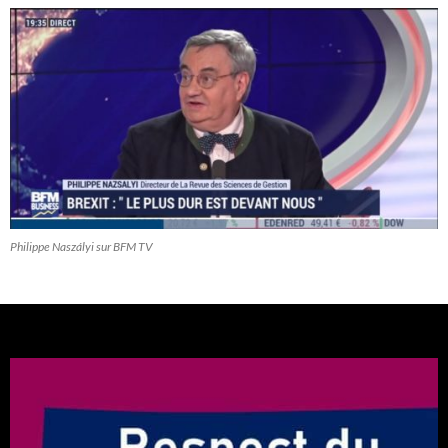
Philippe Naszályi sur BFM TV