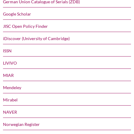
German Union Catalogue of Serials (ZDB)
Google Scholar
JISC Open Policy Finder
iDiscover (University of Cambridge)
ISSN
LIVIVO
MIAR
Mendeley
Mirabel
NAVER
Norwegian Register