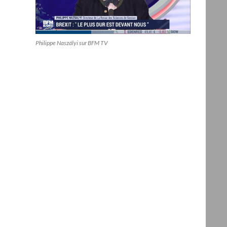
Philippe Naszályi sur BFM TV