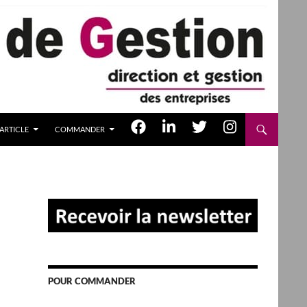
ARTICLE
COMMANDER
POUR COMMANDER