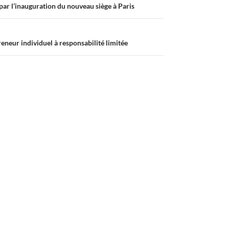
ar l’inauguration du nouveau siège à Paris
eneur individuel à responsabilité limitée