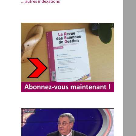
… autres indexations