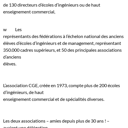
de 130 directeurs d’écoles d’ingénieurs ou de haut
enseignement commercial,
w
Les
représentants des fédérations à l’échelon national des anciens
élèves d’écoles d’ingénieurs et de management, représentant
350.000 cadres supérieurs, et 50 des principales associations
d’anciens
élèves.
L’association CGE, créée en 1973, compte plus de 200 écoles
d’ingénieurs, de haut
enseignement commercial et de spécialités diverses.
Les deux associations – amies depuis plus de 30 ans ! –
avaient une délégation