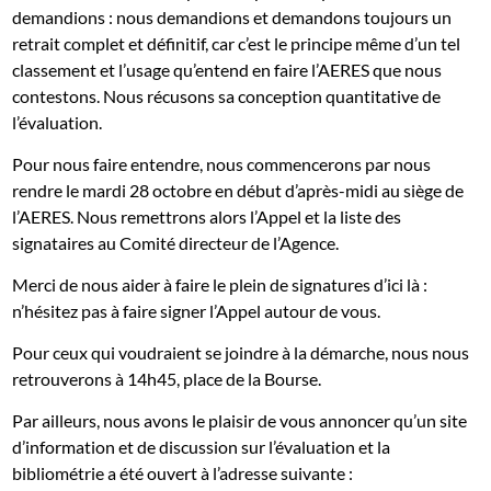
demandions : nous demandions et demandons toujours un
retrait complet et définitif, car c’est le principe même d’un tel
classement et l’usage qu’entend en faire l’AERES que nous
contestons. Nous récusons sa conception quantitative de
l’évaluation.
Pour nous faire entendre, nous commencerons par nous
rendre le mardi 28 octobre en début d’après-midi au siège de
l’AERES. Nous remettrons alors l’Appel et la liste des
signataires au Comité directeur de l’Agence.
Merci de nous aider à faire le plein de signatures d’ici là :
n’hésitez pas à faire signer l’Appel autour de vous.
Pour ceux qui voudraient se joindre à la démarche, nous nous
retrouverons à 14h45, place de la Bourse.
Par ailleurs, nous avons le plaisir de vous annoncer qu’un site
d’information et de discussion sur l’évaluation et la
bibliométrie a été ouvert à l’adresse suivante :