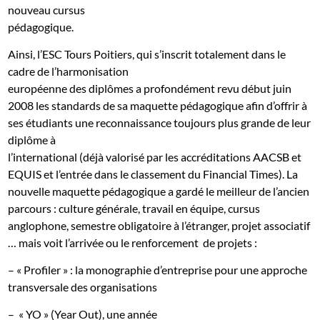
nouveau cursus
pédagogique.
Ainsi, l’ESC Tours Poitiers, qui s’inscrit totalement dans le
cadre de l’harmonisation
européenne des diplômes a profondément revu début juin
2008 les standards de sa maquette pédagogique afin d’offrir à
ses étudiants une reconnaissance toujours plus grande de leur
diplôme à
l’international (déjà valorisé par les accréditations AACSB et
EQUIS et l’entrée dans le classement du Financial Times). La
nouvelle maquette pédagogique a gardé le meilleur de l’ancien
parcours : culture générale, travail en équipe, cursus
anglophone, semestre obligatoire à l’étranger, projet associatif
… mais voit l’arrivée ou le renforcement
de projets :
– « Profiler » : la monographie d’entreprise pour une approche
transversale des organisations
–
« YO » (Year Out), une année