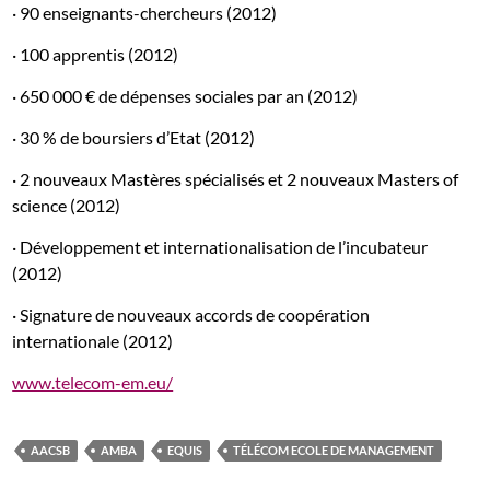
· 90 enseignants-chercheurs (2012)
· 100 apprentis (2012)
· 650 000 € de dépenses sociales par an (2012)
· 30 % de boursiers d’Etat (2012)
· 2 nouveaux Mastères spécialisés et 2 nouveaux Masters of
science (2012)
· Développement et internationalisation de l’incubateur
(2012)
· Signature de nouveaux accords de coopération
internationale (2012)
www.telecom-em.eu/
AACSB
AMBA
EQUIS
TÉLÉCOM ECOLE DE MANAGEMENT