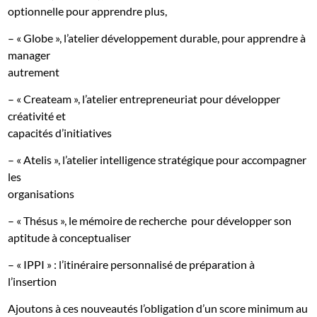
optionnelle pour apprendre plus,
– « Globe », l’atelier développement durable, pour apprendre à
manager
autrement
– « Createam », l’atelier entrepreneuriat pour développer
créativité et
capacités d’initiatives
– « Atelis », l’atelier intelligence stratégique pour accompagner
les
organisations
– « Thésus », le mémoire de recherche
pour développer son
aptitude à conceptualiser
– « IPPI » : l’itinéraire personnalisé de préparation à
l’insertion
Ajoutons à ces nouveautés l’obligation d’un score minimum au