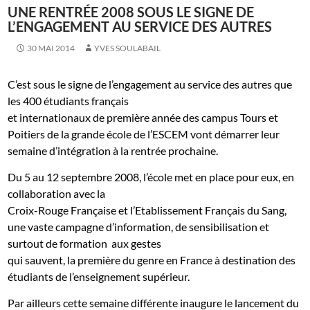
UNE RENTRÉE 2008 SOUS LE SIGNE DE
L’ENGAGEMENT AU SERVICE DES AUTRES
30 MAI 2014
YVES SOULABAIL
C’est sous le signe de l’engagement au service des autres que
les 400 étudiants français
et internationaux de première année des campus Tours et
Poitiers de la grande école de l’ESCEM vont démarrer leur
semaine d’intégration à la rentrée prochaine.
Du 5 au 12 septembre 2008, l’école met en place pour eux, en
collaboration avec la
Croix-Rouge Française et l’Etablissement Français du Sang,
une vaste campagne d’information, de sensibilisation et
surtout de formation
aux gestes
qui sauvent, la première du genre en France à destination des
étudiants de l’enseignement supérieur.
Par ailleurs cette semaine différente inaugure le lancement du