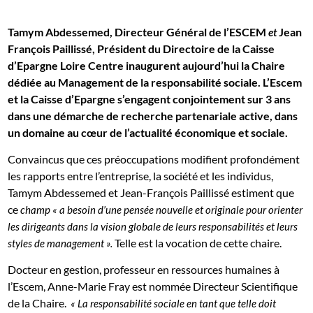
Tamym Abdessemed, Directeur Général de l’ESCEM
Jean
et
François Paillissé, Président du Directoire de la Caisse
d’Epargne Loire Centre inaugurent aujourd’hui la Chaire
dédiée au Management de la responsabilité sociale. L’Escem
et la Caisse d’Epargne s’engagent conjointement sur 3 ans
dans une démarche de recherche partenariale active, dans
un domaine au cœur de l’actualité économique et sociale.
Convaincus que ces préoccupations modifient profondément
les rapports entre l’entreprise, la société et les individus,
Tamym Abdessemed et Jean-François Paillissé estiment que
ce
champ « a besoin d’une pensée nouvelle et originale pour orienter
les dirigeants dans la vision globale de leurs responsabilités et leurs
Telle est la vocation de cette chaire.
styles de management ».
Docteur en gestion, professeur en ressources humaines à
l’Escem, Anne-Marie Fray est nommée Directeur Scientifique
de la Chaire.
« La responsabilité sociale en tant que telle doit