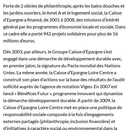
Forte de 2 siècles de philanthropie, après les bains douches et
les jardins ouvriers, le livret A et le logement social, la Caisse
d’Epargne a financé, de 2001 à 2008, des missions d’intérêt
général par les programmes d’économie locale et sociale. Dans
ce cadre elle a porté 942 projets solidaires pour plus de 16
millions d’euros.
Dès 2003, par ailleurs, le Groupe Caisse d’Epargne s’est
engagé dans une démarche de développement durable avec,
en premier jalon, la signature du Pacte mondial des Nations
Unies. La même année, la Caisse d’Epargne Loire Centre a
construit son plan d’actions sur la base des résultats de l’audit
sollicité auprès de l’agence de notation Vigeo. En 2007 est
lancé « Bénéfices Futur », programme innovant qui dynamise
la démarche développement durable. A partir de 2009, la
Caisse d’Epargne Loire Centre met en place une politique de
responsabilité sociale composée à la fois d’engagements
externes partagés (philanthropie, inclusion financière) et
d’initiatives à caractère social ou environnemental dans la