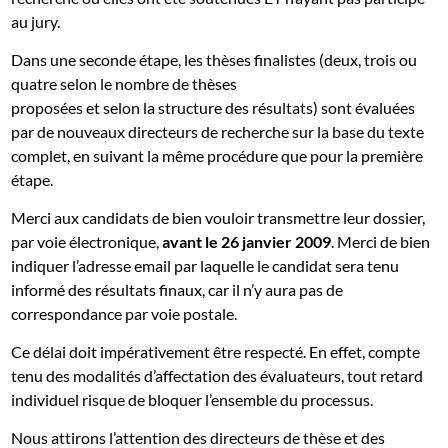
au jury.
Dans une seconde étape, les thèses finalistes (deux, trois ou
quatre selon le nombre de thèses
proposées et selon la structure des résultats) sont évaluées
par de nouveaux directeurs de recherche sur la base du texte
complet, en suivant la même procédure que pour la première
étape.
Merci aux candidats de bien vouloir transmettre leur dossier,
par voie électronique,
avant le 26 janvier 2009
. Merci de bien
indiquer l’adresse email par laquelle le candidat sera tenu
informé des résultats finaux, car il n’y aura pas de
correspondance par voie postale.
Ce délai doit impérativement être respecté. En effet, compte
tenu des modalités d’affectation des évaluateurs, tout retard
individuel risque de bloquer l’ensemble du processus.
Nous attirons l’attention des directeurs de thèse et des