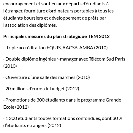
encouragement et soutien aux départs d’étudiants à
l’étranger, fourniture d’ordinateurs portables à tous les
étudiants boursiers et développement de prêts par
l’association des diplômés.
Principales mesures du plan stratégique TEM 2012
· Triple accréditation EQUIS, AACSB, AMBA (2010)
· Double diplôme ingénieur-manager avec Télécom Sud Paris
(2010)
· Ouverture d’une salle des marchés (2010)
· 20 millions d’euros de budget (2012)
· Promotions de 300 étudiants dans le programme Grande
Ecole (2012)
· 1 300 étudiants toutes formations confondues, dont 30 %
d’étudiants étrangers (2012)