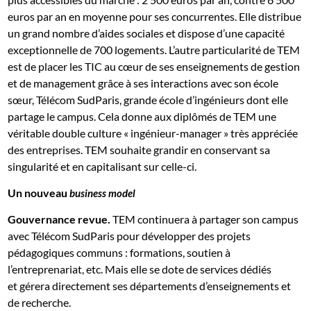
euros par an en moyenne pour ses concurrentes. Elle distribue
un grand nombre d’aides sociales et dispose d’une capacité
exceptionnelle de 700 logements. L’autre particularité de TEM
est de placer les TIC au cœur de ses enseignements de gestion
et de management grâce à ses interactions avec son école
sœur, Télécom SudParis, grande école d’ingénieurs dont elle
partage le campus. Cela donne aux diplômés de TEM une
véritable double culture « ingénieur-manager » très appréciée
des entreprises. TEM souhaite grandir en conservant sa
singularité et en capitalisant sur celle-ci.
Un nouveau
business model
Gouvernance revue.
TEM continuera à partager son campus
avec Télécom SudParis pour développer des projets
pédagogiques communs : formations, soutien à
l’entreprenariat, etc. Mais elle se dote de services dédiés
et gérera directement ses départements d’enseignements et
de recherche.