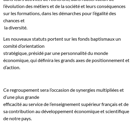
l’évolution des métiers et de la société et leurs conséquences
sur les formations, dans les démarches pour l’égalité des
chances et
la diversité.
Les nouveaux statuts portent sur les fonds baptismaux un
comité d’orientation
stratégique, présidé par une personnalité du monde
économique, qui définira les grands axes de positionnement et
d’action.
Ce regroupement sera l’occasion de synergies multipliées et
d’une plus grande
efficacité au service de l’enseignement supérieur français et de
sa contribution au développement économique et scientifique
de notre pays.