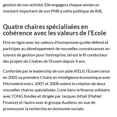
gestion de son activité. Elle engagera chaque année un
montant important de son PNB à cette politique de RSE.
Quatre chaires spécialisées en
cohérence avec les valeurs de l’Ecole
Etre en ligne avec les valeurs d’humanisme qu’elle défend et
participer au développement de nouvelles connaissances en
science de gestion pour l’entreprise, tel est le fil conducteur
des projets de Chaires de l’Escem depuis 4 ans.
Confortée par le leadership de son pôle
, l’Escem lance
ATELIS
en 2005 sa première Chaire en intelligence économique avec
Microelectronics. 2007 et 2008 voient la création de deux
nouvelles chaires spécialisées. L’une dans la finance solidaire
avec l’ONG fondée et dirigée par Jacques Attali (PlaNet
Finance) et l’autre avec le groupe Audiens, en vue de
promouvoir la recherche en économie sociale.