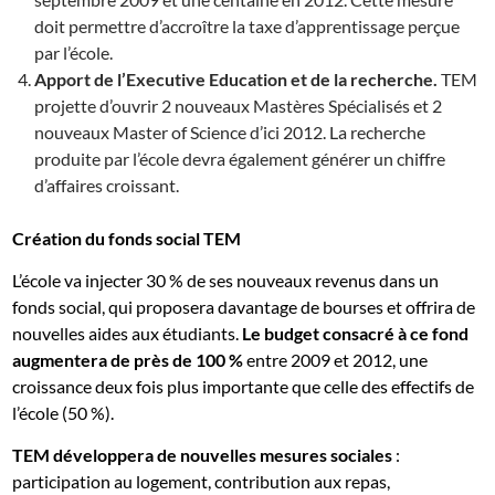
doit permettre d’accroître la taxe d’apprentissage perçue
par l’école.
Apport de l’Executive Education et de la recherche.
TEM
projette d’ouvrir 2 nouveaux Mastères Spécialisés et 2
nouveaux Master of Science d’ici 2012. La recherche
produite par l’école devra également générer un chiffre
d’affaires croissant.
Création du fonds social TEM
L’école va injecter 30 % de ses nouveaux revenus dans un
fonds social, qui proposera davantage de bourses et offrira de
nouvelles aides aux étudiants.
Le budget consacré à ce fond
augmentera de près de 100
%
entre 2009 et 2012, une
croissance deux fois plus importante que celle des effectifs de
l’école (50 %).
TEM développera de nouvelles mesures sociales
:
participation au logement, contribution aux repas,