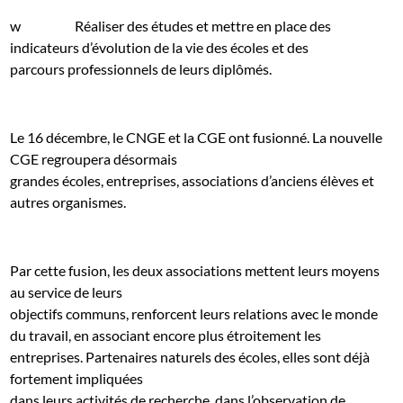
w
Réaliser des études et mettre en place des
indicateurs d’évolution de la vie des écoles et des
parcours professionnels de leurs diplômés.
Le 16 décembre, le CNGE et la CGE ont fusionné. La nouvelle
CGE regroupera désormais
grandes écoles, entreprises, associations d’anciens élèves et
autres organismes.
Par cette fusion, les deux associations mettent leurs moyens
au service de leurs
objectifs communs, renforcent leurs relations avec le monde
du travail, en associant encore plus étroitement les
entreprises. Partenaires naturels des écoles, elles sont déjà
fortement impliquées
dans leurs activités de recherche, dans l’observation de