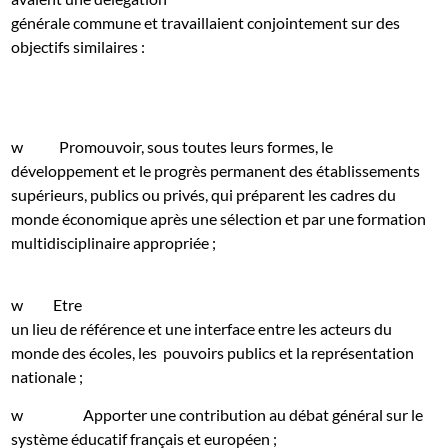
générale commune et travaillaient conjointement sur des
objectifs similaires :
w
Promouvoir, sous toutes leurs formes, le
développement et le progrès permanent des établissements
supérieurs, publics ou privés, qui préparent les cadres du
monde économique après une sélection et par une formation
multidisciplinaire appropriée ;
w
Etre
un lieu de référence et une interface entre les acteurs du
monde des écoles, les
pouvoirs publics et la représentation
nationale ;
w
Apporter une contribution au débat général sur le
système éducatif français et européen ;