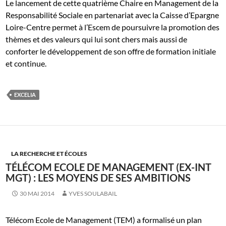
Le lancement de cette quatrième Chaire en Management de la
Responsabilité Sociale en partenariat avec la Caisse d’Epargne
Loire-Centre permet à l’Escem de poursuivre la promotion des
thèmes et des valeurs qui lui sont chers mais aussi de
conforter le développement de son offre de formation initiale
et continue.
EXCELIA
LA RECHERCHE ET ÉCOLES
TÉLÉCOM ECOLE DE MANAGEMENT (EX-INT
MGT) : LES MOYENS DE SES AMBITIONS
30 MAI 2014
YVES SOULABAIL
Télécom Ecole de Management (TEM) a formalisé un plan