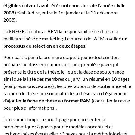
éligibles doivent avoir été soutenues lors de l’année civile
2008
(c’est-à-dire, entre le 1er janvier et le 31 décembre
2008).
La FNEGE a confié à l’AFM la responsabilité de choisir la
meilleure thèse de marketing. Le bureau de l’AFM a validé
un
processus de sélection en deux étapes
.
Pour participer à la première étape, le jeune docteur doit
préparer un dossier comportant : une première page qui
présente le titre de la thèse, le lieu et la date de soutenance
ainsi que la liste des membres du jury ; un résumé en 10 pages
(voir précisions ci-après) ; les pré-rapports de soutenance et le
rapport de thèse ; un sommaire de la thèse. Merci également
d’ajouter
la fiche de thèse au format RAM
(consulter la revue
pour plus d’informations).
Le résumé comporte une 1 page pour présenter la
problématique ; 3 pages pour le modèle conceptuel et
les hypothèses éventuelles ; 3 pages pour la méthodologie et