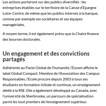
Les actions porteront sur des publics diversifiés : les
entreprises établies sur le territoire de la Caisse d’Epargne
Loire-Centre, de même que les publics internes à la banque,
comme par exemple ses sociétaires et ses équipes
managériales.
A moyen terme, il est également prévu que la Chaire finance
des bourses doctorales.
Un engagement et des convictions
partagés
Adhérente au Pacte Global de l’humanité, l’Escem affiche le
label Global Compact. Membre de l’Association des Campus
Responsables, l’Ecole procure depuis 2003 à tous ses
étudiants en formation initiale et continue, un enseignement
dédié à la RSE. Elle a également développé au Canada, avec
l’université de Sherbrooke, un parcours de spécialisation
parmi les tout premiers de l’enseignement supérieur.