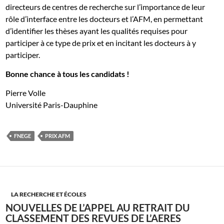
directeurs de centres de recherche sur l’importance de leur
rôle d’interface entre les docteurs et l’AFM, en permettant
d’identifier les thèses ayant les qualités requises pour
participer à ce type de prix et en incitant les docteurs à y
participer.
Bonne chance à tous les candidats !
Pierre Volle
Université Paris-Dauphine
FNEGE
PRIX AFM
LA RECHERCHE ET ÉCOLES
NOUVELLES DE L’APPEL AU RETRAIT DU
CLASSEMENT DES REVUES DE L’AERES