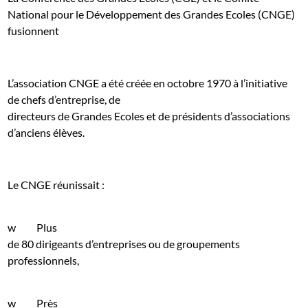
National pour le Développement des Grandes Ecoles (CNGE)
fusionnent
L’association CNGE a été créée en octobre 1970 à l’initiative
de chefs d’entreprise, de
directeurs de Grandes Ecoles et de présidents d’associations
d’anciens élèves.
Le CNGE réunissait :
w
Plus
de 80 dirigeants d’entreprises ou de groupements
professionnels,
w
Près