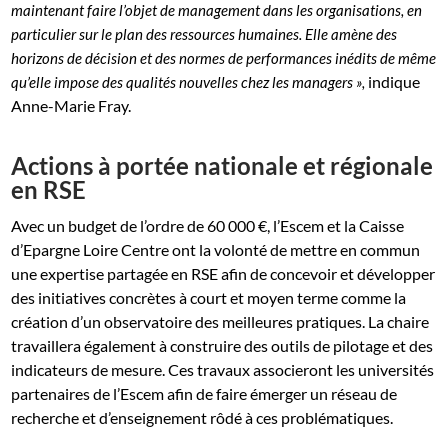
maintenant faire l’objet de management dans les organisations, en
particulier sur le plan des ressources humaines. Elle amène des
horizons de décision et des normes de performances inédits de même
indique
qu’elle impose des qualités nouvelles chez les managers »,
Anne-Marie Fray.
Actions à portée nationale et régionale
en RSE
Avec un budget de l’ordre de 60 000 €, l’Escem et la Caisse
d’Epargne Loire Centre ont la volonté de mettre en commun
une expertise partagée en RSE afin de concevoir et développer
des initiatives concrètes à court et moyen terme comme la
création d’un observatoire des meilleures pratiques. La chaire
travaillera également à construire des outils de pilotage et des
indicateurs de mesure. Ces travaux associeront les universités
partenaires de l’Escem afin de faire émerger un réseau de
recherche et d’enseignement rôdé à ces problématiques.