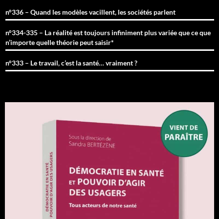
n°336 – Quand les modèles vacillent, les sociétés parlent
n°334-335 – La réalité est toujours infiniment plus variée que ce que
n’importe quelle théorie peut saisir*
n°333 – Le travail, c’est la santé… vraiment ?