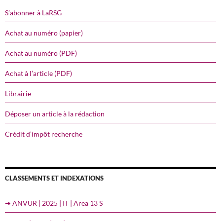
S’abonner à LaRSG
Achat au numéro (papier)
Achat au numéro (PDF)
Achat à l’article (PDF)
Librairie
Déposer un article à la rédaction
Crédit d’impôt recherche
CLASSEMENTS ET INDEXATIONS
➔ ANVUR | 2025 | IT | Area 13 S