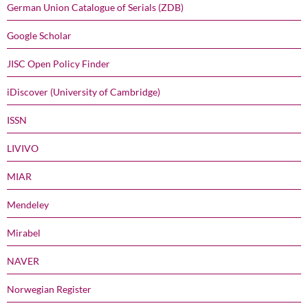
German Union Catalogue of Serials (ZDB)
Google Scholar
JISC Open Policy Finder
iDiscover (University of Cambridge)
ISSN
LIVIVO
MIAR
Mendeley
Mirabel
NAVER
Norwegian Register