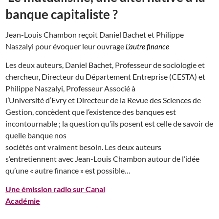
banque capitaliste ?
Jean-Louis Chambon reçoit Daniel Bachet et Philippe
Naszalyi pour évoquer leur ouvrage
L’autre finance
Les deux auteurs, Daniel Bachet, Professeur de sociologie et
chercheur, Directeur du Département Entreprise (CESTA) et
Philippe Naszalyi, Professeur Associé à
l’Université d’Evry et Directeur de la Revue des Sciences de
Gestion, concèdent que l’existence des banques est
incontournable ; la question qu’ils posent est celle de savoir de
quelle banque nos
sociétés ont vraiment besoin. Les deux auteurs
s’entretiennent avec Jean-Louis Chambon autour de l’idée
qu’une « autre finance » est possible…
Une émission radio sur Canal
Académie