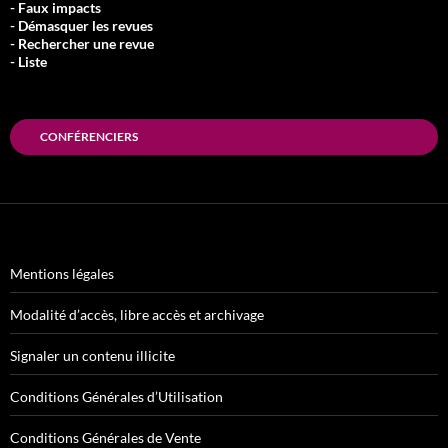
- Faux impacts
- Démasquer les revues
- Rechercher une revue
- Liste
CONFÉRENCIERS
Mentions légales
Modalité d’accès, libre accès et archivage
Signaler un contenu illicite
Conditions Générales d’Utilisation
Conditions Générales de Vente