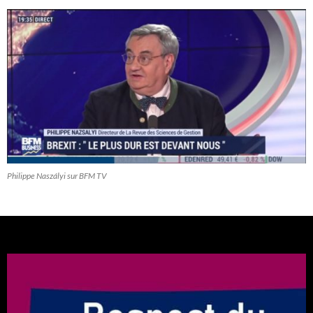
Philippe Naszályi sur BFM TV