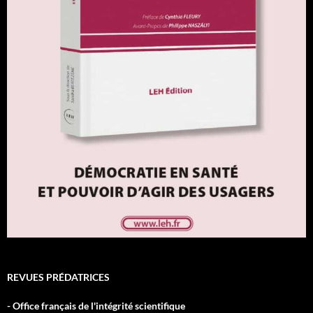
REVUES PRÉDATRICES
- Office français de l'intégrité scientifique