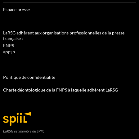
Espace presse
LaRSG adhèrent aux organisations professionnelles de la presse
française :
FNPS
SPEJP
Politique de confidentialité
Charte déontologique de la FNPS à laquelle adhèrent LaRSG
LaRSG est membre du SPIIL