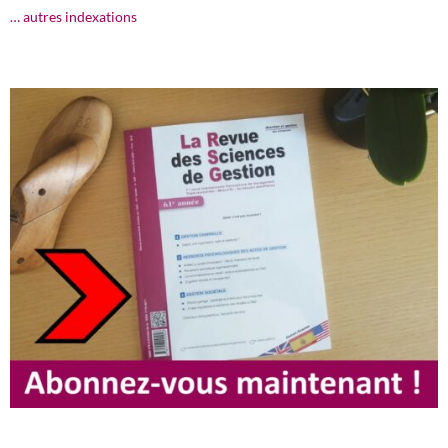
… autres indexations