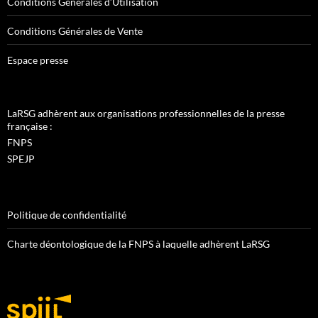
Conditions Générales d’Utilisation
Conditions Générales de Vente
Espace presse
LaRSG adhèrent aux organisations professionnelles de la presse
française :
FNPS
SPEJP
Politique de confidentialité
Charte déontologique de la FNPS à laquelle adhèrent LaRSG