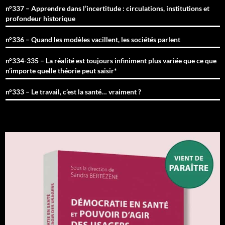
n°337 – Apprendre dans l’incertitude : circulations, institutions et
profondeur historique
n°336 – Quand les modèles vacillent, les sociétés parlent
n°334-335 – La réalité est toujours infiniment plus variée que ce que
n’importe quelle théorie peut saisir*
n°333 – Le travail, c’est la santé… vraiment ?