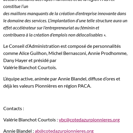
constitue l’un
des maillons manquants de la création d’entreprise innovante dans
le domaine des services. L’implantation d’une telle structure aura un
effet accélérateur sur l’entrepreneuriat au féminin et
contribuera à la création d’emplois non délocalisables ».
Le Conseil d’Administration est composé de personnalités
comme Alice Guilhon, Michel Bernasconi, Annie Prodhomme,
Dany Hayer et présidé par
Valérie Blanchot Courtois.
L’équipe active, animée par Annie Blandel, diffuse d’ores et
déjà les valeurs Pionnières en région PACA.
Contacts :
Valérie Blanchot Courtois :
vbc@cotedazurpionnieres.org
Annie Blandel :
ab@cotedazurpionnieres.org