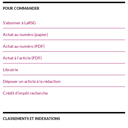
POUR COMMANDER
S’abonner à LaRSG
Achat au numéro (papier)
Achat au numéro (PDF)
Achat à l’article (PDF)
Librairie
Déposer un article à la rédaction
Crédit d’impôt recherche
CLASSEMENTS ET INDEXATIONS