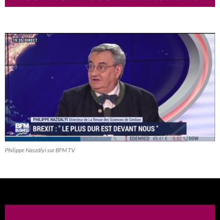
Philippe Naszályi sur BFM TV