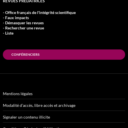
REVUES PRÉDATRICES
- Office français de l'intégrité scientifique
- Faux impacts
- Démasquer les revues
- Rechercher une revue
- Liste
CONFÉRENCIERS
Mentions légales
Modalité d’accès, libre accès et archivage
Signaler un contenu illicite