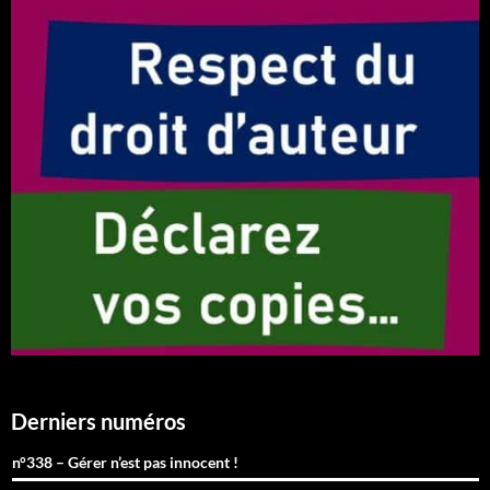
Derniers numéros
n°338 – Gérer n’est pas innocent !