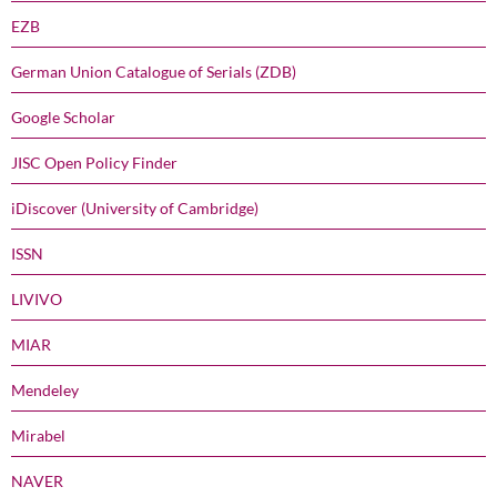
EZB
German Union Catalogue of Serials (ZDB)
Google Scholar
JISC Open Policy Finder
iDiscover (University of Cambridge)
ISSN
LIVIVO
MIAR
Mendeley
Mirabel
NAVER