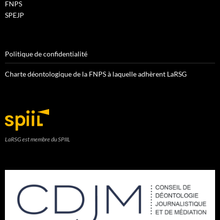
FNPS
SPEJP
Politique de confidentialité
Charte déontologique de la FNPS à laquelle adhèrent LaRSG
LaRSG est membre du SPIIL