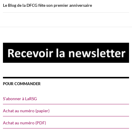
Le Blog de la DFCG fête son premier anniversaire
POUR COMMANDER
S’abonner à LaRSG
Achat au numéro (papier)
Achat au numéro (PDF)