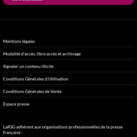
Mentions légales
Modalité d’accès, libre accès et archivage
Signaler un contenu illicite
Conditions Générales d’Utilisation
Conditions Générales de Vente
Espace presse
LaRSG adhèrent aux organisations professionnelles de la presse
française :