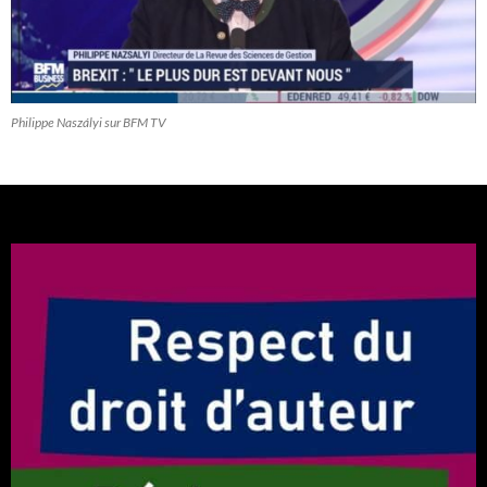
Philippe Naszályi sur BFM TV