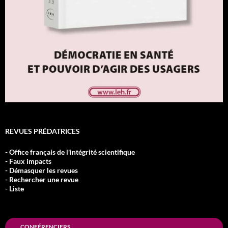
REVUES PRÉDATRICES
- Office français de l'intégrité scientifique
- Faux impacts
- Démasquer les revues
- Rechercher une revue
- Liste
CONFÉRENCIERS