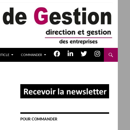
TICLE
COMMANDER
POUR COMMANDER