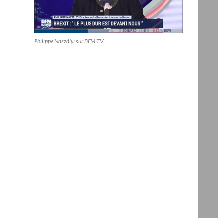
Philippe Naszályi sur BFM TV