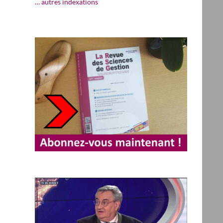
… autres indexations