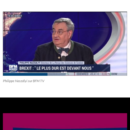
Philippe Naszályi sur BFM TV