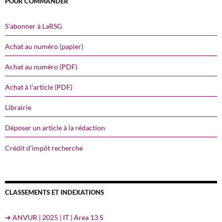
POUR COMMANDER
S’abonner à LaRSG
Achat au numéro (papier)
Achat au numéro (PDF)
Achat à l’article (PDF)
Librairie
Déposer un article à la rédaction
Crédit d’impôt recherche
CLASSEMENTS ET INDEXATIONS
➔ ANVUR | 2025 | IT | Area 13 S