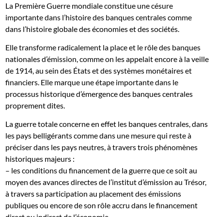
La Première Guerre mondiale constitue une césure
importante dans l’histoire des banques centrales comme
dans l’histoire globale des économies et des sociétés.
Elle transforme radicalement la place et le rôle des banques
nationales d’émission, comme on les appelait encore à la veille
de 1914, au sein des États et des systèmes monétaires et
financiers. Elle marque une étape importante dans le
processus historique d’émergence des banques centrales
proprement dites.
La guerre totale concerne en effet les banques centrales, dans
les pays belligérants comme dans une mesure qui reste à
préciser dans les pays neutres, à travers trois phénomènes
historiques majeurs :
– les conditions du financement de la guerre que ce soit au
moyen des avances directes de l’institut d’émission au Trésor,
à travers sa participation au placement des émissions
publiques ou encore de son rôle accru dans le financement
direct ou indirect de l’économie.