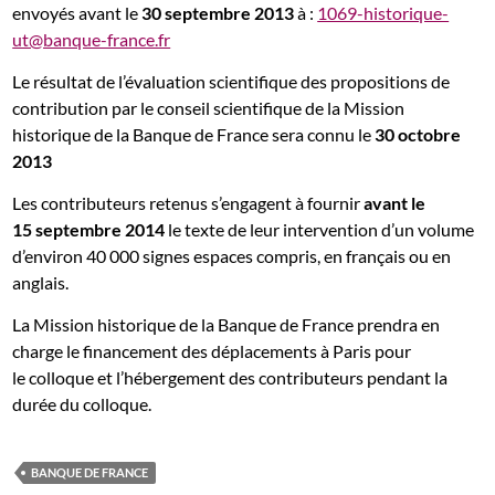
envoyés avant le
30 septembre 2013
à :
1069-historique-
ut@banque-france.fr
Le résultat de l’évaluation scientifique des propositions de
contribution par le conseil scientifique de la Mission
historique de la Banque de France sera connu le
30 octobre
2013
Les contributeurs retenus s’engagent à fournir
avant le
15 septembre 2014
le texte de leur intervention d’un volume
d’environ 40 000 signes espaces compris, en français ou en
anglais.
La Mission historique de la Banque de France prendra en
charge le financement des déplacements à Paris pour
le colloque et l’hébergement des contributeurs pendant la
durée du colloque.
BANQUE DE FRANCE