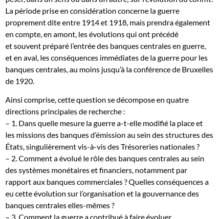
La période prise en considération concerne la guerre
proprement dite entre 1914 et 1918, mais prendra également
en compte, en amont, les évolutions qui ont précédé
et souvent préparé l’entrée des banques centrales en guerre,
et en aval, les conséquences immédiates de la guerre pour les
banques centrales, au moins jusqu’à la conférence de Bruxelles
de 1920.
Ainsi comprise, cette question se décompose en quatre
directions principales de recherche :
– 1. Dans quelle mesure la guerre a-t-elle modifié la place et
les missions des banques d’émission au sein des structures des
États, singulièrement vis-à-vis des Trésoreries nationales ?
– 2. Comment a évolué le rôle des banques centrales au sein
des systèmes monétaires et financiers, notamment par
rapport aux banques commerciales ? Quelles conséquences a
eu cette évolution sur l’organisation et la gouvernance des
banques centrales elles-mêmes ?
– 3. Comment la guerre a contribué à faire évoluer