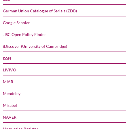
German Union Catalogue of Serials (ZDB)
Google Scholar
JISC Open Policy Finder
iDiscover (University of Cambridge)
ISSN
LIVIVO
MIAR
Mendeley
Mirabel
NAVER
Norwegian Register