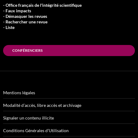
- Office français de l'intégrité scientifique
- Faux impacts
- Démasquer les revues
- Rechercher une revue
- Liste
CONFÉRENCIERS
Mentions légales
Modalité d’accès, libre accès et archivage
Signaler un contenu illicite
Conditions Générales d’Utilisation