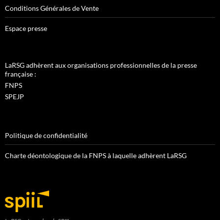
Conditions Générales de Vente
Espace presse
LaRSG adhèrent aux organisations professionnelles de la presse
française :
FNPS
SPEJP
Politique de confidentialité
Charte déontologique de la FNPS à laquelle adhèrent LaRSG