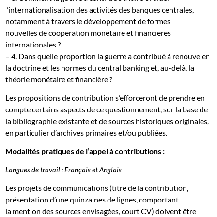
’internationalisation des activités des banques centrales,
notamment à travers le développement de formes
nouvelles de coopération monétaire et financières
internationales ?
– 4. Dans quelle proportion la guerre a contribué à renouveler
la doctrine et les normes du central banking et, au-delà, la
théorie monétaire et financière ?
Les propositions de contribution s’efforceront de prendre en
compte certains aspects de ce questionnement, sur la base de
la bibliographie existante et de sources historiques originales,
en particulier d’archives primaires et/ou publiées.
Modalités pratiques de l’appel à contributions :
Langues de travail : Français et Anglais
Les projets de communications (titre de la contribution,
présentation d’une quinzaines de lignes, comportant
la mention des sources envisagées, court CV) doivent être