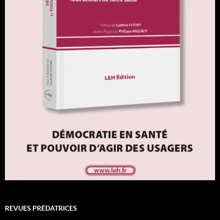
REVUES PRÉDATRICES