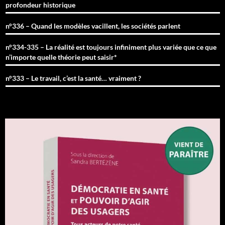
profondeur historique
n°336 – Quand les modèles vacillent, les sociétés parlent
n°334-335 – La réalité est toujours infiniment plus variée que ce que
n’importe quelle théorie peut saisir*
n°333 – Le travail, c’est la santé… vraiment ?