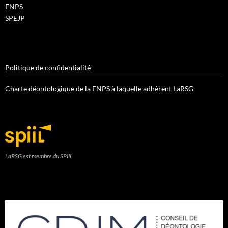
FNPS
SPEJP
Politique de confidentialité
Charte déontologique de la FNPS à laquelle adhèrent LaRSG
LaRSG est membre du SPIIL