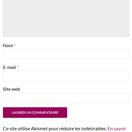
Nom
*
E-mail
*
Site web
Ce site utilise Akismet pour réduire les indésirables.
En savoir