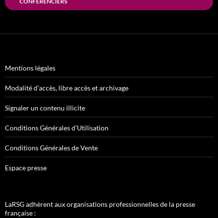
CONFÉRENCIERS
Mentions légales
Modalité d’accès, libre accès et archivage
Signaler un contenu illicite
Conditions Générales d’Utilisation
Conditions Générales de Vente
Espace presse
LaRSG adhèrent aux organisations professionnelles de la presse
française :