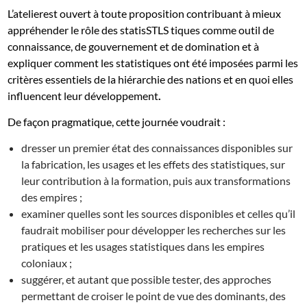
L’atelierest ouvert à toute proposition contribuant à mieux
appréhender le rôle des statisSTLS tiques comme outil de
connaissance, de gouvernement et de domination et à
expliquer comment les statistiques ont été imposées parmi les
critères essentiels de la hiérarchie des nations et en quoi elles
influencent leur développement
.
De façon pragmatique, cette journée voudrait :
dresser un premier état des connaissances disponibles sur
la fabrication, les usages et les effets des statistiques, sur
leur contribution à la formation, puis aux transformations
des empires ;
examiner quelles sont les sources disponibles et celles qu’il
faudrait mobiliser pour développer les recherches sur les
pratiques et les usages statistiques dans les empires
coloniaux ;
suggérer, et autant que possible tester, des approches
permettant de croiser le point de vue des dominants, des