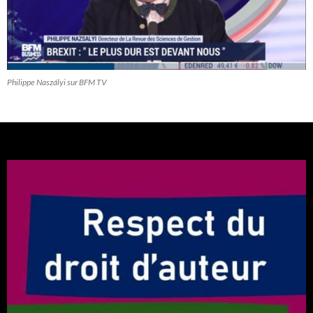
Philippe Naszályi sur BFM TV