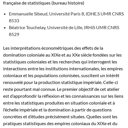
française de statistiques (bureau histoire)
Emmanuelle Sibeud, Université Paris 8, IDHE.S UMR CNRS
8533
Béatrice Touchelay, Université de Lille, IRHiS UMR CNRS
8529
Les interprétations économétriques des effets de la
domination coloniale au XIXe et au XXe siècle fondées sur les
statistiques coloniales et les recherches qui interrogent les
interactions entre les institutions internationales, les empires
coloniaux et les populations colonisées, suscitent un intérêt
renouvelé pour la production statistique impériale. Celle-ci
reste pourtant mal connue. Le premier objectif de cet atelier
est d’approfondir la réflexion et les connaissances sur les liens
entre les statistiques produites en situation coloniale et à
l’échelle impériale et la domination à partir de questions
concrètes et d’études précisément situées. Quelles sont les
pratiques statistiques des empires coloniaux du XIXe et du