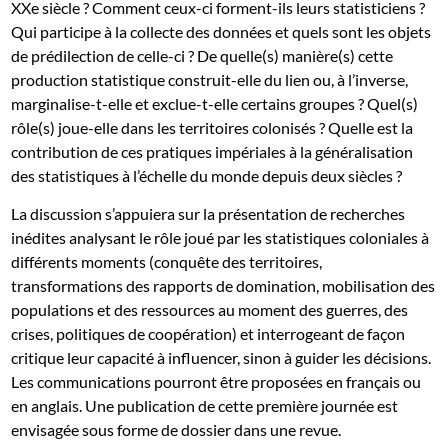
XXe siècle ? Comment ceux-ci forment-ils leurs statisticiens ?
Qui participe à la collecte des données et quels sont les objets
de prédilection de celle-ci ? De quelle(s) manière(s) cette
production statistique construit-elle du lien ou, à l’inverse,
marginalise-t-elle et exclue-t-elle certains groupes ? Quel(s)
rôle(s) joue-elle dans les territoires colonisés ? Quelle est la
contribution de ces pratiques impériales à la généralisation
des statistiques à l’échelle du monde depuis deux siècles ?
La discussion s’appuiera sur la présentation de recherches
inédites analysant le rôle joué par les statistiques coloniales à
différents moments (conquête des territoires,
transformations des rapports de domination, mobilisation des
populations et des ressources au moment des guerres, des
crises, politiques de coopération) et interrogeant de façon
critique leur capacité à influencer, sinon à guider les décisions.
Les communications pourront être proposées en français ou
en anglais. Une publication de cette première journée est
envisagée sous forme de dossier dans une revue.