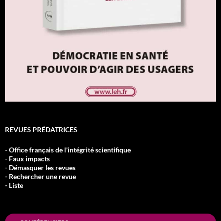
REVUES PRÉDATRICES
- Office français de l'intégrité scientifique
- Faux impacts
- Démasquer les revues
- Rechercher une revue
- Liste