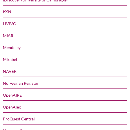
ISSN
LIVIVO
MIAR
Mendeley
Mirabel
NAVER
Norwegian Register
OpenAIRE
OpenAlex
ProQuest Central