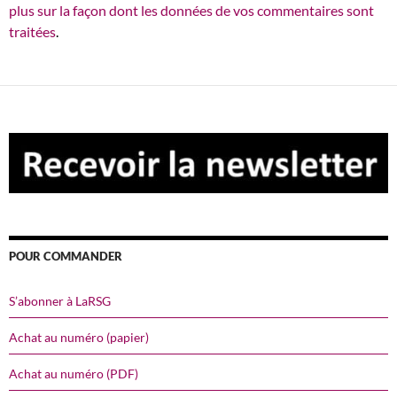
plus sur la façon dont les données de vos commentaires sont
traitées
.
POUR COMMANDER
S’abonner à LaRSG
Achat au numéro (papier)
Achat au numéro (PDF)