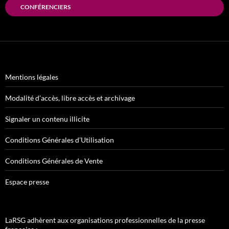
CONFÉRENCIERS
Mentions légales
Modalité d’accès, libre accès et archivage
Signaler un contenu illicite
Conditions Générales d’Utilisation
Conditions Générales de Vente
Espace presse
LaRSG adhèrent aux organisations professionnelles de la presse