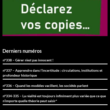
Derniers numéros
n°338 – Gérer n’est pas innocent !
n°337 – Apprendre dans l’incertitude : circulations, institutions et
profondeur historique
n°336 – Quand les modèles vacillent, les sociétés parlent
n°334-335 – La réalité est toujours infiniment plus variée que ce que
n’importe quelle théorie peut saisir*