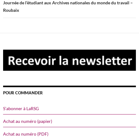
Journée de l’étudiant aux Archives nationales du monde du travail –
Roubaix
POUR COMMANDER
S’abonner à LaRSG
Achat au numéro (papier)
Achat au numéro (PDF)