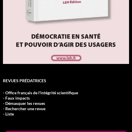
REVUES PRÉDATRICES
- Office français de l'intégrité scientifique
- Faux impacts
- Démasquer les revues
- Rechercher une revue
- Liste