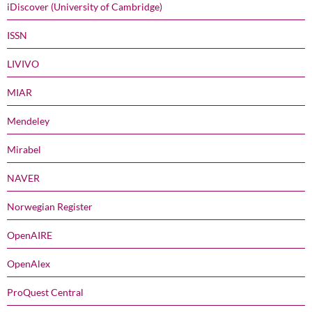
iDiscover (University of Cambridge)
ISSN
LIVIVO
MIAR
Mendeley
Mirabel
NAVER
Norwegian Register
OpenAIRE
OpenAlex
ProQuest Central