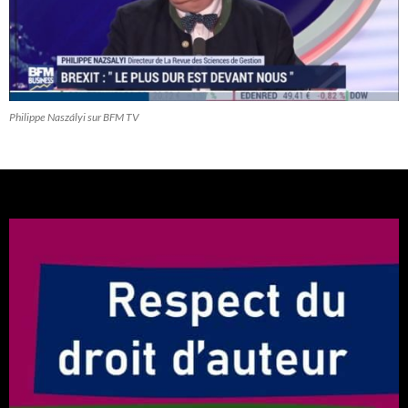
Philippe Naszályi sur BFM TV