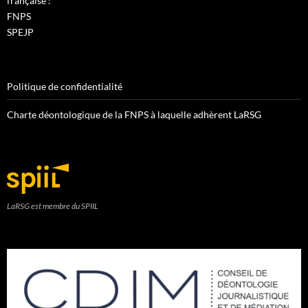
française :
FNPS
SPEJP
Politique de confidentialité
Charte déontologique de la FNPS à laquelle adhèrent LaRSG
LaRSG est membre du SPIIL