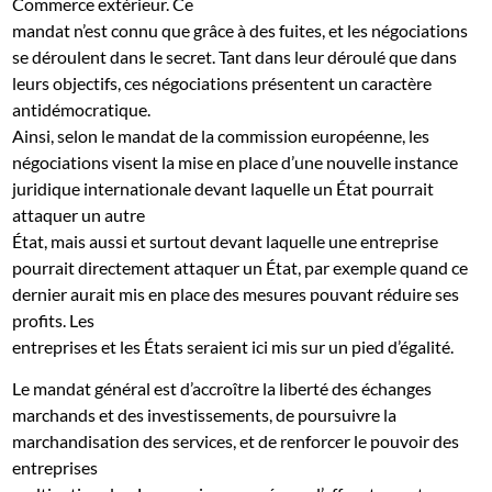
Commerce extérieur. Ce
mandat n’est connu que grâce à des fuites, et les négociations
se déroulent dans le secret. Tant dans leur déroulé que dans
leurs objectifs, ces négociations présentent un caractère
antidémocratique.
Ainsi, selon le mandat de la commission européenne, les
négociations visent la mise en place d’une nouvelle instance
juridique internationale devant laquelle un État pourrait
attaquer un autre
État, mais aussi et surtout devant laquelle une entreprise
pourrait directement attaquer un État, par exemple quand ce
dernier aurait mis en place des mesures pouvant réduire ses
profits. Les
entreprises et les États seraient ici mis sur un pied d’égalité.
Le mandat général est d’accroître la liberté des échanges
marchands et des investissements, de poursuivre la
marchandisation des services, et de renforcer le pouvoir des
entreprises