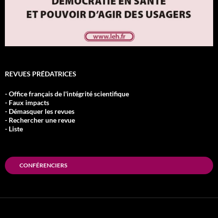
REVUES PRÉDATRICES
- Office français de l'intégrité scientifique
- Faux impacts
- Démasquer les revues
- Rechercher une revue
- Liste
CONFÉRENCIERS