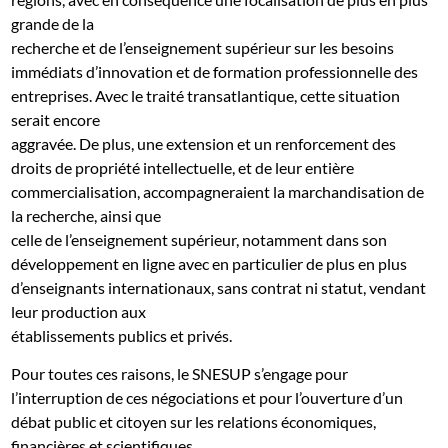
grande de la
recherche et de l’enseignement supérieur sur les besoins
immédiats d’innovation et de formation professionnelle des
entreprises. Avec le traité transatlantique, cette situation
serait encore
aggravée. De plus, une extension et un renforcement des
droits de propriété intellectuelle, et de leur entière
commercialisation, accompagneraient la marchandisation de
la recherche, ainsi que
celle de l’enseignement supérieur, notamment dans son
développement en ligne avec en particulier de plus en plus
d’enseignants internationaux, sans contrat ni statut, vendant
leur production aux
établissements publics et privés.
Pour toutes ces raisons, le SNESUP s’engage pour
l’interruption de ces négociations et pour l’ouverture d’un
débat public et citoyen sur les relations économiques,
financières et scientifiques