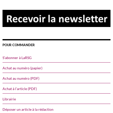
POUR COMMANDER
S’abonner à LaRSG
Achat au numéro (papier)
Achat au numéro (PDF)
Achat à l’article (PDF)
Librairie
Déposer un article à la rédaction