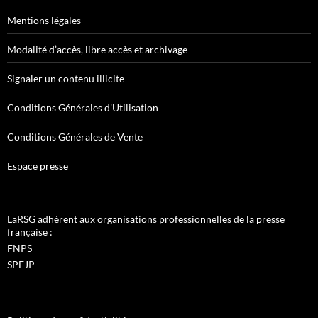
Mentions légales
Modalité d’accès, libre accès et archivage
Signaler un contenu illicite
Conditions Générales d’Utilisation
Conditions Générales de Vente
Espace presse
LaRSG adhèrent aux organisations professionnelles de la presse
française :
FNPS
SPEJP