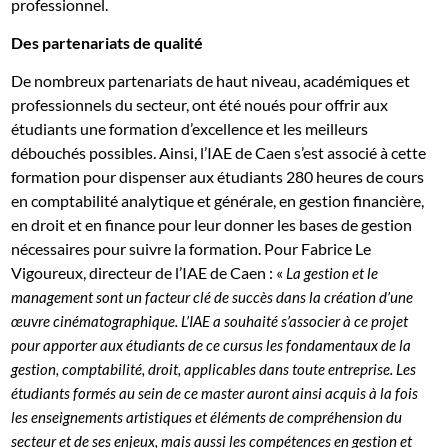
professionnel.
Des partenariats de qualité
De nombreux partenariats de haut niveau, académiques et
professionnels du secteur, ont été noués pour offrir aux
étudiants une formation d’excellence et les meilleurs
débouchés possibles. Ainsi, l’IAE de Caen s’est associé à cette
formation pour dispenser aux étudiants 280 heures de cours
en comptabilité analytique et générale, en gestion financière,
en droit et en finance pour leur donner les bases de gestion
nécessaires pour suivre la formation. Pour Fabrice Le
Vigoureux, directeur de l’IAE de Caen : «
La gestion et le
management sont un facteur clé de succès dans la création d’une
œuvre cinématographique. L’IAE a souhaité s’associer à ce projet
pour apporter aux étudiants de ce cursus les fondamentaux de la
gestion, comptabilité, droit, applicables dans toute entreprise. Les
étudiants formés au sein de ce master auront ainsi acquis à la fois
les enseignements artistiques et éléments de compréhension du
secteur et de ses enjeux, mais aussi les compétences en gestion et