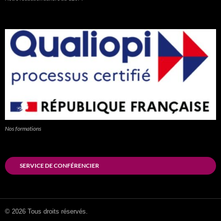
Nos formations
SERVICE DE CONFÉRENCIER
© 2026 Tous droits réservés.