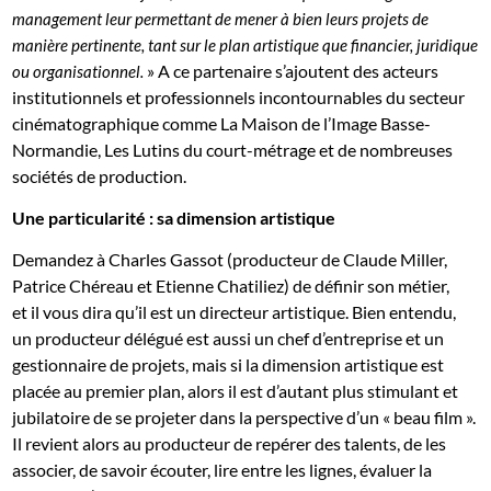
management leur permettant de mener à bien leurs projets de
manière pertinente, tant sur le plan artistique que financier, juridique
» A ce partenaire s’ajoutent des acteurs
ou organisationnel.
institutionnels et professionnels incontournables du secteur
cinématographique comme La Maison de l’Image Basse-
Normandie, Les Lutins du court-métrage et de nombreuses
sociétés de production.
Une particularité : sa dimension artistique
Demandez à Charles Gassot (producteur de Claude Miller,
Patrice Chéreau et Etienne Chatiliez) de définir son métier,
et il vous dira qu’il est un directeur artistique. Bien entendu,
un producteur délégué est aussi un chef d’entreprise et un
gestionnaire de projets, mais si la dimension artistique est
placée au premier plan, alors il est d’autant plus stimulant et
jubilatoire de se projeter dans la perspective d’un « beau film ».
Il revient alors au producteur de repérer des talents, de les
associer, de savoir écouter, lire entre les lignes, évaluer la