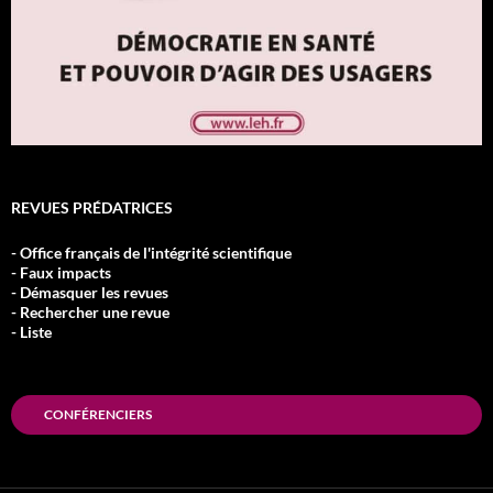
REVUES PRÉDATRICES
- Office français de l'intégrité scientifique
- Faux impacts
- Démasquer les revues
- Rechercher une revue
- Liste
CONFÉRENCIERS