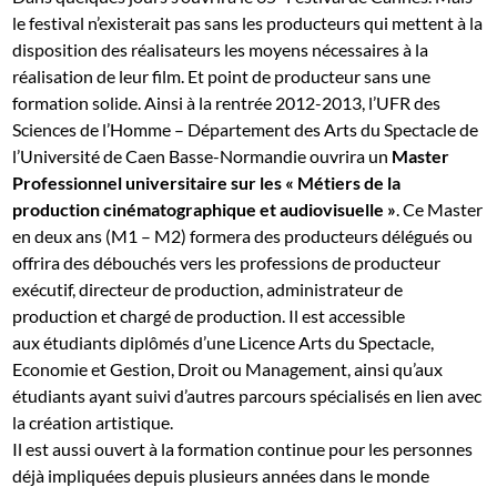
le festival n’existerait pas sans les producteurs qui mettent à la
disposition des réalisateurs les moyens nécessaires à la
réalisation de leur film. Et point de producteur sans une
formation solide. Ainsi à la rentrée 2012-2013, l’UFR des
Sciences de l’Homme – Département des Arts du Spectacle de
l’Université de Caen Basse-Normandie ouvrira un
Master
Professionnel universitaire sur les « Métiers de la
production cinématographique et audiovisuelle »
. Ce Master
en deux ans (M1 – M2) formera des producteurs délégués ou
offrira des débouchés vers les professions de producteur
exécutif, directeur de production, administrateur de
production et chargé de production. Il est accessible
aux étudiants diplômés d’une Licence Arts du Spectacle,
Economie et Gestion, Droit ou Management, ainsi qu’aux
étudiants ayant suivi d’autres parcours spécialisés en lien avec
la création artistique.
Il est aussi ouvert à la formation continue pour les personnes
déjà impliquées depuis plusieurs années dans le monde