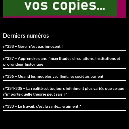
Derniers numéros
n°338 – Gérer n’est pas innocent !
n°337 – Apprendre dans l’incertitude : circulations, institutions et
profondeur historique
n°336 – Quand les modèles vacillent, les sociétés parlent
n°334-335 – La réalité est toujours infiniment plus variée que ce que
n’importe quelle théorie peut saisir*
n°333 – Le travail, c’est la santé… vraiment ?