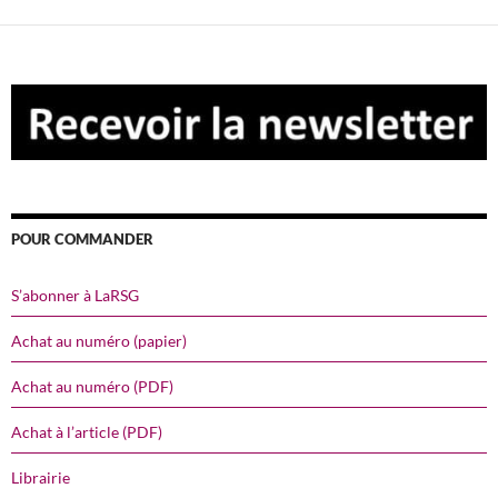
POUR COMMANDER
S’abonner à LaRSG
Achat au numéro (papier)
Achat au numéro (PDF)
Achat à l’article (PDF)
Librairie