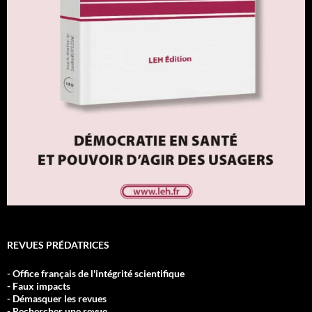
REVUES PRÉDATRICES
- Office français de l'intégrité scientifique
- Faux impacts
- Démasquer les revues
- Rechercher une revue