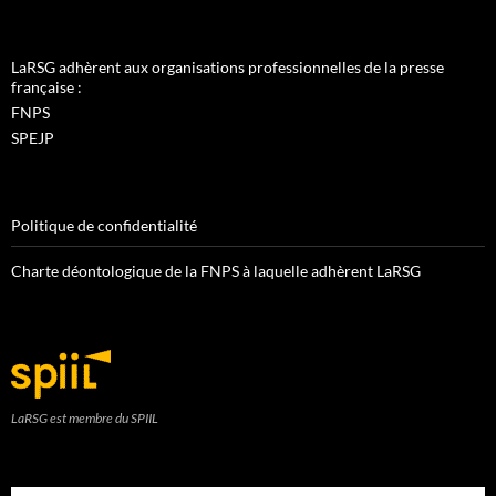
LaRSG adhèrent aux organisations professionnelles de la presse
française :
FNPS
SPEJP
Politique de confidentialité
Charte déontologique de la FNPS à laquelle adhèrent LaRSG
LaRSG est membre du SPIIL