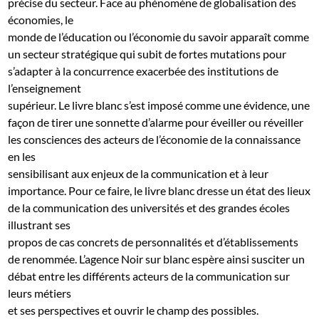
précise du secteur. Face au phénomène de globalisation des
économies, le
monde de l’éducation ou l’économie du savoir apparaît comme
un secteur stratégique qui subit de fortes mutations pour
s’adapter à la concurrence exacerbée des institutions de
l’enseignement
supérieur. Le livre blanc s’est imposé comme une évidence, une
façon de tirer une sonnette d’alarme pour éveiller ou réveiller
les consciences des acteurs de l’économie de la connaissance
en les
sensibilisant aux enjeux de la communication et à leur
importance. Pour ce faire, le livre blanc dresse un état des lieux
de la communication des universités et des grandes écoles
illustrant ses
propos de cas concrets de personnalités et d’établissements
de renommée. L’agence Noir sur blanc espère ainsi susciter un
débat entre les différents acteurs de la communication sur
leurs métiers
et ses perspectives et ouvrir le champ des possibles.