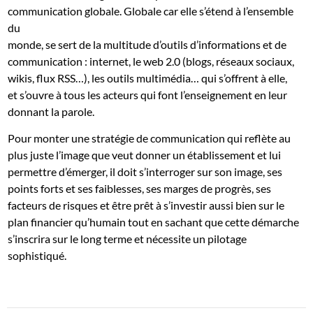
communication globale. Globale car elle s’étend à l’ensemble
du
monde, se sert de la multitude d’outils d’informations et de
communication : internet, le web 2.0 (blogs, réseaux sociaux,
wikis, flux RSS…), les outils multimédia… qui s’offrent à elle,
et s’ouvre à tous les acteurs qui font l’enseignement en leur
donnant la parole.
Pour monter une stratégie de communication qui reflète au
plus juste l’image que veut donner un établissement et lui
permettre d’émerger, il doit s’interroger sur son image, ses
points forts et ses faiblesses, ses marges de progrès, ses
facteurs de risques et être prêt à s’investir aussi bien sur le
plan financier qu’humain tout en sachant que cette démarche
s’inscrira sur le long terme et nécessite un pilotage
sophistiqué.