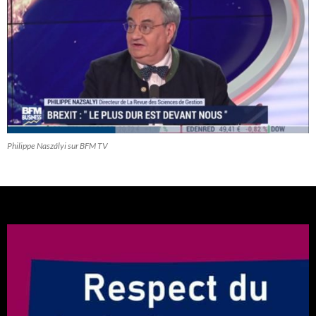
Philippe Naszályi sur BFM TV