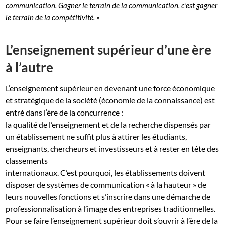
communication. Gagner le terrain de la communication, c’est gagner
le terrain de la compétitivité. »
L’enseignement supérieur d’une ère
à l’autre
L’enseignement supérieur en devenant une force économique
et stratégique de la société (économie de la connaissance) est
entré dans l’ère de la concurrence :
la qualité de l’enseignement et de la recherche dispensés par
un établissement ne suffit plus à attirer les étudiants,
enseignants, chercheurs et investisseurs et à rester en tête des
classements
internationaux. C’est pourquoi, les établissements doivent
disposer de systèmes de communication « à la hauteur » de
leurs nouvelles fonctions et s’inscrire dans une démarche de
professionnalisation à l’image des entreprises traditionnelles.
Pour se faire l’enseignement supérieur doit s’ouvrir à l’ère de la