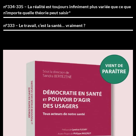
n°334-335 – La réalité est toujours infiniment plus variée que ce que
n’importe quelle théorie peut saisir*
n°333 – Le travail, c’est la santé… vraiment ?