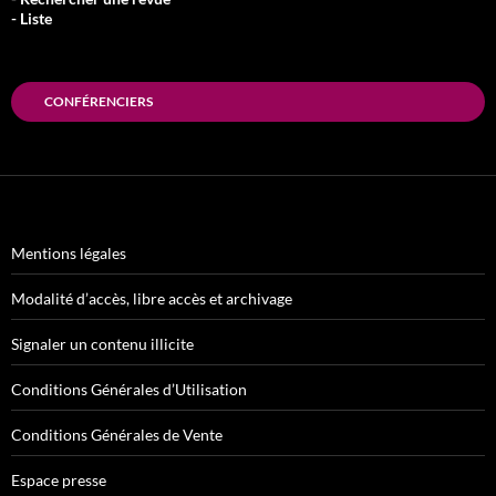
- Liste
CONFÉRENCIERS
Mentions légales
Modalité d’accès, libre accès et archivage
Signaler un contenu illicite
Conditions Générales d’Utilisation
Conditions Générales de Vente
Espace presse