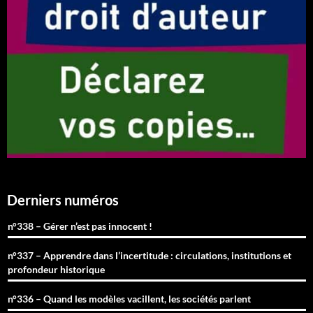
Derniers numéros
n°338 – Gérer n’est pas innocent !
n°337 – Apprendre dans l’incertitude : circulations, institutions et
profondeur historique
n°336 – Quand les modèles vacillent, les sociétés parlent