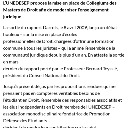
L’UNEDESEP propose la mise en place de Collegiums des
Masters de Droit afin de moderniser l’enseignement
juridique
La sortie du rapport Darrois, le 8 avril 2009, lança un débat
houleux – sur la mise en place d’écoles
professionnelles de Droit, chargées d’offrir une formation
commune à tous les juristes – qui a animé l’ensemble de la
communauté juridique depuis plus d’un an. En atteste la sortie
en mars
dernier du rapport porté par le Professeur Bernard Teyssié,
président du Conseil National du Droit.
Jusqu’à présent déçus par les propositions rendues qui ne
prenaient pas en compte les véritables besoins de
l’étudiant en Droit, l’ensemble des responsables associatifs et
les élus indépendants en Droit membre de l’UNEDESEP –
association monodisciplinaire fondatrice de Promotion
Défense des Etudiants –
décident de rendre leur contribution sur le sujet.