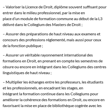
– Valoriser la Licence de Droit, diplôme souvent suffisant pour
entrer dans le milieu professionnel, par la mise en
place d’un module de formation commune au début de la L3
délivré dans le Collegium des Masters de Droit ;
– Assurer des préparations de haut niveau aux examens et
concours des professions réglementé, mais aussi pour ceux
de la fonction publique ;
– Assurer un véritable rayonnement international des
formations en Droit, en prenant en compte les semestres de
césure ou encore en intégrant dans les Collegiums des centres
linguistiques de haut niveau ;
– Multiplier les échanges entre les professeurs, les étudiants
et les professionnels, en encadrant les stages, en
intégrant la formation continue dans les Collegiums pour
améliorer la cohérence des formations en Droit, ou encore en
favorisant la mise en place de bibliothèque cogérée avec les