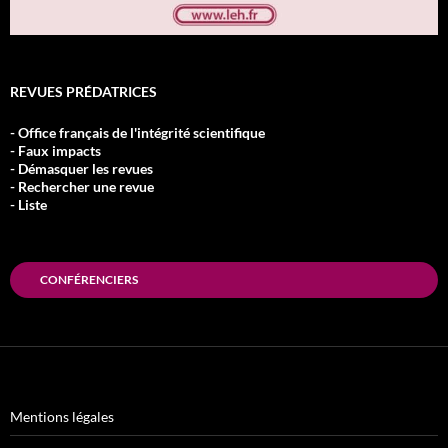
REVUES PRÉDATRICES
- Office français de l'intégrité scientifique
- Faux impacts
- Démasquer les revues
- Rechercher une revue
- Liste
CONFÉRENCIERS
Mentions légales