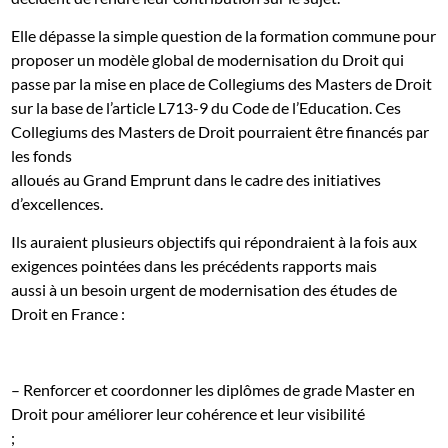
Elle dépasse la simple question de la formation commune pour
proposer un modèle global de modernisation du Droit qui
passe par la mise en place de Collegiums des Masters de Droit
sur la base de l’article L713-9 du Code de l’Education. Ces
Collegiums des Masters de Droit pourraient être financés par
les fonds
alloués au Grand Emprunt dans le cadre des initiatives
d’excellences.
Ils auraient plusieurs objectifs qui répondraient à la fois aux
exigences pointées dans les précédents rapports mais
aussi à un besoin urgent de modernisation des études de
Droit en France :
– Renforcer et coordonner les diplômes de grade Master en
Droit pour améliorer leur cohérence et leur visibilité
;