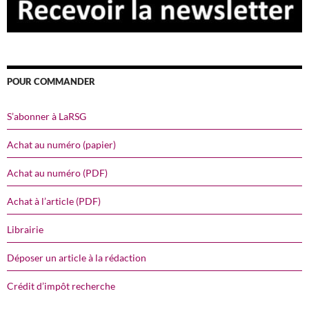
POUR COMMANDER
S’abonner à LaRSG
Achat au numéro (papier)
Achat au numéro (PDF)
Achat à l’article (PDF)
Librairie
Déposer un article à la rédaction
Crédit d’impôt recherche