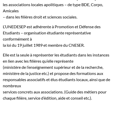
les associations locales apolitiques – de type BDE, Corpo,
Amicales
– dans les filières droit et sciences sociales.
L’UNEDESEP est adhérente à Promotion et Défense des
Etudiants – organisation étudiante représentative
conformément à
la loi du 19 juillet 1989 et membre du CNESER.
Elle est la seule à représenter les étudiants dans les instances
en lien avec les filières qu’elle représente
(ministère de l’enseignement supérieur et de la recherche,
ministère de la justice etc.) et propose des formations aux
responsables associatifs et élus étudiants locaux, ainsi que de
nombreux
services concrets aux associations. (Guide des métiers pour
chaque filière, service d’édition, aide et conseil etc.).