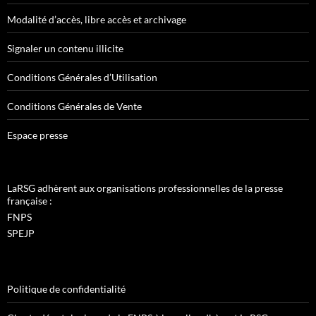
Modalité d’accès, libre accès et archivage
Signaler un contenu illicite
Conditions Générales d’Utilisation
Conditions Générales de Vente
Espace presse
LaRSG adhèrent aux organisations professionnelles de la presse
française :
FNPS
SPEJP
Politique de confidentialité