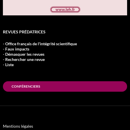
REVUES PRÉDATRICES
- Office français de l'intégrité scientifique
- Faux impacts
- Démasquer les revues
- Rechercher une revue
- Liste
CONFÉRENCIERS
Mentions légales