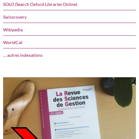
SOLO (Search Oxford Libraries Online)
Swisscovery
Wikipedia
WorldCat
… autres indexations