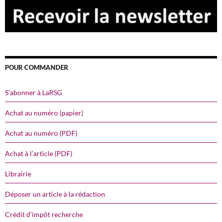
POUR COMMANDER
S’abonner à LaRSG
Achat au numéro (papier)
Achat au numéro (PDF)
Achat à l’article (PDF)
Librairie
Déposer un article à la rédaction
Crédit d’impôt recherche