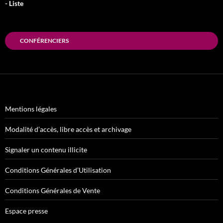
- Liste
CONFÉRENCIERS
Mentions légales
Modalité d’accès, libre accès et archivage
Signaler un contenu illicite
Conditions Générales d’Utilisation
Conditions Générales de Vente
Espace presse