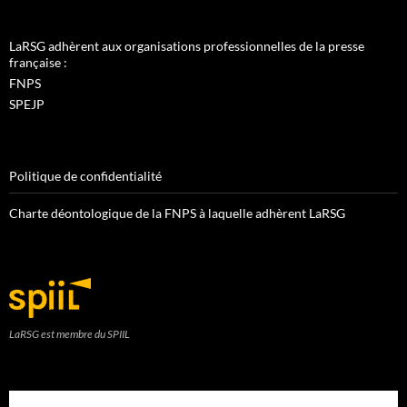
LaRSG adhèrent aux organisations professionnelles de la presse
française :
FNPS
SPEJP
Politique de confidentialité
Charte déontologique de la FNPS à laquelle adhèrent LaRSG
LaRSG est membre du SPIIL