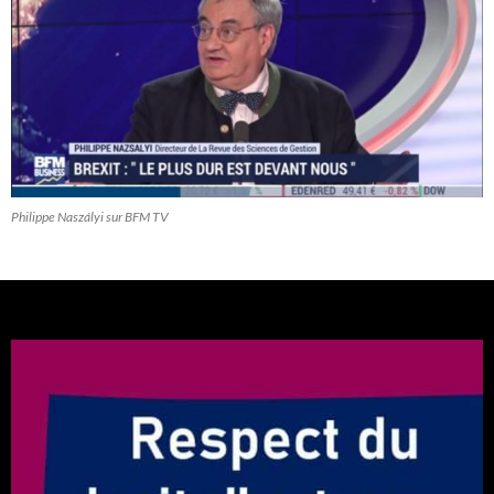
Philippe Naszályi sur BFM TV