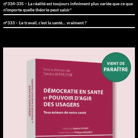
n°334-335 – La réalité est toujours infiniment plus variée que ce que
n’importe quelle théorie peut saisir*
n°333 – Le travail, c’est la santé… vraiment ?