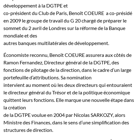
développement à la DGTPE et
co-président du Club de Paris, Benoît COEURE a co-présidé
en 2009 le groupe de travail du G 20 chargé de préparer le
sommet du 2 avril de Londres sur la réforme de la Banque
mondiale et des
autres banques multilatérales de développement.
Économiste reconnu, Benoît COEURE assurera aux côtés de
Ramon F
ernandez
, Directeur général de la DGTPE, des
fonctions de pilotage de la direction, dans le cadre d’un large
portefeuille d’attributions. Sa nomination
intervient au moment où les deux directeurs qui entouraient
le directeur général du Trésor et de la politique économique
quittent leurs fonctions. Elle marque une nouvelle étape dans
la création
de la DGTPE voulue en 2004 par Nicolas SARKOZY, alors
Ministre des Finances, dans le sens d’une simplification des
structures de direction.