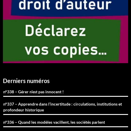
Derniers numéros
n°338 – Gérer n’est pas innocent !
n°337 – Apprendre dans l’incertitude : circulations, institutions et
profondeur historique
n°336 – Quand les modèles vacillent, les sociétés parlent