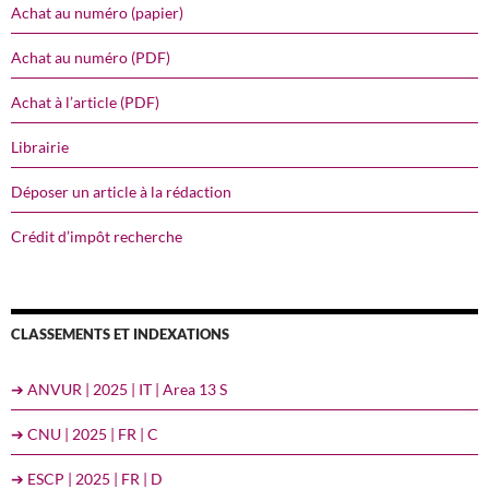
Achat au numéro (papier)
Achat au numéro (PDF)
Achat à l’article (PDF)
Librairie
Déposer un article à la rédaction
Crédit d’impôt recherche
CLASSEMENTS ET INDEXATIONS
➔ ANVUR | 2025 | IT | Area 13 S
➔ CNU | 2025 | FR | C
➔ ESCP | 2025 | FR | D