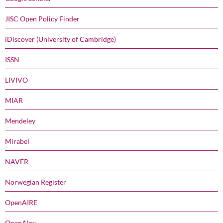
JISC Open Policy Finder
iDiscover (University of Cambridge)
ISSN
LIVIVO
MIAR
Mendeley
Mirabel
NAVER
Norwegian Register
OpenAIRE
OpenAlex