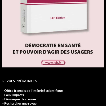
REVUES PRÉDATRICES
- Office français de l'intégrité scientifique
- Faux impacts
- Démasquer les revues
- Rechercher une revue