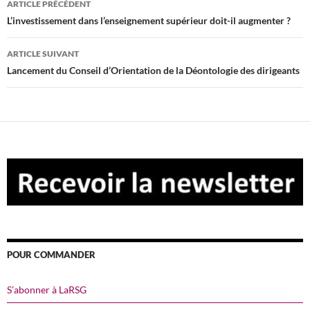
ARTICLE PRÉCÉDENT
des
L’investissement dans l’enseignement supérieur doit-il augmenter ?
articles
ARTICLE SUIVANT
Lancement du Conseil d’Orientation de la Déontologie des dirigeants
POUR COMMANDER
S’abonner à LaRSG