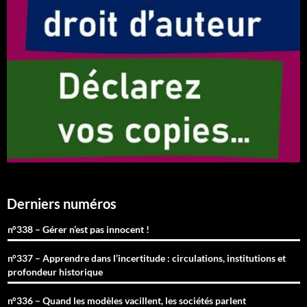
Derniers numéros
n°338 – Gérer n’est pas innocent !
n°337 – Apprendre dans l’incertitude : circulations, institutions et
profondeur historique
n°336 – Quand les modèles vacillent, les sociétés parlent