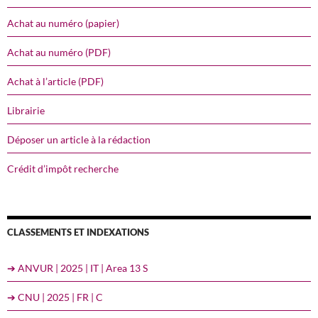
Achat au numéro (papier)
Achat au numéro (PDF)
Achat à l’article (PDF)
Librairie
Déposer un article à la rédaction
Crédit d’impôt recherche
CLASSEMENTS ET INDEXATIONS
➔ ANVUR | 2025 | IT | Area 13 S
➔ CNU | 2025 | FR | C