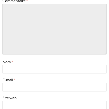
Commentaire
*
Nom
*
E-mail
*
Site web