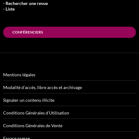
- Rechercher une revue
- Liste
CONFÉRENCIERS
Mentions légales
Modalité d’accès, libre accès et archivage
Signaler un contenu illicite
Conditions Générales d’Utilisation
Conditions Générales de Vente
Espace presse