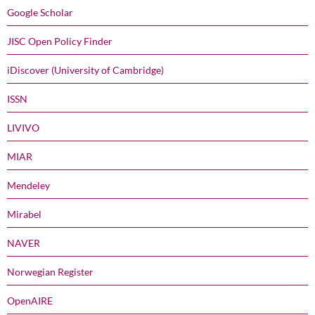
Google Scholar
JISC Open Policy Finder
iDiscover (University of Cambridge)
ISSN
LIVIVO
MIAR
Mendeley
Mirabel
NAVER
Norwegian Register
OpenAIRE