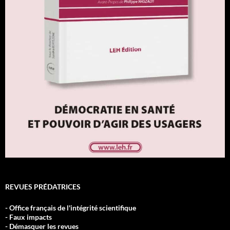
REVUES PRÉDATRICES
- Office français de l'intégrité scientifique
- Faux impacts
- Démasquer les revues