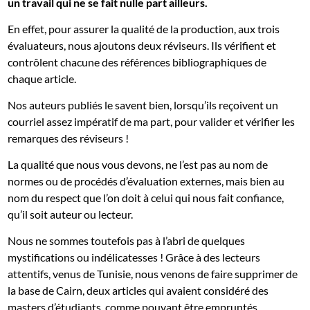
un travail qui ne se fait nulle part ailleurs.
En effet, pour assurer la qualité de la production, aux trois
évaluateurs, nous ajoutons deux réviseurs. Ils vérifient et
contrôlent chacune des références bibliographiques de
chaque article.
Nos auteurs publiés le savent bien, lorsqu’ils reçoivent un
courriel assez impératif de ma part, pour valider et vérifier les
remarques des réviseurs !
La qualité que nous vous devons, ne l’est pas au nom de
normes ou de procédés d’évaluation externes, mais bien au
nom du respect que l’on doit à celui qui nous fait confiance,
qu’il soit auteur ou lecteur.
Nous ne sommes toutefois pas à l’abri de quelques
mystifications ou indélicatesses ! Grâce à des lecteurs
attentifs, venus de Tunisie, nous venons de faire supprimer de
la base de Cairn, deux articles qui avaient considéré des
masters d’étudiants, comme pouvant être empruntés