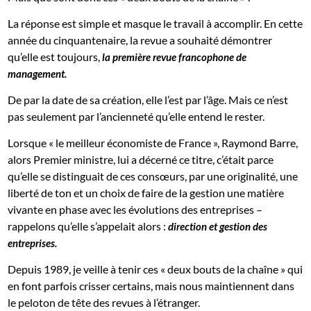
La réponse est simple et masque le travail à accomplir. En cette
année du cinquantenaire, la revue a souhaité démontrer
qu’elle est toujours,
la première revue francophone de
management.
De par la date de sa création, elle l’est par l’âge. Mais ce n’est
pas seulement par l’ancienneté qu’elle entend le rester.
Lorsque « le meilleur économiste de France », Raymond Barre,
alors Premier ministre, lui a décerné ce titre, c’était parce
qu’elle se distinguait de ces consœurs, par une originalité, une
liberté de ton et un choix de faire de la gestion une matière
vivante en phase avec les évolutions des entreprises –
rappelons qu’elle s’appelait alors :
direction et gestion des
entreprises.
Depuis 1989, je veille à tenir ces « deux bouts de la chaîne » qui
en font parfois crisser certains, mais nous maintiennent dans
le peloton de tête des revues à l’étranger.