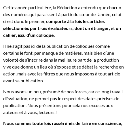
Cette année particulière, la Rédaction a entendu que chacun
des numéros qui paraissent à partir du cœur de l’année, celui-
ci est donc le premier,
comporte à la fois les articles
sélectionnés par trois évaluateurs, dont un étranger,
et
un
cahier, issu d’un colloque
.
Il ne s’agit pas ici de la publication de colloques comme
certains le font, par manque de matières, mais bien d’une
volonté de s’inscrire dans la meilleure part de la production
vive que donne un lieu où s’expose et se débat la recherche en
action, mais avec les filtres que nous imposons à tout article
avant sa publication.
Nous avons un peu, présumé de nos forces, car ce long travail
d’évaluation, ne permet pas le respect des dates précises de
publication. Nous présentons pour cela nos excuses aux
auteurs et à vous, lecteurs !
Nous sommes toutefois rassérénés de faire en conscience,