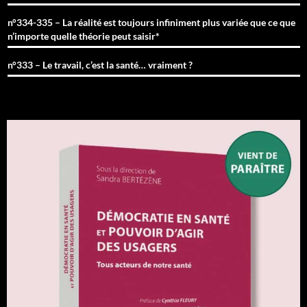
n°334-335 – La réalité est toujours infiniment plus variée que ce que
n’importe quelle théorie peut saisir*
n°333 – Le travail, c’est la santé… vraiment ?