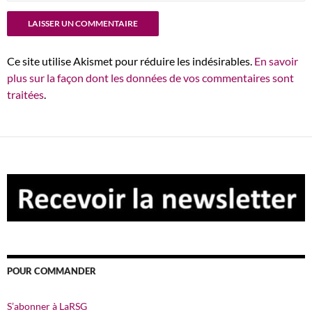
Ce site utilise Akismet pour réduire les indésirables.
En savoir
plus sur la façon dont les données de vos commentaires sont
traitées
.
POUR COMMANDER
S’abonner à LaRSG