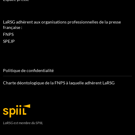
LaRSG adhèrent aux organisations professionnelles de la presse
française :
FNPS
SPEJP
Politique de confidentialité
Charte déontologique de la FNPS à laquelle adhèrent LaRSG
LaRSG est membre du SPIIL