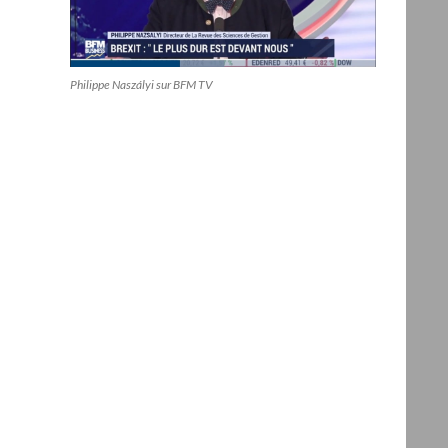
Philippe Naszályi sur BFM TV