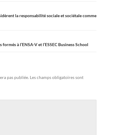
idèrent la responsabilité sociale et sociétale comme
s formés à l’ENSA-V et l’ESSEC Business School
era pas publiée.
Les champs obligatoires sont