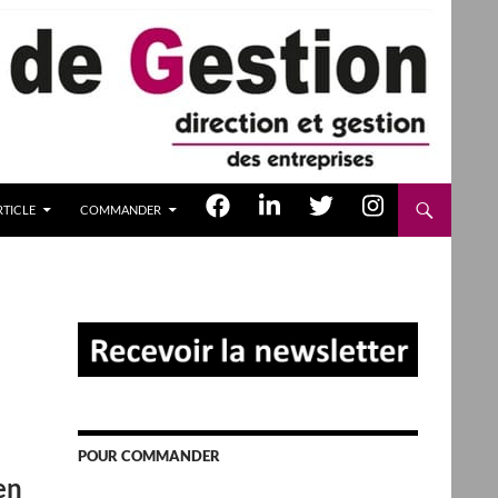
TICLE
COMMANDER
POUR COMMANDER
en