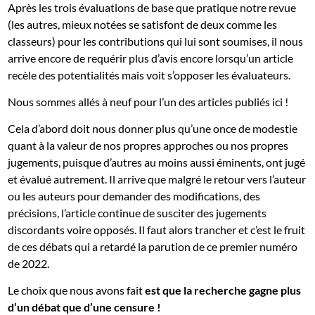
Après les trois évaluations de base que pratique notre revue
(les autres, mieux notées se satisfont de deux comme les
classeurs) pour les contributions qui lui sont soumises, il nous
arrive encore de requérir plus d’avis encore lorsqu’un article
recèle des potentialités mais voit s’opposer les évaluateurs.
Nous sommes allés à neuf pour l’un des articles publiés ici !
Cela d’abord doit nous donner plus qu’une once de modestie
quant à la valeur de nos propres approches ou nos propres
jugements, puisque d’autres au moins aussi éminents, ont jugé
et évalué autrement. Il arrive que malgré le retour vers l’auteur
ou les auteurs pour demander des modifications, des
précisions, l’article continue de susciter des jugements
discordants voire opposés. Il faut alors trancher et c’est le fruit
de ces débats qui a retardé la parution de ce premier numéro
de 2022.
Le choix que nous avons fait
est que la recherche gagne plus
d’un débat que d’une censure !