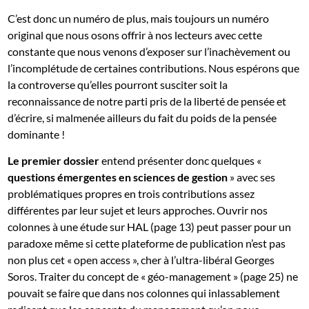
C’est donc un numéro de plus, mais toujours un numéro
original que nous osons offrir à nos lecteurs avec cette
constante que nous venons d’exposer sur l’inachèvement ou
l’incomplétude de certaines contributions. Nous espérons que
la controverse qu’elles pourront susciter soit la
reconnaissance de notre parti pris de la liberté de pensée et
d’écrire, si malmenée ailleurs du fait du poids de la pensée
dominante !
Le premier dossier
entend présenter donc quelques «
questions émergentes en sciences de gestion
» avec ses
problématiques propres en trois contributions assez
différentes par leur sujet et leurs approches. Ouvrir nos
colonnes à une étude sur HAL (page 13) peut passer pour un
paradoxe même si cette plateforme de publication n’est pas
non plus cet « open access », cher à l’ultra-libéral Georges
Soros. Traiter du concept de « géo-management » (page 25) ne
pouvait se faire que dans nos colonnes qui inlassablement