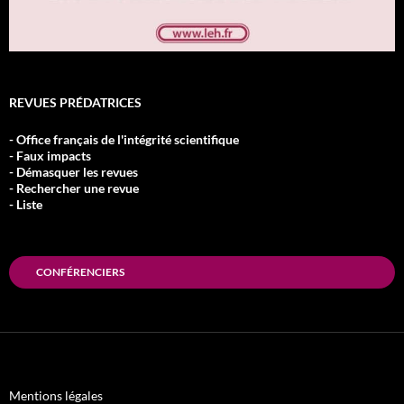
REVUES PRÉDATRICES
- Office français de l'intégrité scientifique
- Faux impacts
- Démasquer les revues
- Rechercher une revue
- Liste
CONFÉRENCIERS
Mentions légales