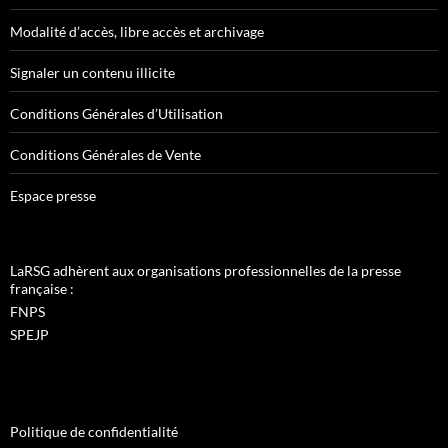
Modalité d’accès, libre accès et archivage
Signaler un contenu illicite
Conditions Générales d’Utilisation
Conditions Générales de Vente
Espace presse
LaRSG adhèrent aux organisations professionnelles de la presse
française :
FNPS
SPEJP
Politique de confidentialité