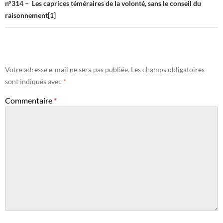
n°314 – Les caprices téméraires de la volonté, sans le conseil du
raisonnement[1]
Votre adresse e-mail ne sera pas publiée.
Les champs obligatoires
sont indiqués avec
*
Commentaire
*