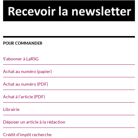
POUR COMMANDER
S’abonner à LaRSG
Achat au numéro (papier)
Achat au numéro (PDF)
Achat à l’article (PDF)
Librairie
Déposer un article à la rédaction
Crédit d’impôt recherche