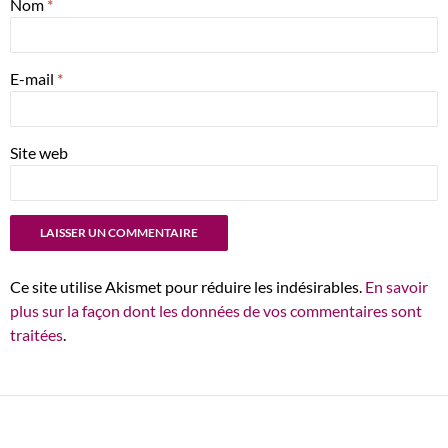
Nom
*
E-mail
*
Site web
Ce site utilise Akismet pour réduire les indésirables.
En savoir
plus sur la façon dont les données de vos commentaires sont
traitées
.