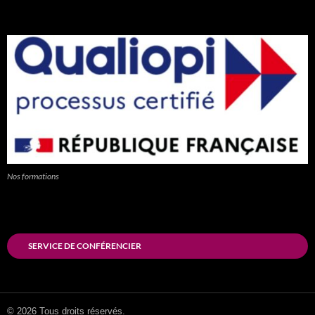
Nos formations
SERVICE DE CONFÉRENCIER
© 2026 Tous droits réservés.