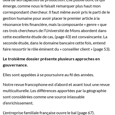
émerge, comme nous le faisait remarquer plus haut mon
correspondant chercheur. Il faut même avoir pris le parti de le
gestion humaine pour avoir placer le premier article à la
résonance très financière, mais la composante « genre » que
ces trois chercheurs de l’Université de Mons abordent dans
cette excellente étude de cas, (page 43) est convaincante. La
seconde étude, dans le domaine bancaire cette fois, entend
faire ressortir le rôle éminent du « conseiller client » (page 53).
Le troisième dossier présente plusieurs approches en
gouvernance.
Elles sont appelées à se poursuivre au fil des années.
Notre revue francophone est d’abord et avant tout une revue
multiculturelle. Les différences apportées par la géographie
sont considérées comme une source inlassable
d’enrichissement.
L’entreprise familiale française ouvre le bal (page 67).