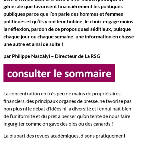
générale que favorisent financièrement les politiques
publiques parce que l’on parle des hommes et femmes
politiques et qu’ils y ont leur bobine, le choix engage moins
la réflexion, pardon de ce propos quasi séditieux, puisque
chaque jour ou chaque semaine, une information en chasse
une autre et ainsi de suite !
par Philippe Naszályi – Directeur de La RSG
La concentration en très peu de mains de propriétaires
financiers, des principaux organes de presse, ne favorise pas
non plus ni le débat d’idées ni la diversité et l’ennui naît bien
de l’uniformité et du prêt à penser qu’on tente de nous faire
ingurgiter comme on gave des oies ou des canards !
La plupart des revues académiques, disons pratiquement