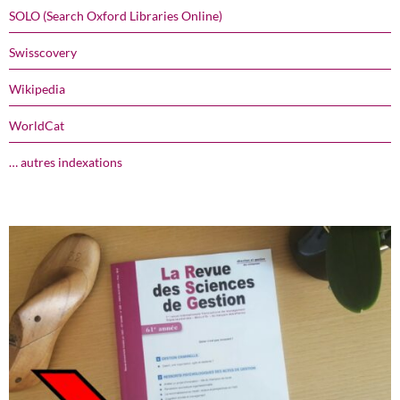
SOLO (Search Oxford Libraries Online)
Swisscovery
Wikipedia
WorldCat
… autres indexations