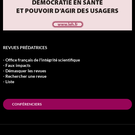
REVUES PRÉDATRICES
- Office français de l'intégrité scientifique
- Faux impacts
- Démasquer les revues
- Rechercher une revue
- Liste
CONFÉRENCIERS