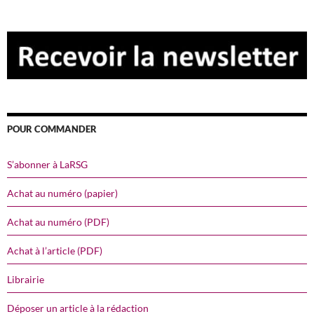
POUR COMMANDER
S’abonner à LaRSG
Achat au numéro (papier)
Achat au numéro (PDF)
Achat à l’article (PDF)
Librairie
Déposer un article à la rédaction