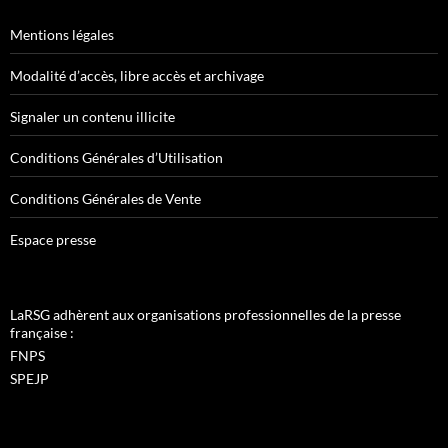
Mentions légales
Modalité d’accès, libre accès et archivage
Signaler un contenu illicite
Conditions Générales d’Utilisation
Conditions Générales de Vente
Espace presse
LaRSG adhèrent aux organisations professionnelles de la presse
française :
FNPS
SPEJP