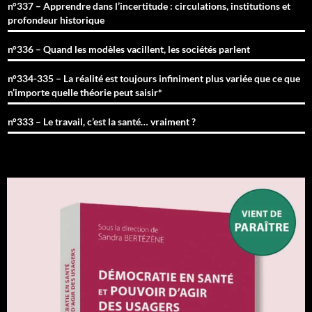
n°337 – Apprendre dans l’incertitude : circulations, institutions et
profondeur historique
n°336 – Quand les modèles vacillent, les sociétés parlent
n°334-335 – La réalité est toujours infiniment plus variée que ce que
n’importe quelle théorie peut saisir*
n°333 – Le travail, c’est la santé… vraiment ?