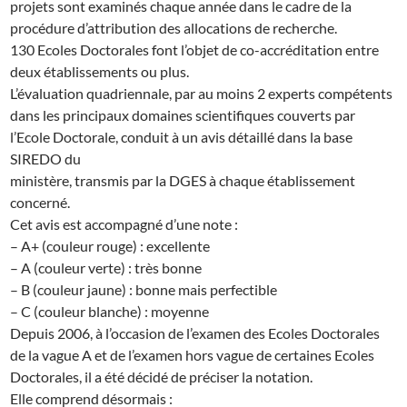
projets sont examinés chaque année dans le cadre de la
procédure d’attribution des allocations de recherche.
130 Ecoles Doctorales font l’objet de co-accréditation entre
deux établissements ou plus.
L’évaluation quadriennale, par au moins 2 experts compétents
dans les principaux domaines scientifiques couverts par
l’Ecole Doctorale, conduit à un avis détaillé dans la base
SIREDO du
ministère, transmis par la DGES à chaque établissement
concerné.
Cet avis est accompagné d’une note :
– A+ (couleur rouge) : excellente
– A (couleur verte) : très bonne
– B (couleur jaune) : bonne mais perfectible
– C (couleur blanche) : moyenne
Depuis 2006, à l’occasion de l’examen des Ecoles Doctorales
de la vague A et de l’examen hors vague de certaines Ecoles
Doctorales, il a été décidé de préciser la notation.
Elle comprend désormais :