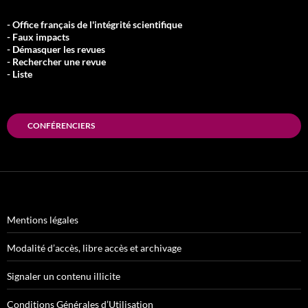
- Office français de l'intégrité scientifique
- Faux impacts
- Démasquer les revues
- Rechercher une revue
- Liste
CONFÉRENCIERS
Mentions légales
Modalité d’accès, libre accès et archivage
Signaler un contenu illicite
Conditions Générales d’Utilisation