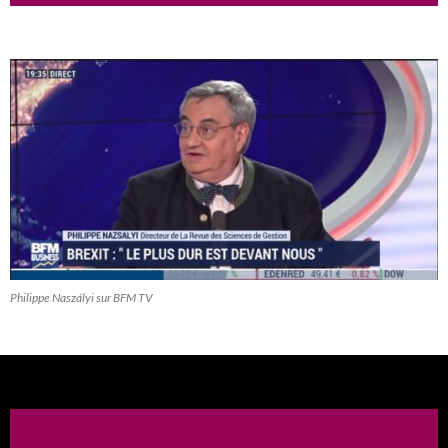
Philippe Naszályi sur BFM TV