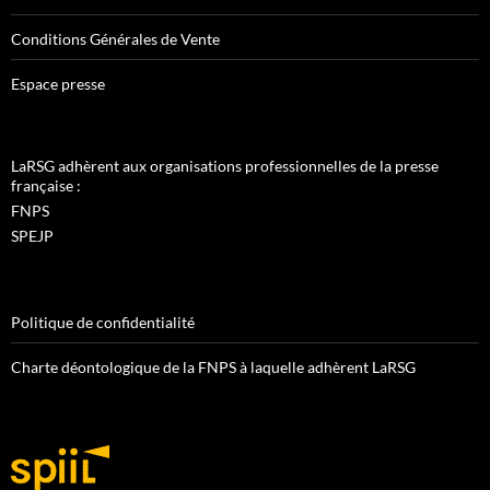
Conditions Générales de Vente
Espace presse
LaRSG adhèrent aux organisations professionnelles de la presse
française :
FNPS
SPEJP
Politique de confidentialité
Charte déontologique de la FNPS à laquelle adhèrent LaRSG