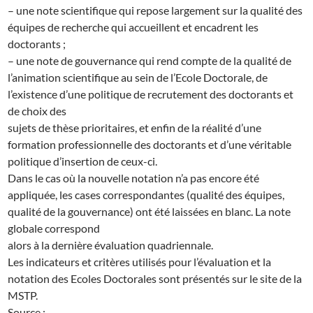
– une note scientifique qui repose largement sur la qualité des
équipes de recherche qui accueillent et encadrent les
doctorants ;
– une note de gouvernance qui rend compte de la qualité de
l’animation scientifique au sein de l’Ecole Doctorale, de
l’existence d’une politique de recrutement des doctorants et
de choix des
sujets de thèse prioritaires, et enfin de la réalité d’une
formation professionnelle des doctorants et d’une véritable
politique d’insertion de ceux-ci.
Dans le cas où la nouvelle notation n’a pas encore été
appliquée, les cases correspondantes (qualité des équipes,
qualité de la gouvernance) ont été laissées en blanc. La note
globale correspond
alors à la dernière évaluation quadriennale.
Les indicateurs et critères utilisés pour l’évaluation et la
notation des Ecoles Doctorales sont présentés sur le site de la
MSTP.
Source :