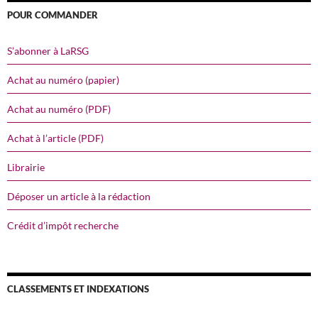
POUR COMMANDER
S’abonner à LaRSG
Achat au numéro (papier)
Achat au numéro (PDF)
Achat à l’article (PDF)
Librairie
Déposer un article à la rédaction
Crédit d’impôt recherche
CLASSEMENTS ET INDEXATIONS