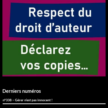
Derniers numéros
n°338 – Gérer n’est pas innocent !