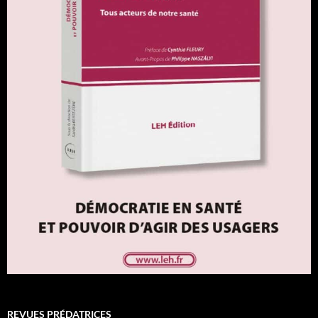
REVUES PRÉDATRICES