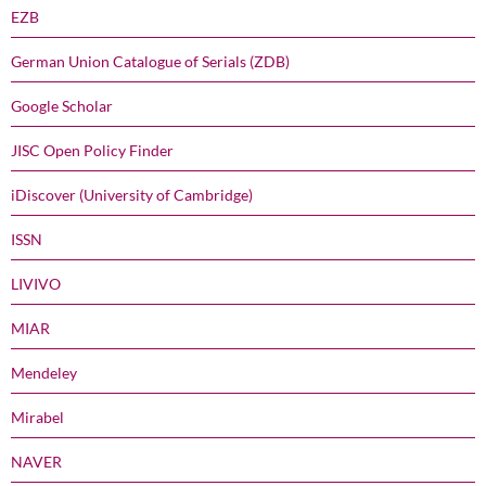
EZB
German Union Catalogue of Serials (ZDB)
Google Scholar
JISC Open Policy Finder
iDiscover (University of Cambridge)
ISSN
LIVIVO
MIAR
Mendeley
Mirabel
NAVER