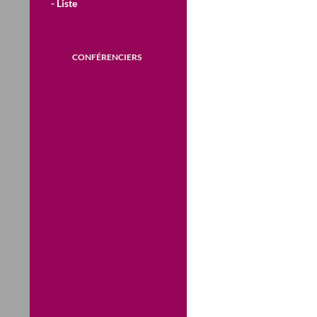
- Liste
CONFÉRENCIERS