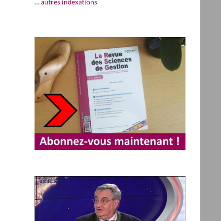
… autres indexations