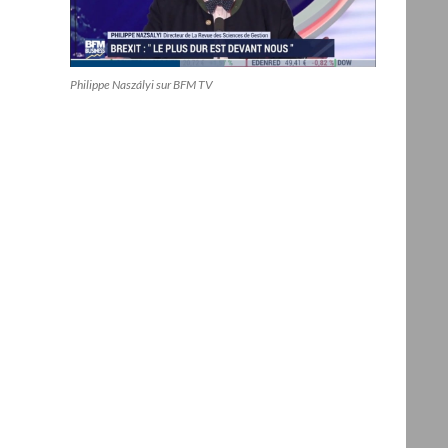
Philippe Naszályi sur BFM TV