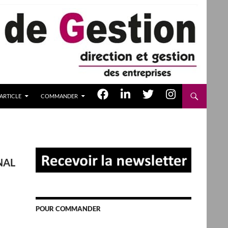
ARTICLE
COMMANDER
NAL
POUR COMMANDER