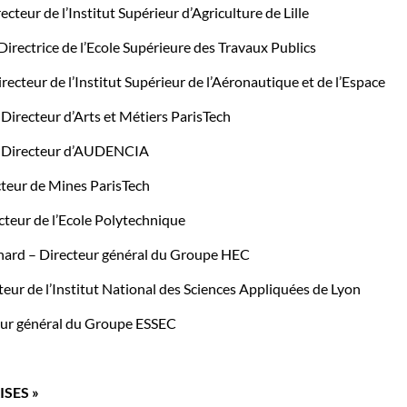
eur de l’Institut Supérieur d’Agriculture de Lille
ectrice de l’Ecole Supérieure des Travaux Publics
cteur de l’Institut Supérieur de l’Aéronautique et de l’Espace
irecteur d’Arts et Métiers ParisTech
– Directeur d’AUDENCIA
teur de Mines ParisTech
teur de l’Ecole Polytechnique
 – Directeur général du Groupe HEC
ur de l’Institut National des Sciences Appliquées de Lyon
eur général du Groupe ESSEC
ISES »