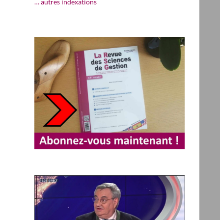
… autres indexations