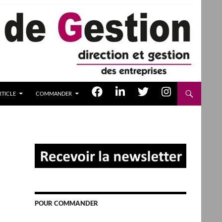
TICLE
COMMANDER
POUR COMMANDER