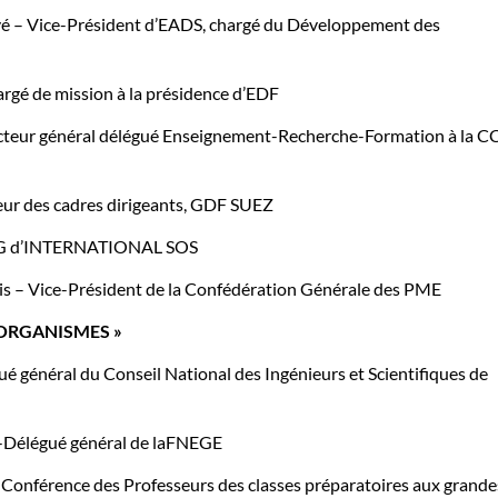
– Vice-Président d’EADS, chargé du Développement des
gé de mission à la présidence d’EDF
teur général délégué Enseignement-Recherche-Formation à la C
ur des cadres dirigeants, GDF SUEZ
DG d’INTERNATIONAL SOS
s – Vice-Président de la Confédération Générale des PME
 ORGANISMES »
é général du Conseil National des Ingénieurs et Scientifiques de
-Délégué général de laFNEGE
nférence des Professeurs des classes préparatoires aux grande