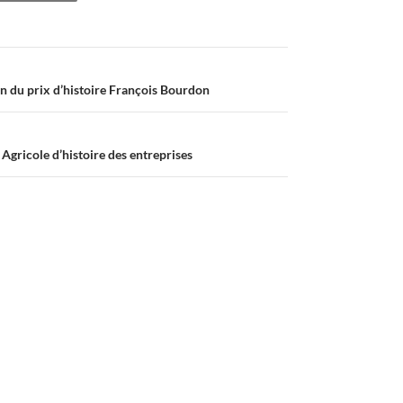
on du prix d’histoire François Bourdon
 Agricole d’histoire des entreprises