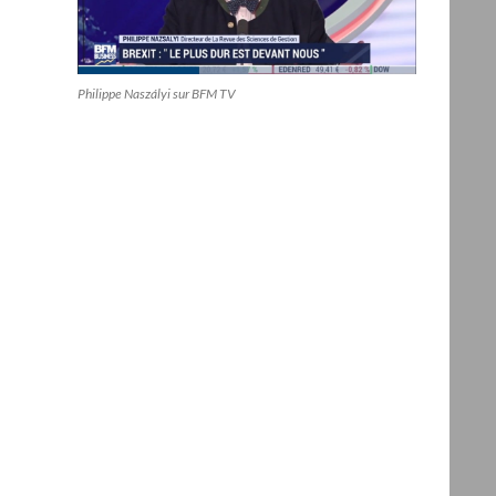
Philippe Naszályi sur BFM TV