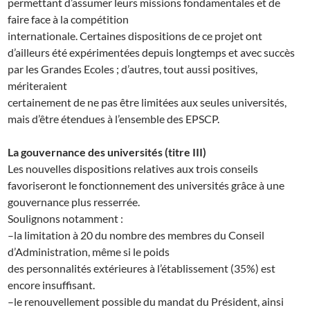
permettant d’assumer leurs missions fondamentales et de
faire face à la compétition
internationale. Certaines dispositions de ce projet ont
d’ailleurs été expérimentées depuis longtemps et avec succès
par les Grandes Ecoles ; d’autres, tout aussi positives,
mériteraient
certainement de ne pas être limitées aux seules universités,
mais d’être étendues à l’ensemble des EPSCP.
La gouvernance des universités (titre III)
Les nouvelles dispositions relatives aux trois conseils
favoriseront le fonctionnement des universités grâce à une
gouvernance plus resserrée.
Soulignons notamment :
–
la limitation à 20 du nombre des membres du Conseil
d’Administration, même si le poids
des personnalités extérieures à l’établissement (35%) est
encore insuffisant.
–
le renouvellement possible du mandat du Président, ainsi