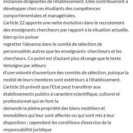
instances dirigeantes de l’établissement. Elles contribueront à
développer chez ces étudiants des compétences
comportementales et managériales.
L’article 22 apporte une nette évolution dans le recrutement
des enseignants chercheurs par rapport à la situation actuelle,
bien qu’on puisse
regretter l’absence dans le comité de sélection de
personnalités autres que les enseignants-chercheurs et les
chercheurs. Ce point est d’autant plus étrange que le texte
témoigne par ailleurs
d’une volonté d’ouverture des comités de sélection, puisque la
moitié de leurs membres sont extérieurs à l’établissement.
L’article 26 prévoit que l’Etat peut transférer aux
établissements publics à caractère scientifique, culturel et
professionnel qui en font la
demande la pleine propriété des biens mobiliers et
immobiliers qui leur sont affectés ou qui sont mis à leur
disposition ; cependant les conditions d’exercice de la
responsabilité juridique