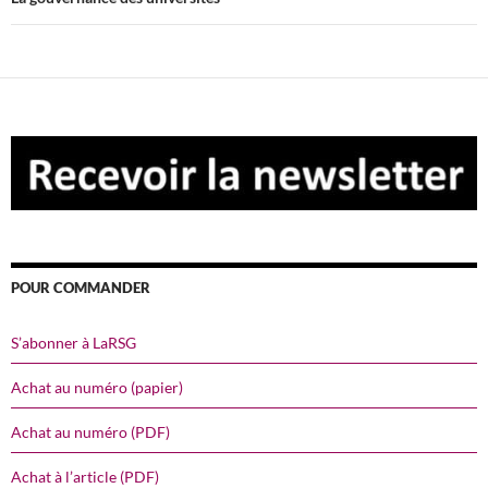
POUR COMMANDER
S’abonner à LaRSG
Achat au numéro (papier)
Achat au numéro (PDF)
Achat à l’article (PDF)