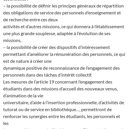
– la possibilité de définir les principes généraux de répartition
des obligations de service des personnels d’enseignement et
de recherche entre ces deux
activités et d’autres missions, ce qui donnera à l’établissement
une plus grande souplesse, adaptée à l’évolution de ses
missions,
– la possibilité de créer des dispositifs d’intéressement
permettant d’améliorer la rémunération des personnels, ce qui
est de nature à créer une
dynamique positive de reconnaissance de l’engagement des
personnels dans des tâches d’intérêt collectif.
Les mesures de l’article 19 concernant l’engagement des
étudiants dans des missions d’accueil des nouveaux venus,
d’animation de la vie
universitaire, d’aide à l’insertion professionnelle, d’activités de
tutorat ou de service en bibliothèque…, permettront de
renforcer les synergies entre les étudiants, les personnels et
les