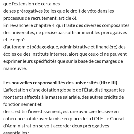
que l’extension de certaines
de ses prérogatives (telles que le droit de véto dans les
processus de recrutement, article 6).
En revanche le chapitre 4, qui traite des diverses composantes
des universités, ne précise pas suffisamment les prérogatives
et le degré
d’autonomie (pédagogique, administrative et financière) des
écoles ou des instituts internes, alors que ceux-ci ne peuvent
exprimer leurs spécificités que sur la base de ces marges de
manœuvre.
Les nouvelles responsabilités des universités (titre III)
L’affectation d’une dotation globale de l’État, distinguant les
montants affectés à la masse salariale, des autres crédits de
fonctionnement et
des crédits d’investissement, est une avancée décisive en
cohérence totale avec la mise en place de la LOLF. Le Conseil
d’Administration se voit accorder deux prérogatives
essentielles :