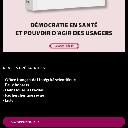
REVUES PRÉDATRICES
- Office français de l'intégrité scientifique
- Faux impacts
- Démasquer les revues
- Rechercher une revue
- Liste
CONFÉRENCIERS