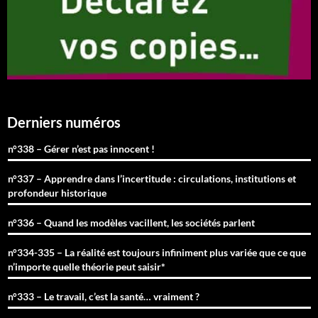
Derniers numéros
n°338 – Gérer n’est pas innocent !
n°337 – Apprendre dans l’incertitude : circulations, institutions et
profondeur historique
n°336 – Quand les modèles vacillent, les sociétés parlent
n°334-335 – La réalité est toujours infiniment plus variée que ce que
n’importe quelle théorie peut saisir*
n°333 – Le travail, c’est la santé… vraiment ?