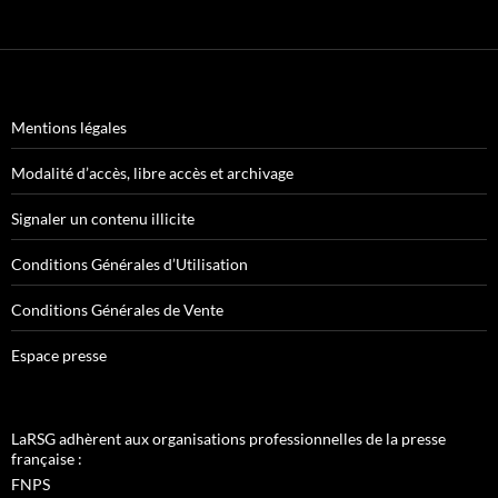
Mentions légales
Modalité d’accès, libre accès et archivage
Signaler un contenu illicite
Conditions Générales d’Utilisation
Conditions Générales de Vente
Espace presse
LaRSG adhèrent aux organisations professionnelles de la presse
française :
FNPS