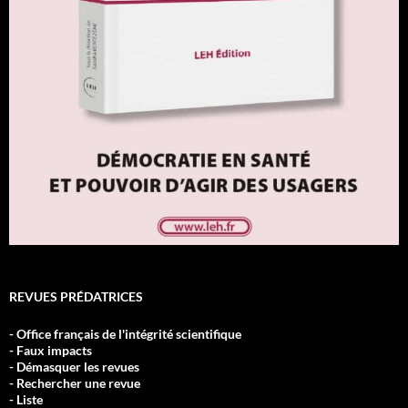
REVUES PRÉDATRICES
- Office français de l'intégrité scientifique
- Faux impacts
- Démasquer les revues
- Rechercher une revue
- Liste