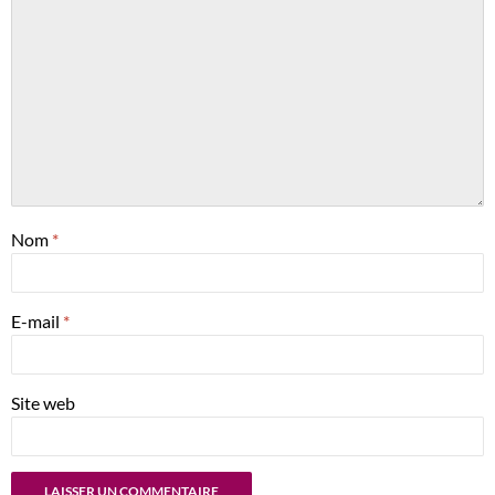
Nom
*
E-mail
*
Site web