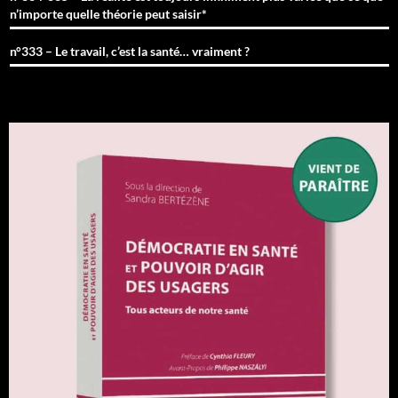
n’importe quelle théorie peut saisir*
n°333 – Le travail, c’est la santé… vraiment ?