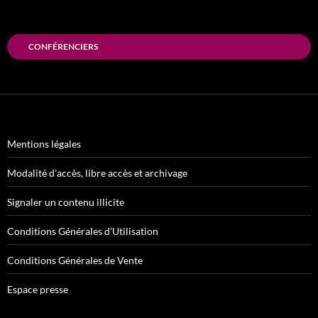
CONFÉRENCIERS
Mentions légales
Modalité d’accès, libre accès et archivage
Signaler un contenu illicite
Conditions Générales d’Utilisation
Conditions Générales de Vente
Espace presse