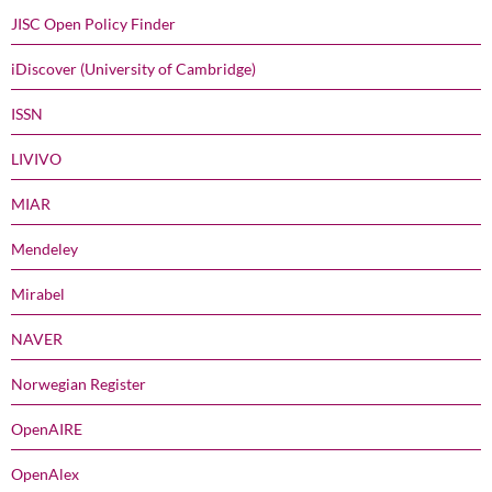
JISC Open Policy Finder
iDiscover (University of Cambridge)
ISSN
LIVIVO
MIAR
Mendeley
Mirabel
NAVER
Norwegian Register
OpenAIRE
OpenAlex