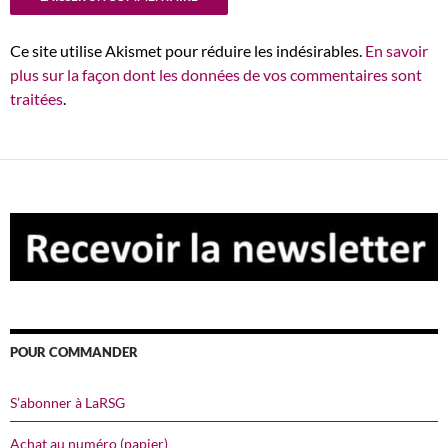
Ce site utilise Akismet pour réduire les indésirables.
En savoir
plus sur la façon dont les données de vos commentaires sont
traitées
.
POUR COMMANDER
S’abonner à LaRSG
Achat au numéro (papier)