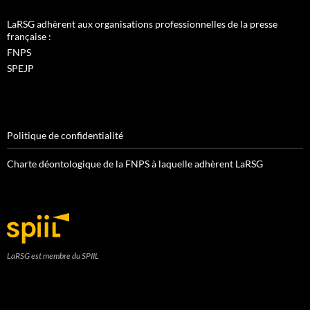
LaRSG adhèrent aux organisations professionnelles de la presse
française :
FNPS
SPEJP
Politique de confidentialité
Charte déontologique de la FNPS à laquelle adhèrent LaRSG
LaRSG est membre du SPIIL