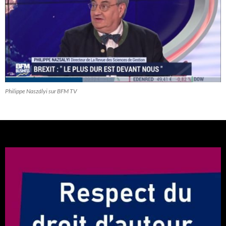
Philippe Naszályi sur BFM TV