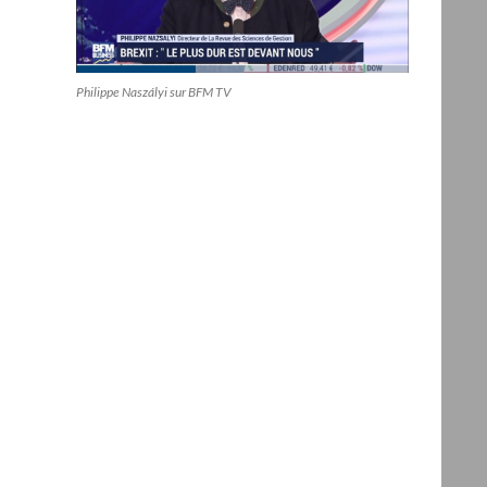
Philippe Naszályi sur BFM TV