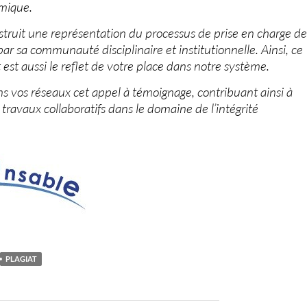
mique.
struit une représentation du processus de prise en charge de
ar sa communauté disciplinaire et institutionnelle. Ainsi, ce
est aussi le reflet de votre place dans notre système.
ns vos réseaux cet appel à témoignage, contribuant ainsi à
travaux collaboratifs dans le domaine de l’intégrité
PLAGIAT