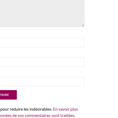
 pour réduire les indésirables.
En savoir plus
données de vos commentaires sont traitées
.