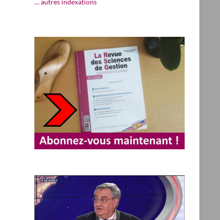
… autres indexations