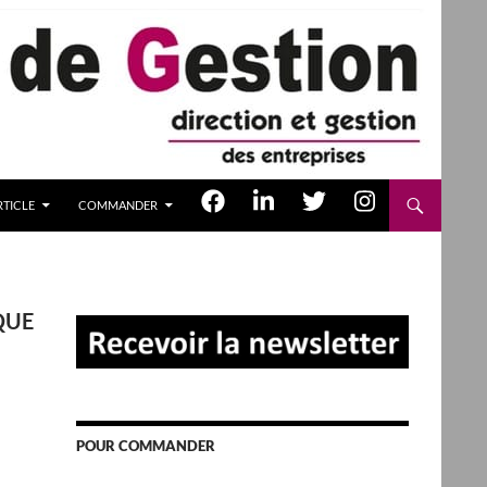
TICLE
COMMANDER
QUE
POUR COMMANDER