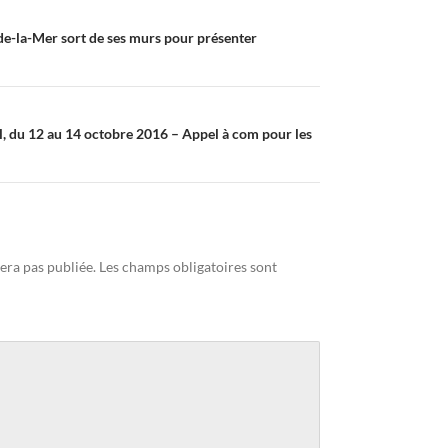
de-la-Mer sort de ses murs pour présenter
l, du 12 au 14 octobre 2016 – Appel à com pour les
era pas publiée.
Les champs obligatoires sont