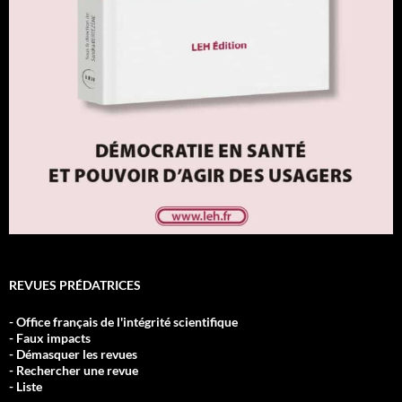
REVUES PRÉDATRICES
- Office français de l'intégrité scientifique
- Faux impacts
- Démasquer les revues
- Rechercher une revue
- Liste