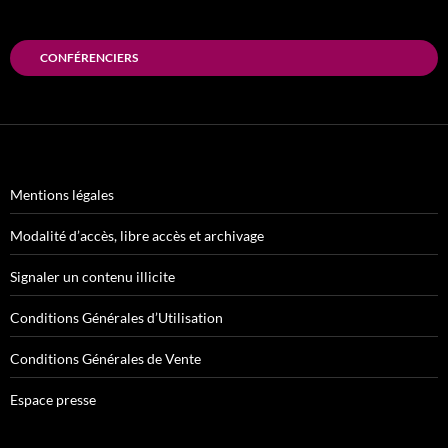
CONFÉRENCIERS
Mentions légales
Modalité d’accès, libre accès et archivage
Signaler un contenu illicite
Conditions Générales d’Utilisation
Conditions Générales de Vente
Espace presse