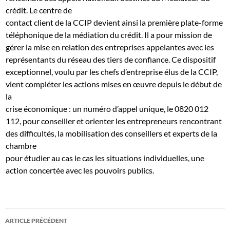
crédit. Le centre de
contact client de la CCIP devient ainsi la première plate-forme
téléphonique de la médiation du crédit. Il a pour mission de
gérer la mise en relation des entreprises appelantes avec les
représentants du réseau des tiers de confiance. Ce dispositif
exceptionnel, voulu par les chefs d’entreprise élus de la CCIP,
vient compléter les actions mises en œuvre depuis le début de
la
crise économique : un numéro d’appel unique, le 0820 012
112, pour conseiller et orienter les entrepreneurs rencontrant
des difficultés, la mobilisation des conseillers et experts de la
chambre
pour étudier au cas le cas les situations individuelles, une
action concertée avec les pouvoirs publics.
Navigation
ARTICLE PRÉCÉDENT