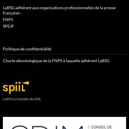
LaRSG adhèrent aux organisations professionnelles de la presse
française :
FNPS
SPEJP
Politique de confidentialité
Charte déontologique de la FNPS à laquelle adhèrent LaRSG
LaRSG est membre du SPIIL