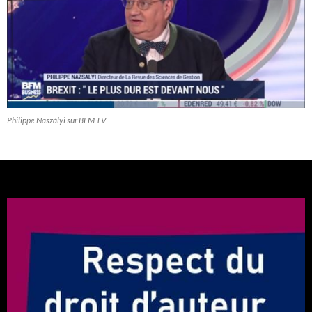
Philippe Naszályi sur BFM TV