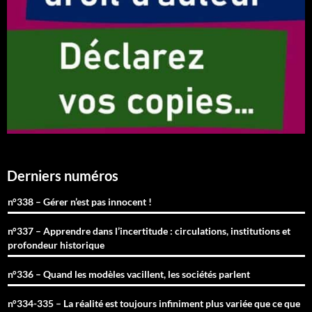
Derniers numéros
n°338 – Gérer n’est pas innocent !
n°337 – Apprendre dans l’incertitude : circulations, institutions et
profondeur historique
n°336 – Quand les modèles vacillent, les sociétés parlent
n°334-335 – La réalité est toujours infiniment plus variée que ce que