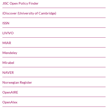
JISC Open Policy Finder
iDiscover (University of Cambridge)
ISSN
LIVIVO
MIAR
Mendeley
Mirabel
NAVER
Norwegian Register
OpenAIRE
OpenAlex