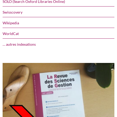
SOLO (Search Oxford Libraries Online)
Swisscovery
Wikipedia
WorldCat
… autres indexations