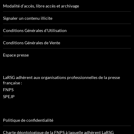
Modalité d’accès, libre accès et archivage
Signaler un contenu illicite
Conditions Générales d’Utilisation
Conditions Générales de Vente
Espace presse
LaRSG adhèrent aux organisations professionnelles de la presse
française :
FNPS
SPEJP
Politique de confidentialité
Charte déontologique de la FNPS à laquelle adhèrent LaRSG