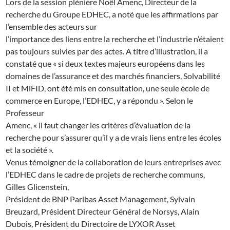
Lors de la session plénière Noël Amenc, Directeur de la
recherche du Groupe EDHEC, a noté que les affirmations par
l’ensemble des acteurs sur
l’importance des liens entre la recherche et l’industrie n’étaient
pas toujours suivies par des actes. A titre d’illustration, il a
constaté que « si deux textes majeurs européens dans les
domaines de l’assurance et des marchés financiers, Solvabilité
II et MiFID, ont été mis en consultation, une seule école de
commerce en Europe, l’EDHEC, y a répondu ». Selon le
Professeur
Amenc, « il faut changer les critères d’évaluation de la
recherche pour s’assurer qu’il y a de vrais liens entre les écoles
et la société ».
Venus témoigner de la collaboration de leurs entreprises avec
l’EDHEC dans le cadre de projets de recherche communs,
Gilles Glicenstein,
Président de BNP Paribas Asset Management, Sylvain
Breuzard, Président Directeur Général de Norsys, Alain
Dubois, Président du Directoire de LYXOR Asset