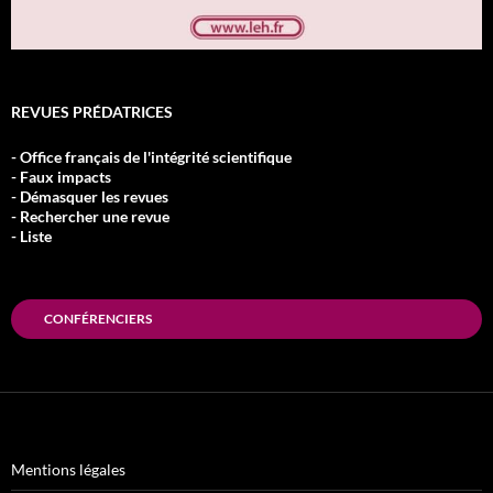
REVUES PRÉDATRICES
- Office français de l'intégrité scientifique
- Faux impacts
- Démasquer les revues
- Rechercher une revue
- Liste
CONFÉRENCIERS
Mentions légales