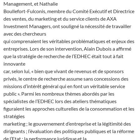
Management, et Nathalie
Boullefort-Fulconis, membre du Comité Exécutif et Directrice
des ventes, du marketing et du service clients de AXA
Investment Managers, ont souligné la nécessité de travailler
avec des chercheurs
qui comprenaient les véritables problématiques et enjeux des
entreprises. Lors de son intervention, Alain Dubois a affirmé
que la stratégie de recherche de l’EDHEC était tout à fait
innovante
car, selon lui, « bien que vivant de revenus et de sponsors
privés, le centre de recherche assume sans concessions des
missions d’intérêt général qui en font un véritable service
public ». Parmi les nombreux thèmes abordés par les
spécialistes de l’EDHEC lors des ateliers thématiques
figuraient les approches culturelles de la consommation et les
stratégies
marketing ; le gouvernement d’entreprise et la légitimité des
dirigeants ; l’évaluation des politiques publiques et la réforme
de l’Etat ; la performance juridique et la