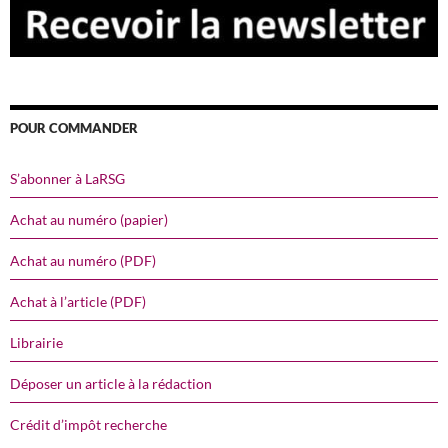
POUR COMMANDER
S’abonner à LaRSG
Achat au numéro (papier)
Achat au numéro (PDF)
Achat à l’article (PDF)
Librairie
Déposer un article à la rédaction
Crédit d’impôt recherche