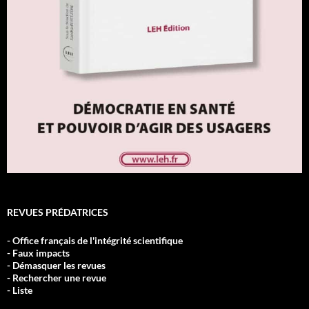
REVUES PRÉDATRICES
- Office français de l'intégrité scientifique
- Faux impacts
- Démasquer les revues
- Rechercher une revue
- Liste