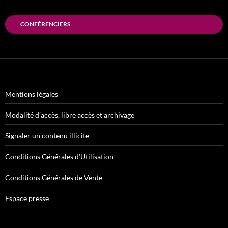
CONFÉRENCIERS
Mentions légales
Modalité d’accès, libre accès et archivage
Signaler un contenu illicite
Conditions Générales d’Utilisation
Conditions Générales de Vente
Espace presse