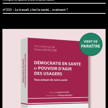
n°333 – Le travail, c’est la santé… vraiment ?