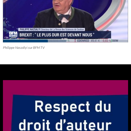
Philippe Naszályi sur BFM TV