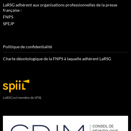
LaRSG adhèrent aux organisations professionnelles de la presse
française :
FNPS
SPEJP
Politique de confidentialité
Charte déontologique de la FNPS à laquelle adhèrent LaRSG
LaRSG est membre du SPIIL