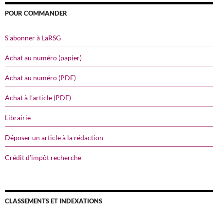
POUR COMMANDER
S’abonner à LaRSG
Achat au numéro (papier)
Achat au numéro (PDF)
Achat à l’article (PDF)
Librairie
Déposer un article à la rédaction
Crédit d’impôt recherche
CLASSEMENTS ET INDEXATIONS