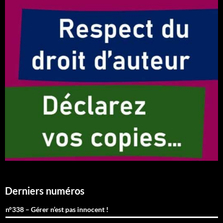
Derniers numéros
n°338 – Gérer n’est pas innocent !