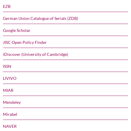
EZB
German Union Catalogue of Serials (ZDB)
Google Scholar
JISC Open Policy Finder
iDiscover (University of Cambridge)
ISSN
LIVIVO
MIAR
Mendeley
Mirabel
NAVER