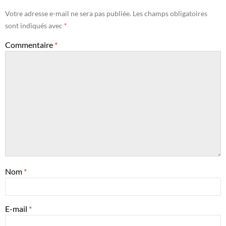
Votre adresse e-mail ne sera pas publiée.
Les champs obligatoires
sont indiqués avec
*
Commentaire
*
Nom
*
E-mail
*