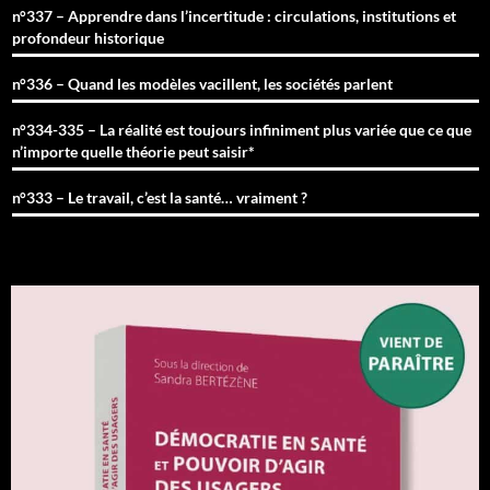
n°337 – Apprendre dans l’incertitude : circulations, institutions et
profondeur historique
n°336 – Quand les modèles vacillent, les sociétés parlent
n°334-335 – La réalité est toujours infiniment plus variée que ce que
n’importe quelle théorie peut saisir*
n°333 – Le travail, c’est la santé… vraiment ?