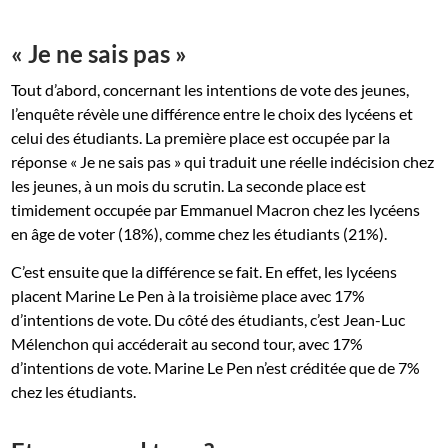
« Je ne sais pas »
Tout d’abord, concernant les intentions de vote des jeunes,
l’enquête révèle une différence entre le choix des lycéens et
celui des étudiants. La première place est occupée par la
réponse « Je ne sais pas » qui traduit une réelle indécision chez
les jeunes, à un mois du scrutin. La seconde place est
timidement occupée par Emmanuel Macron chez les lycéens
en âge de voter (18%), comme chez les étudiants (21%).
C’est ensuite que la différence se fait. En effet, les lycéens
placent Marine Le Pen à la troisième place avec 17%
d’intentions de vote. Du côté des étudiants, c’est Jean-Luc
Mélenchon qui accéderait au second tour, avec 17%
d’intentions de vote. Marine Le Pen n’est créditée que de 7%
chez les étudiants.