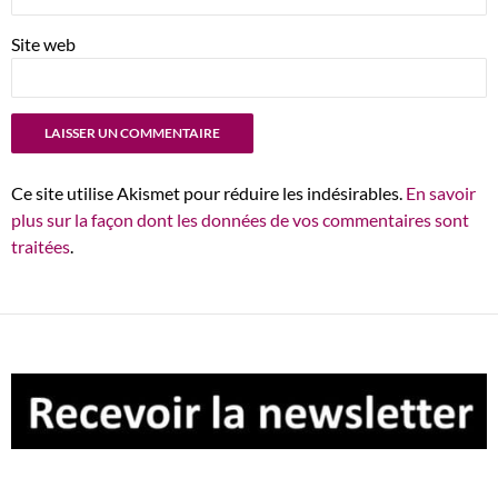
Site web
Ce site utilise Akismet pour réduire les indésirables.
En savoir
plus sur la façon dont les données de vos commentaires sont
traitées
.