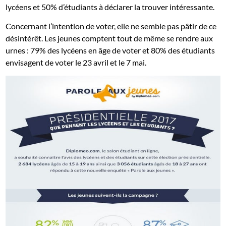
lycéens et 50% d’étudiants à déclarer la trouver intéressante.
Concernant l’intention de voter, elle ne semble pas pâtir de ce
désintérêt. Les jeunes comptent tout de même se rendre aux
urnes : 79% des lycéens en âge de voter et 80% des étudiants
envisagent de voter le 23 avril et le 7 mai.