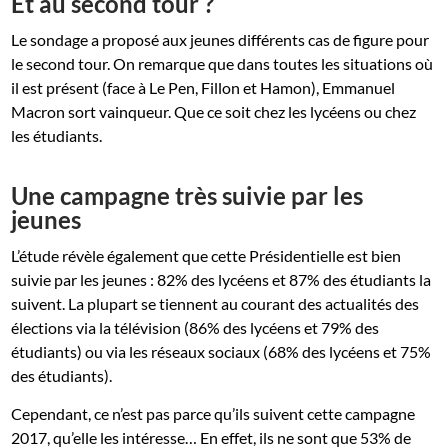
Et au second tour ?
Le sondage a proposé aux jeunes différents cas de figure pour
le second tour. On remarque que dans toutes les situations où
il est présent (face à Le Pen, Fillon et Hamon), Emmanuel
Macron sort vainqueur. Que ce soit chez les lycéens ou chez
les étudiants.
Une campagne très suivie par les
jeunes
L’étude révèle également que cette Présidentielle est bien
suivie par les jeunes : 82% des lycéens et 87% des étudiants la
suivent. La plupart se tiennent au courant des actualités des
élections via la télévision (86% des lycéens et 79% des
étudiants) ou via les réseaux sociaux (68% des lycéens et 75%
des étudiants).
Cependant, ce n’est pas parce qu’ils suivent cette campagne
2017, qu’elle les intéresse… En effet, ils ne sont que 53% de