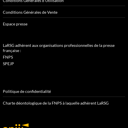
Conditions Générales d’Utilisation
Conditions Générales de Vente
Espace presse
LaRSG adhèrent aux organisations professionnelles de la presse
française :
FNPS
SPEJP
Politique de confidentialité
Charte déontologique de la FNPS à laquelle adhèrent LaRSG