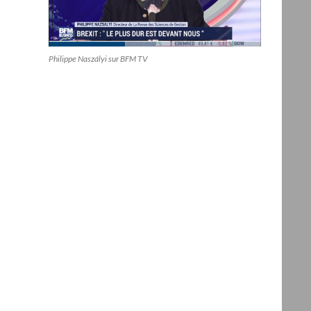
Philippe Naszályi sur BFM TV