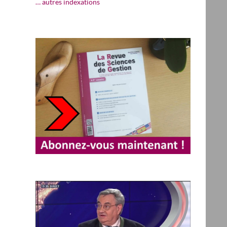
… autres indexations