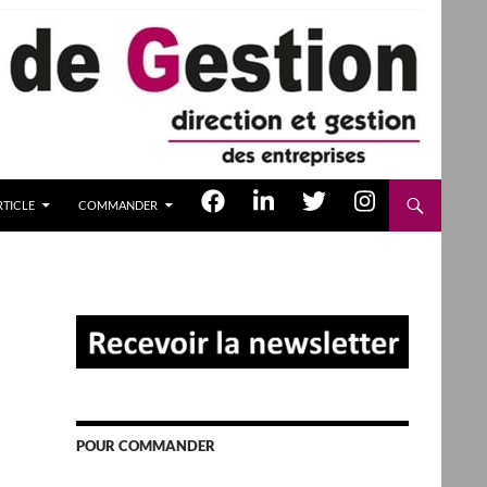
TICLE
COMMANDER
POUR COMMANDER