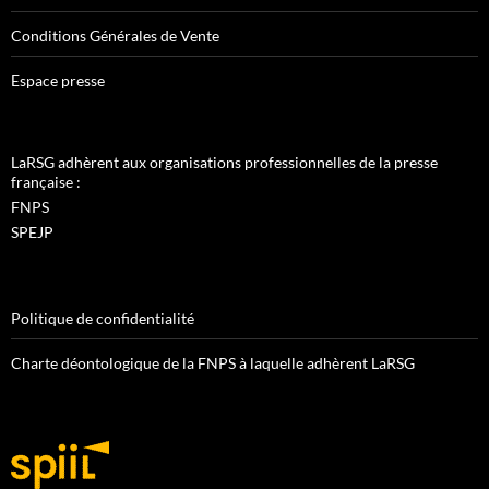
Conditions Générales de Vente
Espace presse
LaRSG adhèrent aux organisations professionnelles de la presse
française :
FNPS
SPEJP
Politique de confidentialité
Charte déontologique de la FNPS à laquelle adhèrent LaRSG