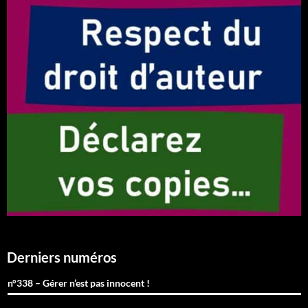
Derniers numéros
n°338 – Gérer n’est pas innocent !