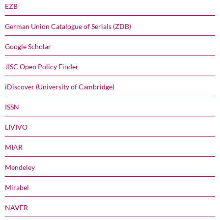
EZB
German Union Catalogue of Serials (ZDB)
Google Scholar
JISC Open Policy Finder
iDiscover (University of Cambridge)
ISSN
LIVIVO
MIAR
Mendeley
Mirabel
NAVER