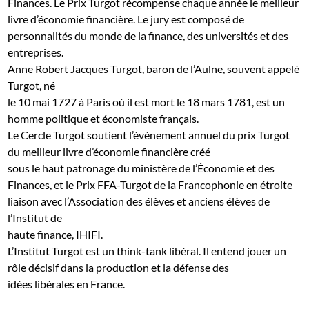
Finances.
Le Prix Turgot récompense chaque année le meilleur
livre d’économie financière. Le jury est composé de
personnalités du monde de la finance, des universités et des
entreprises.
Anne Robert Jacques Turgot, baron de l’Aulne, souvent appelé
Turgot, né
le 10 mai 1727 à Paris où il est mort le 18 mars 1781, est un
homme politique et économiste français.
Le
Cercle Turgot
soutient l’événement annuel du prix Turgot
du meilleur livre d’économie financière créé
sous le haut patronage du ministère de l’Économie et des
Finances, et le Prix FFA-Turgot de la Francophonie en étroite
liaison avec l’Association des élèves et anciens élèves de
l’Institut de
haute finance, IHIFI.
L’Institut Turgot
est un think-tank libéral. Il entend jouer un
rôle décisif dans la production et la défense des
idées libérales en France.