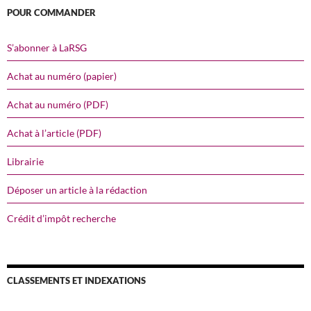
POUR COMMANDER
S’abonner à LaRSG
Achat au numéro (papier)
Achat au numéro (PDF)
Achat à l’article (PDF)
Librairie
Déposer un article à la rédaction
Crédit d’impôt recherche
CLASSEMENTS ET INDEXATIONS