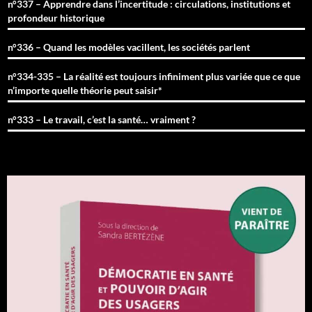
n°337 – Apprendre dans l’incertitude : circulations, institutions et
profondeur historique
n°336 – Quand les modèles vacillent, les sociétés parlent
n°334-335 – La réalité est toujours infiniment plus variée que ce que
n’importe quelle théorie peut saisir*
n°333 – Le travail, c’est la santé… vraiment ?