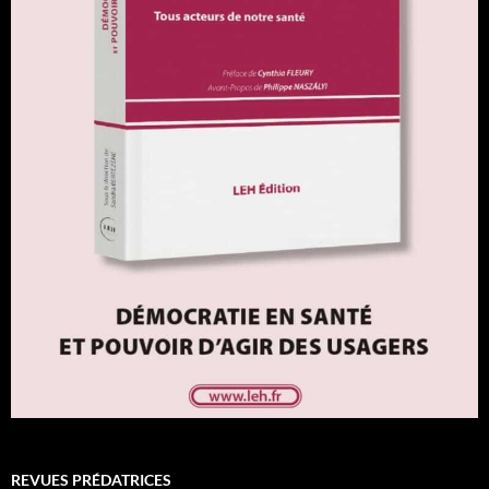
REVUES PRÉDATRICES