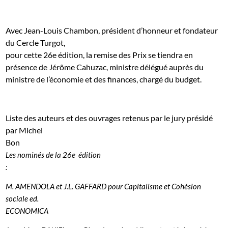
Avec Jean-Louis Chambon, président d’honneur et fondateur
du Cercle Turgot,
pour cette 26e édition, la remise des Prix se tiendra en
présence de Jérôme Cahuzac, ministre délégué auprès du
ministre de l’économie et des finances, chargé du budget.
Liste des auteurs et des ouvrages retenus par le jury présidé
par Michel
Bon
Les nominés de la 26e édition
:
M. AMENDOLA et J.L. GAFFARD pour Capitalisme et Cohésion
sociale ed.
ECONOMICA