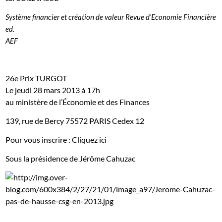
Système financier et création de valeur Revue d’Economie Financière
ed.
AEF
26e Prix TURGOT
Le jeudi 28 mars 2013 à 17h
au ministère de l’Économie et des Finances
139, rue de Bercy 75572 PARIS Cedex 12
Pour vous inscrire :
Cliquez ici
Sous la présidence de Jérôme Cahuzac