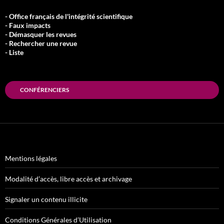
- Office français de l'intégrité scientifique
- Faux impacts
- Démasquer les revues
- Rechercher une revue
- Liste
CONFÉRENCIERS
Mentions légales
Modalité d’accès, libre accès et archivage
Signaler un contenu illicite
Conditions Générales d’Utilisation