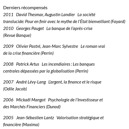
Derniers récompensés
2011 David Thesmar, Augustin Landier La société
translucide: Pour en finir avec le mythe de l’État bienveillant (Fayard)
2010 Georges Pauget La banque de l’après-crise
(Revue Banque)
2009 Olivier Pastré, Jean-Marc Sylvestre Le roman vrai
de la crise financière (Perrin)
2008 Patrick Artus Les incendiaires : Les banques
centrales dépassées par la globalisation (Perrin)
2007 André Lévy-Lang L’argent, la finance et le risque
(Odile Jacob)
2006 Mickaël Mangot Psychologie de l’Investisseur et
des Marchés Financiers (Dunod)
2005 Jean-Sébastien Lantz Valorisation stratégique et
financière (Maxima)