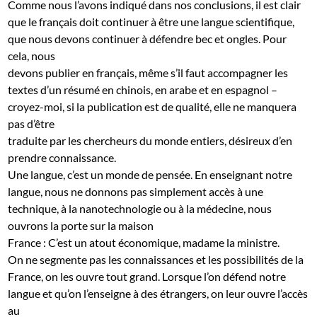
Comme nous l’avons indiqué dans nos conclusions, il est clair
que le français doit continuer à être une langue scientifique,
que nous devons continuer à défendre bec et ongles. Pour
cela, nous
devons publier en français, même s’il faut accompagner les
textes d’un résumé en chinois, en arabe et en espagnol –
croyez-moi, si la publication est de qualité, elle ne manquera
pas d’être
traduite par les chercheurs du monde entiers, désireux d’en
prendre connaissance.
Une langue, c’est un monde de pensée. En enseignant notre
langue, nous ne donnons pas simplement accès à une
technique, à la nanotechnologie ou à la médecine, nous
ouvrons la porte sur la maison
France : C’est un atout économique, madame la ministre.
On ne segmente pas les connaissances et les possibilités de la
France, on les ouvre tout grand. Lorsque l’on défend notre
langue et qu’on l’enseigne à des étrangers, on leur ouvre l’accès
au