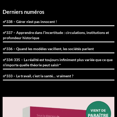
Derniers numéros
n°338 – Gérer n’est pas innocent !
n°337 – Apprendre dans l’incertitude : circulations, institutions et
profondeur historique
n°336 – Quand les modèles vacillent, les sociétés parlent
n°334-335 – La réalité est toujours infiniment plus variée que ce que
n’importe quelle théorie peut saisir*
n°333 – Le travail, c’est la santé… vraiment ?