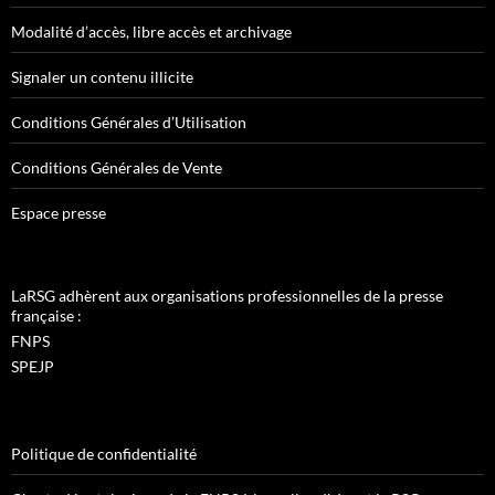
Modalité d’accès, libre accès et archivage
Signaler un contenu illicite
Conditions Générales d’Utilisation
Conditions Générales de Vente
Espace presse
LaRSG adhèrent aux organisations professionnelles de la presse
française :
FNPS
SPEJP
Politique de confidentialité