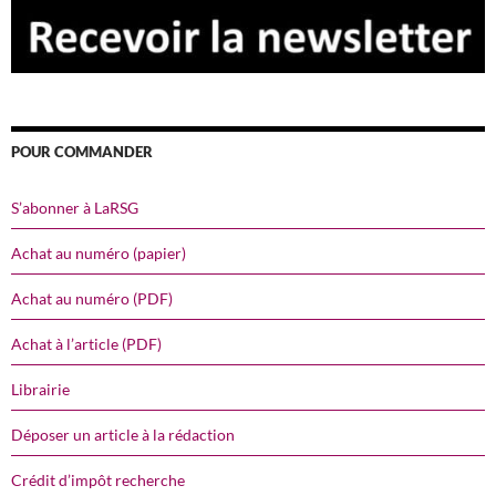
POUR COMMANDER
S’abonner à LaRSG
Achat au numéro (papier)
Achat au numéro (PDF)
Achat à l’article (PDF)
Librairie
Déposer un article à la rédaction
Crédit d’impôt recherche