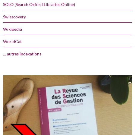
SOLO (Search Oxford Libraries Online)
Swisscovery
Wikipedia
WorldCat
… autres indexations