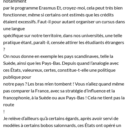
notamment
par le programme Erasmus Et, croyez-moi, cela peut très bien
fonctionner, même si certains ont estimés que les crédits
étaient excessifs. Faut-il pour autant organiser un cursus dans
une langue
spécifique sur notre territoire, dans nos universités, une telle
pratique étant, paraît-il, censée attirer les étudiants étrangers
?
On nous donne en exemple les pays scandinaves, telle la
Suède, ainsi que les Pays-Bas. Depuis quand l’analogie avec
ces États, valeureux, certes, constitue-t-elle une politique
publique pour
notre pays ? Les bras m’en tombent ! Vous n’allez quand même
pas comparer la France, avec sa stratégie d’influence et la
francophonie, à la Suède ou aux Pays-Bas ! Cela ne tient pas la
route
!
Je relève d’ailleurs qu’à certains égards, après avoir servi de
modèles à certains bobos salonnards, ces États ont opéré un