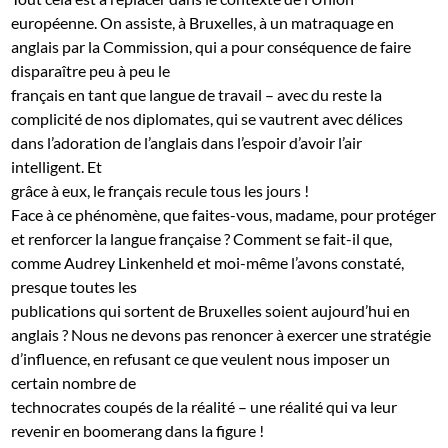
européenne. On assiste, à Bruxelles, à un matraquage en
anglais par la Commission, qui a pour conséquence de faire
disparaître peu à peu le
français en tant que langue de travail – avec du reste la
complicité de nos diplomates, qui se vautrent avec délices
dans l’adoration de l’anglais dans l’espoir d’avoir l’air
intelligent. Et
grâce à eux, le français recule tous les jours !
Face à ce phénomène, que faites-vous, madame, pour protéger
et renforcer la langue française ? Comment se fait-il que,
comme Audrey Linkenheld et moi-même l’avons constaté,
presque toutes les
publications qui sortent de Bruxelles soient aujourd’hui en
anglais ? Nous ne devons pas renoncer à exercer une stratégie
d’influence, en refusant ce que veulent nous imposer un
certain nombre de
technocrates coupés de la réalité – une réalité qui va leur
revenir en boomerang dans la figure !