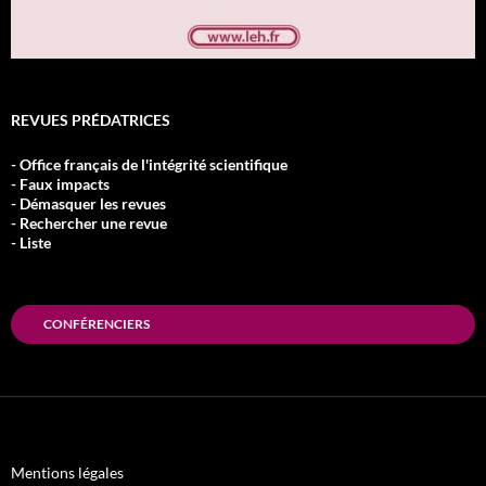
REVUES PRÉDATRICES
- Office français de l'intégrité scientifique
- Faux impacts
- Démasquer les revues
- Rechercher une revue
- Liste
CONFÉRENCIERS
Mentions légales