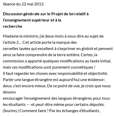
Séance du 22 mai 2013
Discussion générale sur le Projet de loi relatif à
l’enseignement supérieur et à la
recherche
Madame la ministre, j’ai deux mots à vous dire au sujet de
l’article 2… Cet article porte la marque des
cervelles lavées qui excellent à s’exprimer en
et pensent
globish
ainsi se faire comprendre de la terre entière. Certes, la
commission a apporté quelques modifications au texte initial,
mais ces modifications sont purement cosmétiques !
Il faut regarder les choses avec responsabilité et objectivité.
Parler une langue étrangère est aujourd’hui une évidence ;
deux, c’est encore mieux. De ce point de vue, je crois que nous
devons
encourager l’enseignement des langues étrangères pour tous
les étudiants –- et peut-être même pour certains députés.
Comment faire ? Par les échanges d’étudiants,
(Sourires.)