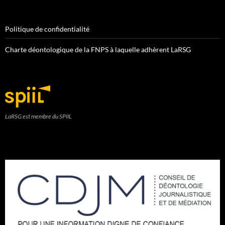
Politique de confidentialité
Charte déontologique de la FNPS à laquelle adhèrent LaRSG
LaRSG est membre du SPIIL