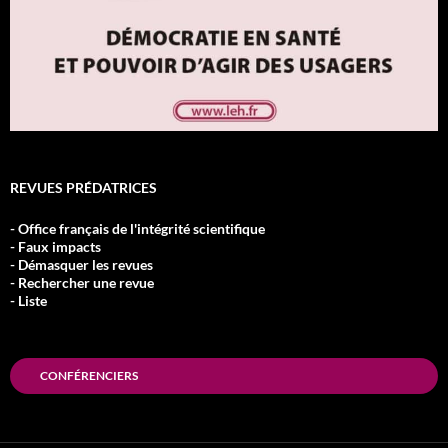
REVUES PRÉDATRICES
- Office français de l'intégrité scientifique
- Faux impacts
- Démasquer les revues
- Rechercher une revue
- Liste
CONFÉRENCIERS