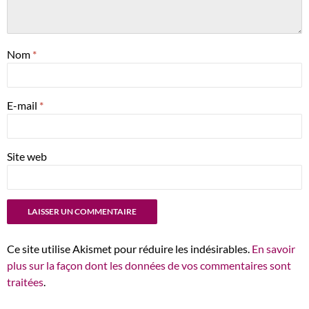
Nom
*
E-mail
*
Site web
Ce site utilise Akismet pour réduire les indésirables.
En savoir
plus sur la façon dont les données de vos commentaires sont
traitées
.