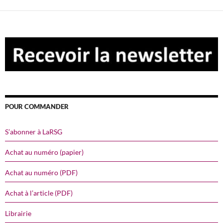
POUR COMMANDER
S’abonner à LaRSG
Achat au numéro (papier)
Achat au numéro (PDF)
Achat à l’article (PDF)
Librairie