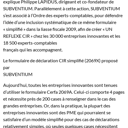
explique Philippe LAPIDUS, dirigeant et co-fondateur de
SUBVENTIUM. Parallèlement à cette action, SUBVENTIUM
s’est associé à l’Ordre des experts-comptables, pour défendre
l’idée d’une inclusion systématique de ce même formulaire
« simplifié » dans la liasse fiscale 2009, afin de créer « UN
REFLEXE CIR » chez les 30 000 entreprises innovantes et les
18 500 experts-comptables
français qui les accompagnent.
Le formulaire de déclaration CIR simplifié (2069X) proposé
par
SUBVENTIUM
Aujourd’hui, toutes les entreprises innovantes sont tenues
d’utiliser le formulaire Cerfa 2069A. Celui-ci comporte 4 pages
et nécessite près de 200 cases à renseigner dans le cas des
grandes entreprises. Or, dans la pratique, la plupart des
entreprises innovantes sont des PME qui pourraient se
satisfaire d’un modèle simplifié pour des cas de déclarations
relativement simples, où seules quelques cases nécessitent