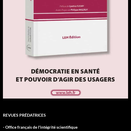
REVUES PRÉDATRICES
- Office français de l'intégrité scientifique