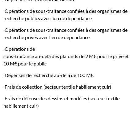
·Opérations de sous-traitance confiées à des organismes de
recherche publics avec lien de dépendance
·Opérations de sous-traitance confiées à des organismes de
recherche privés avec lien de dépendance
·Opérations de
sous-traitance au-delà des plafonds de 2 M€ pour le privé et
10 M€ pour le public
·Dépenses de recherche au-delà de 100 M€
·Frais de collection (secteur textile habillement cuir)
·Frais de défense des dessins et modèles (secteur textile
habillement cuir)