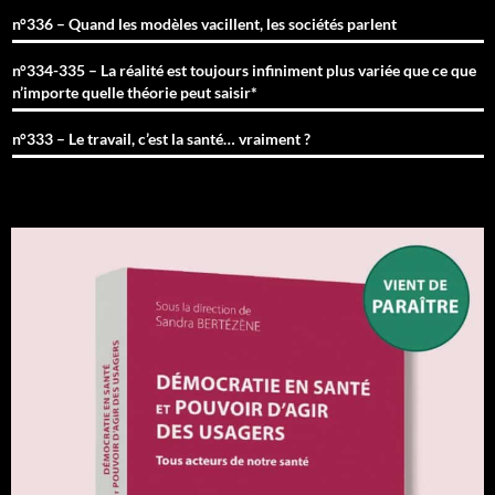
n°336 – Quand les modèles vacillent, les sociétés parlent
n°334-335 – La réalité est toujours infiniment plus variée que ce que
n’importe quelle théorie peut saisir*
n°333 – Le travail, c’est la santé… vraiment ?