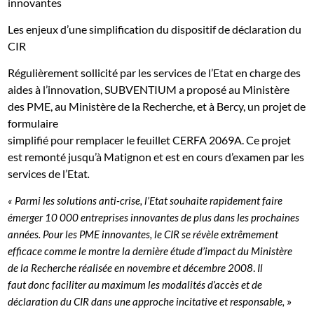
innovantes
Les enjeux d’une simplification du dispositif de déclaration du
CIR
Régulièrement sollicité par les services de l’Etat en charge des
aides à l’innovation, SUBVENTIUM a proposé au Ministère
des PME, au Ministère de la Recherche, et à Bercy, un projet de
formulaire
simplifié pour remplacer le feuillet CERFA 2069A. Ce projet
est remonté jusqu’à Matignon et est en cours d’examen par les
services de l’Etat
.
« Parmi les solutions anti-crise, l’Etat souhaite rapidement faire
émerger 10 000 entreprises innovantes de plus dans les prochaines
années. Pour les PME innovantes, le CIR se révèle extrêmement
efficace comme le montre la dernière étude d’impact du Ministère
.
de la Recherche réalisée en novembre et décembre 2008
Il
faut donc faciliter au maximum les modalités d’accès et de
»
déclaration du CIR dans une approche incitative et responsable,