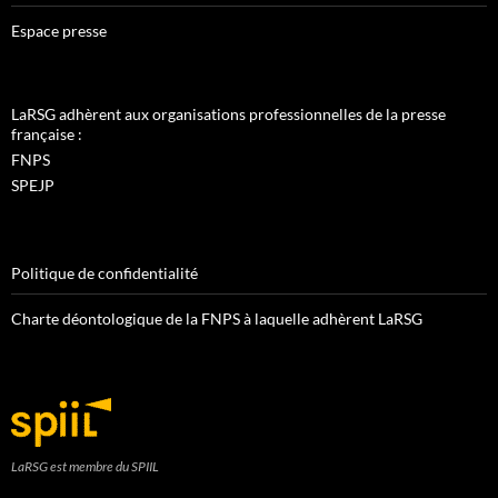
Espace presse
LaRSG adhèrent aux organisations professionnelles de la presse
française :
FNPS
SPEJP
Politique de confidentialité
Charte déontologique de la FNPS à laquelle adhèrent LaRSG
LaRSG est membre du SPIIL