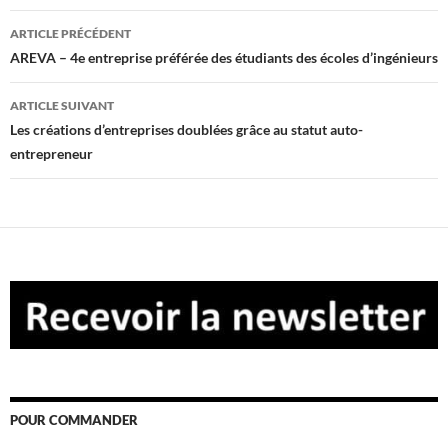
Navigation
ARTICLE PRÉCÉDENT
des
AREVA – 4e entreprise préférée des étudiants des écoles d’ingénieurs
articles
ARTICLE SUIVANT
Les créations d’entreprises doublées grâce au statut auto-
entrepreneur
POUR COMMANDER