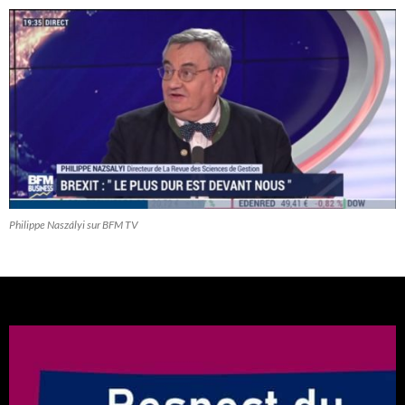
Philippe Naszályi sur BFM TV