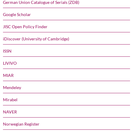
German Union Catalogue of Serials (ZDB)
Google Scholar
JISC Open Policy Finder
iDiscover (University of Cambridge)
ISSN
LIVIVO
MIAR
Mendeley
Mirabel
NAVER
Norwegian Register