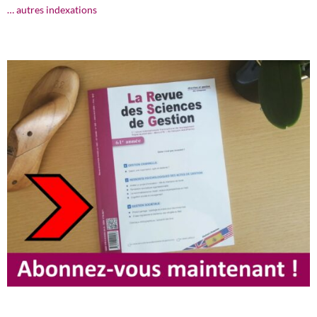
… autres indexations