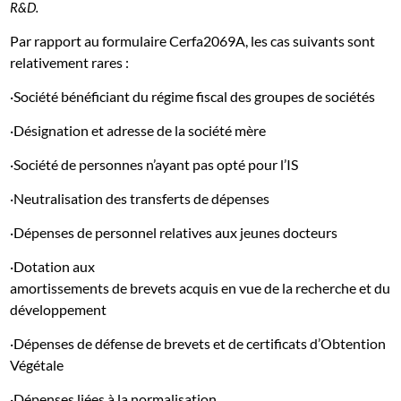
R&D.
Par rapport au formulaire Cerfa2069A, les cas suivants sont
relativement rares :
·Société bénéficiant du régime fiscal des groupes de sociétés
·Désignation et adresse de la société mère
·Société de personnes n’ayant pas opté pour l’IS
·Neutralisation des transferts de dépenses
·Dépenses de personnel relatives aux jeunes docteurs
·Dotation aux
amortissements de brevets acquis en vue de la recherche et du
développement
·Dépenses de défense de brevets et de certificats d’Obtention
Végétale
·Dépenses liées à la normalisation