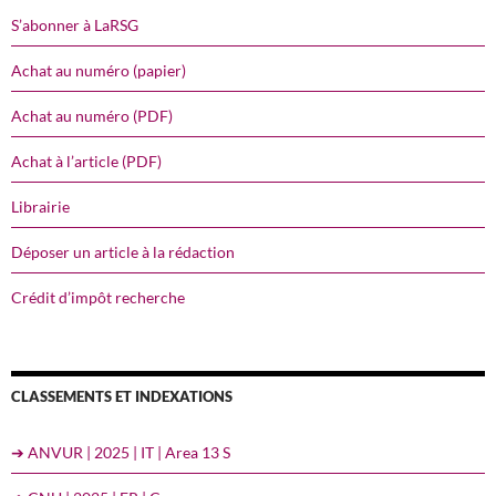
S’abonner à LaRSG
Achat au numéro (papier)
Achat au numéro (PDF)
Achat à l’article (PDF)
Librairie
Déposer un article à la rédaction
Crédit d’impôt recherche
CLASSEMENTS ET INDEXATIONS
➔ ANVUR | 2025 | IT | Area 13 S