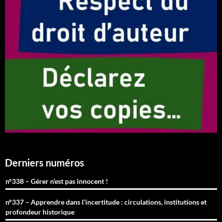
Derniers numéros
n°338 – Gérer n’est pas innocent !
n°337 – Apprendre dans l’incertitude : circulations, institutions et
profondeur historique