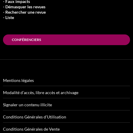
- Faux impacts
- Démasquer les revues
- Rechercher une revue
- Liste
CONFÉRENCIERS
Mentions légales
Modalité d’accès, libre accès et archivage
Signaler un contenu illicite
Conditions Générales d’Utilisation
Conditions Générales de Vente